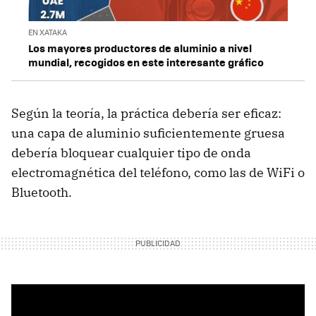
EN XATAKA
Los mayores productores de aluminio a nivel
mundial, recogidos en este interesante gráfico
Según la teoría, la práctica debería ser eficaz:
una capa de aluminio suficientemente gruesa
debería bloquear cualquier tipo de onda
electromagnética del teléfono, como las de WiFi o
Bluetooth.