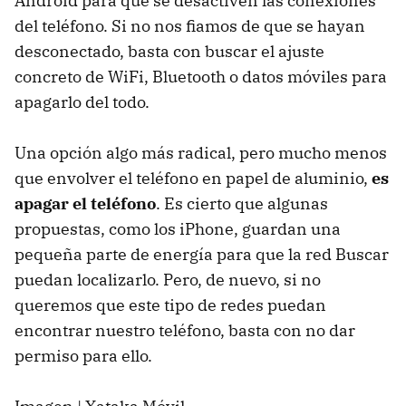
Android para que se desactiven las conexiones
del teléfono. Si no nos fiamos de que se hayan
desconectado, basta con buscar el ajuste
concreto de WiFi, Bluetooth o datos móviles para
apagarlo del todo.
Una opción algo más radical, pero mucho menos
que envolver el teléfono en papel de aluminio,
es
apagar el teléfono
. Es cierto que algunas
propuestas, como los iPhone, guardan una
pequeña parte de energía para que la red Buscar
puedan localizarlo. Pero, de nuevo, si no
queremos que este tipo de redes puedan
encontrar nuestro teléfono, basta con no dar
permiso para ello.