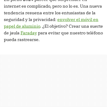
internet es complicado, pero no lo es. Una nueva
tendencia resuena entre los entusiastas de la
seguridad y la privacidad:
envolver el móvil en
papel de aluminio
. ¿El objetivo? Crear una suerte
de jaula
Faraday
para evitar que nuestro teléfono
pueda rastrearse.