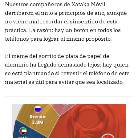
Nuestros compañeros de Xataka Móvil
derribaron el mito a principios de año, aunque
no viene mal recordar el sinsentido de esta
práctica. La razón: hay un botón en todos los
teléfonos para lograr el mismo propósito.
El meme del gorrito de plata de papel de
aluminio ha llegado demasiado lejos: hay quien
se está planteando si revestir el teléfono de este
material es útil para evitar que sea localizado.