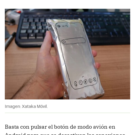
Imagen: Xataka Móvil.
Basta con pulsar el botón de modo avión en