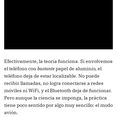
Efectivamente, la teoría funciona. Si envolvemos
el teléfono con
bastante
papel de aluminio, el
teléfono deja de estar localizable. No puede
recibir llamadas, no logra conectarse a redes
móviles ni WiFi, y el Bluetooth deja de funcionar.
Pero aunque la ciencia se imponga, la práctica
tiene poco sentido por algo muy sencillo: el modo
avión.