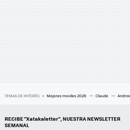
TEMAS DE INTERÉS
Mejores moviles 2026
Claude
Androi
RECIBE "Xatakaletter", NUESTRA NEWSLETTER
SEMANAL