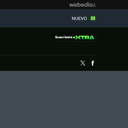
NUEVO
Suscríbete a
Twitter
Facebook