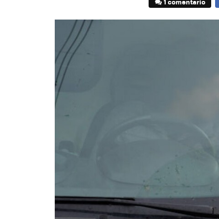
1 comentario