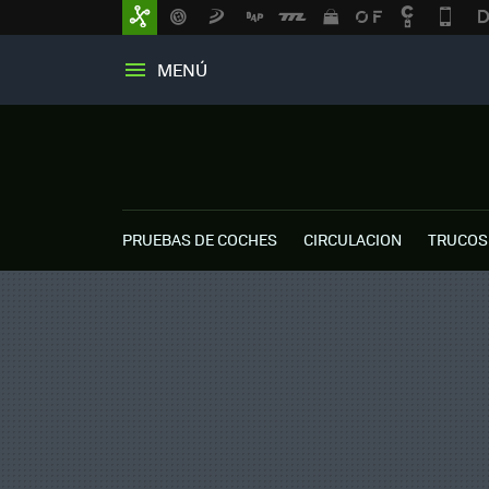
MENÚ
PRUEBAS DE COCHES
CIRCULACION
TRUCOS