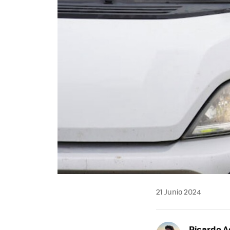
21 Junio 2024
Ricardo A