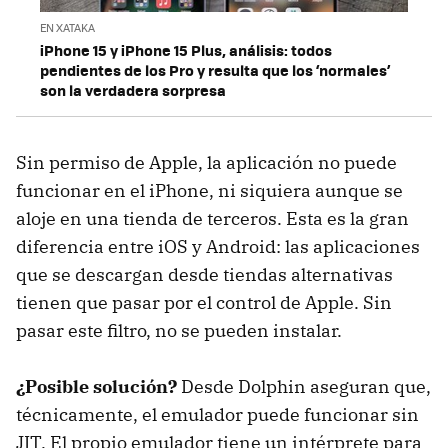
EN XATAKA
iPhone 15 y iPhone 15 Plus, análisis: todos
pendientes de los Pro y resulta que los ‘normales’
son la verdadera sorpresa
Sin permiso de Apple, la aplicación no puede
funcionar en el iPhone, ni siquiera aunque se
aloje en una tienda de terceros. Esta es la gran
diferencia entre iOS y Android: las aplicaciones
que se descargan desde tiendas alternativas
tienen que pasar por el control de Apple. Sin
pasar este filtro, no se pueden instalar.
¿Posible solución?
Desde Dolphin aseguran que,
técnicamente, el emulador puede funcionar sin
JIT. El propio emulador tiene un intérprete para