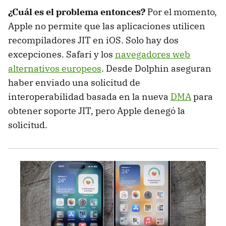
¿Cuál es el problema entonces?
Por el momento,
Apple no permite que las aplicaciones utilicen
recompiladores JIT en iOS. Solo hay dos
excepciones. Safari y los
navegadores web
alternativos europeos
. Desde Dolphin aseguran
haber enviado una solicitud de
interoperabilidad basada en la nueva
DMA
para
obtener soporte JIT, pero Apple denegó la
solicitud.