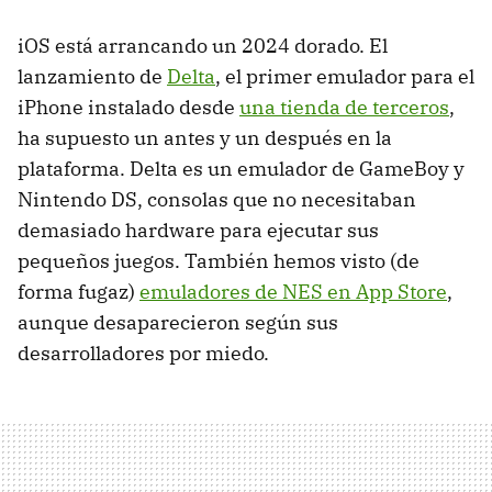
iOS está arrancando un 2024 dorado. El
lanzamiento de
Delta
, el primer emulador para el
iPhone instalado desde
una tienda de terceros
,
ha supuesto un antes y un después en la
plataforma. Delta es un emulador de GameBoy y
Nintendo DS, consolas que no necesitaban
demasiado hardware para ejecutar sus
pequeños juegos. También hemos visto (de
forma fugaz)
emuladores de NES en App Store
,
aunque desaparecieron según sus
desarrolladores por miedo.