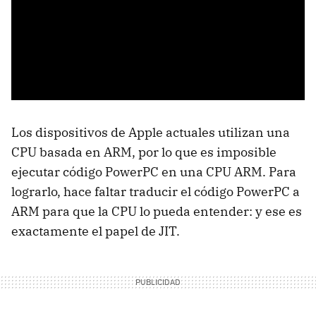
Los dispositivos de Apple actuales utilizan una
CPU basada en ARM, por lo que es imposible
ejecutar código PowerPC en una CPU ARM. Para
lograrlo, hace faltar traducir el código PowerPC a
ARM para que la CPU lo pueda entender: y ese es
exactamente el papel de JIT.