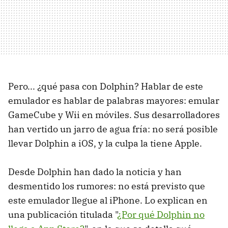
Pero... ¿qué pasa con Dolphin? Hablar de este
emulador es hablar de palabras mayores: emular
GameCube y Wii en móviles. Sus desarrolladores
han vertido un jarro de agua fría: no será posible
llevar Dolphin a iOS, y la culpa la tiene Apple.
Desde Dolphin han dado la noticia y han
desmentido los rumores: no está previsto que
este emulador llegue al iPhone. Lo explican en
una publicación titulada "
¿Por qué Dolphin no