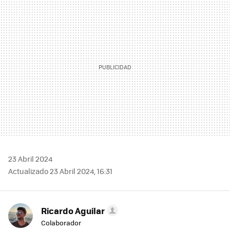
MAIL
23 Abril 2024
Actualizado 23 Abril 2024, 16:31
Ricardo Aguilar
Colaborador