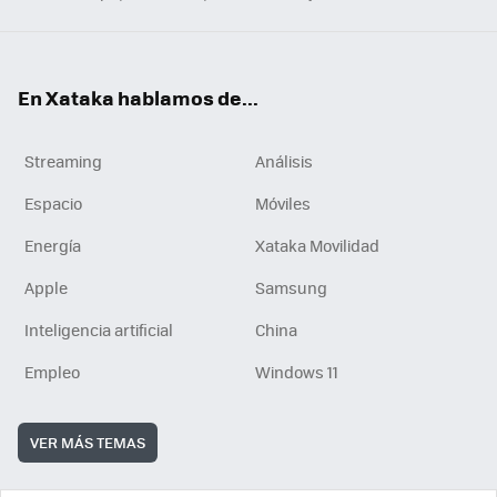
En Xataka hablamos de...
Streaming
Análisis
Espacio
Móviles
Energía
Xataka Movilidad
Apple
Samsung
Inteligencia artificial
China
Empleo
Windows 11
VER MÁS TEMAS