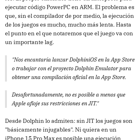
ejecutar código PowerPC en ARM. El problema es
que, sin el compilador de por medio, la ejecución
de los juegos es mucho, mucho más lenta. Hasta
el punto en el que notaremos que el juego va con
un importante lag.
"Nos encantaría lanzar DolphiniOS en la App Store
o trabajar con el proyecto Dolphin Emulator para
obtener una compilación oficial en la App Store.
Desafortunadamente, no es posible a menos que
Apple afloje sus restricciones en JIT."
Desde Dolphin lo admiten: sin JIT los juegos son
"básicamente injugables". Ni quiera en un
iPhone 15 Pro Max es posible una ejecución