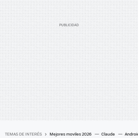
TEMAS DE INTERÉS
Mejores moviles 2026
Claude
Androi