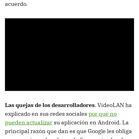
acuerdo.
Las quejas de los desarrolladores
. VideoLAN ha
explicado en sus redes sociales
por qué no
pueden actualizar
su aplicación en Android. La
principal razón que dan es que Google les obliga