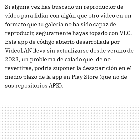
Si alguna vez has buscado un reproductor de
vídeo para lidiar con algún que otro vídeo en un
formato que tu galería no ha sido capaz de
reproducir, seguramente hayas topado con VLC.
Esta app de código abierto desarrollada por
VideoLAN lleva sin actualizarse desde verano de
2023, un problema de calado que, de no
revertirse, podría suponer la desaparición en el
medio plazo de la app en Play Store (que no de
sus repositorios APK).