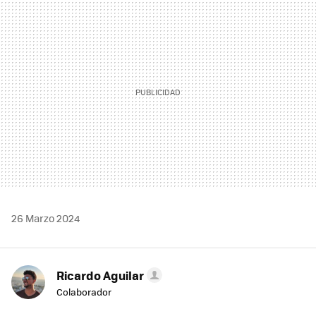
MAIL
26 Marzo 2024
Ricardo Aguilar
Colaborador