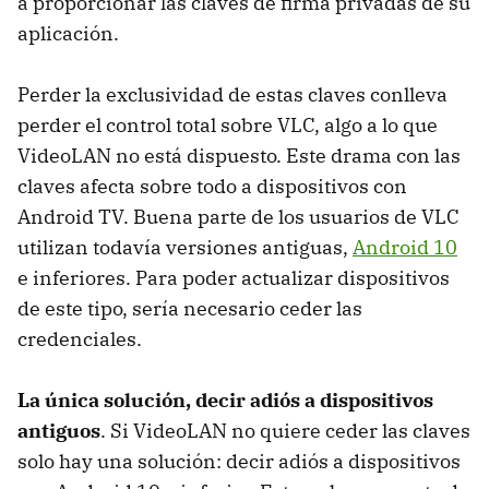
a proporcionar las claves de firma privadas de su
aplicación.
Perder la exclusividad de estas claves conlleva
perder el control total sobre VLC, algo a lo que
VideoLAN no está dispuesto. Este drama con las
claves afecta sobre todo a dispositivos con
Android TV. Buena parte de los usuarios de VLC
utilizan todavía versiones antiguas,
Android 10
e inferiores. Para poder actualizar dispositivos
de este tipo, sería necesario ceder las
credenciales.
La única solución, decir adiós a dispositivos
antiguos
. Si VideoLAN no quiere ceder las claves
solo hay una solución: decir adiós a dispositivos