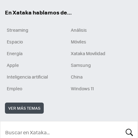
En Xataka hablamos de...
Streaming
Análisis
Espacio
Móviles
Energía
Xataka Movilidad
Apple
Samsung
Inteligencia artificial
China
Empleo
Windows 11
VER MÁS TEMAS