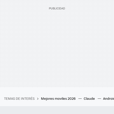
TEMAS DE INTERÉS
Mejores moviles 2026
Claude
Androi