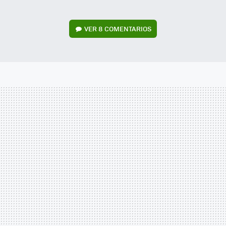
VER
8 COMENTARIOS