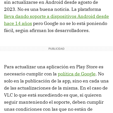
sin actualizarse en Android desde agosto de
2023. No es una buena noticia. La plataforma
lleva dando soporte a dispositivos Android desde
hace 14 años
pero Google no se lo está poniendo
fácil, según afirman los desarrolladores.
Para actualizar una aplicación en Play Store es
necesario cumplir con la
política de Google
. No
solo en la publicación de la app, sino en cada una
de las actualizaciones de la misma. En el caso de
VLC lo que está sucediendo es que, si quieren
seguir manteniendo el soporte, deben cumplir
unas condiciones con las que no están de