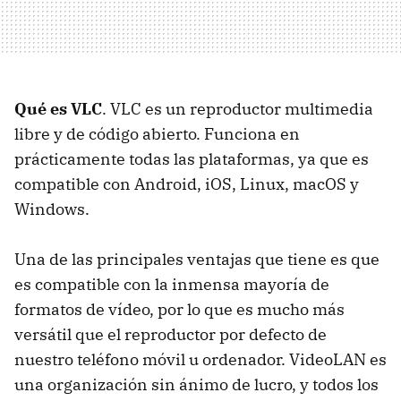
Qué es VLC
. VLC es un reproductor multimedia
libre y de código abierto. Funciona en
prácticamente todas las plataformas, ya que es
compatible con Android, iOS, Linux, macOS y
Windows.
Una de las principales ventajas que tiene es que
es compatible con la inmensa mayoría de
formatos de vídeo, por lo que es mucho más
versátil que el reproductor por defecto de
nuestro teléfono móvil u ordenador. VideoLAN es
una organización sin ánimo de lucro, y todos los