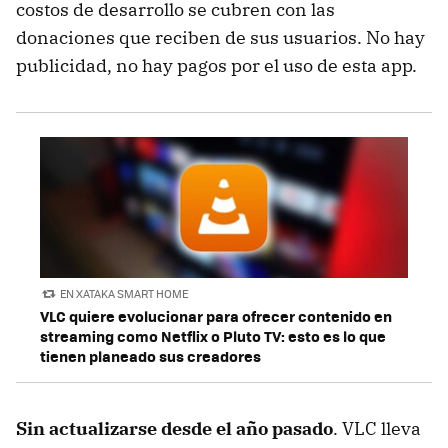
costos de desarrollo se cubren con las
donaciones que reciben de sus usuarios. No hay
publicidad, no hay pagos por el uso de esta app.
EN XATAKA SMART HOME
VLC quiere evolucionar para ofrecer contenido en
streaming como Netflix o Pluto TV: esto es lo que
tienen planeado sus creadores
Sin actualizarse desde el año pasado
. VLC lleva