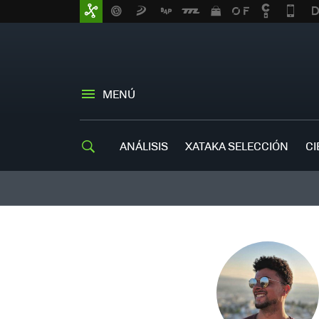
MENÚ
ANÁLISIS
XATAKA SELECCIÓN
CI