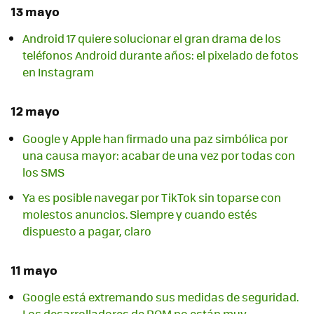
13 mayo
Android 17 quiere solucionar el gran drama de los
teléfonos Android durante años: el pixelado de fotos
en Instagram
12 mayo
Google y Apple han firmado una paz simbólica por
una causa mayor: acabar de una vez por todas con
los SMS
Ya es posible navegar por TikTok sin toparse con
molestos anuncios. Siempre y cuando estés
dispuesto a pagar, claro
11 mayo
Google está extremando sus medidas de seguridad.
Los desarrolladores de ROM no están muy