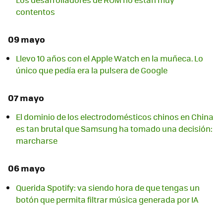
contentos
09 mayo
Llevo 10 años con el Apple Watch en la muñeca. Lo
único que pedía era la pulsera de Google
07 mayo
El dominio de los electrodomésticos chinos en China
es tan brutal que Samsung ha tomado una decisión:
marcharse
06 mayo
Querida Spotify: va siendo hora de que tengas un
botón que permita filtrar música generada por IA