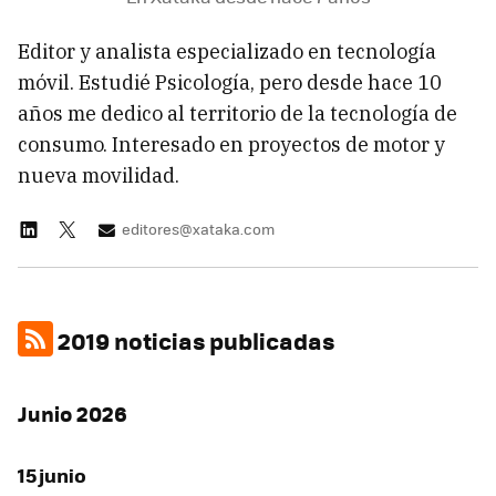
Editor y analista especializado en tecnología
móvil. Estudié Psicología, pero desde hace 10
años me dedico al territorio de la tecnología de
consumo. Interesado en proyectos de motor y
nueva movilidad.
editores@xataka.com
2019 noticias publicadas
Junio 2026
15 junio