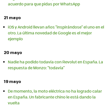
acuerdo para que pidas por WhatsApp
21 mayo
iOS y Android llevan años "inspirándose" el uno en el
otro. La última novedad de Google es el mejor
ejemplo
20 mayo
Nadie ha podido todavía con Revolut en España. La
respuesta de Monzo: "todavía"
19 mayo
De momento, la moto eléctrica no ha logrado calar
en España. Un fabricante chino le está dando la
vuelta