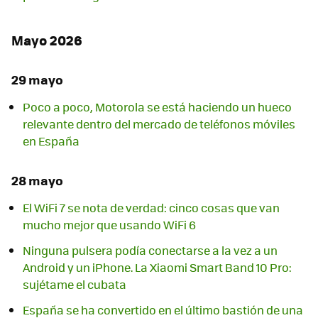
Mayo 2026
29 mayo
Poco a poco, Motorola se está haciendo un hueco
relevante dentro del mercado de teléfonos móviles
en España
28 mayo
El WiFi 7 se nota de verdad: cinco cosas que van
mucho mejor que usando WiFi 6
Ninguna pulsera podía conectarse a la vez a un
Android y un iPhone. La Xiaomi Smart Band 10 Pro:
sujétame el cubata
España se ha convertido en el último bastión de una