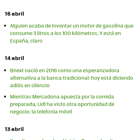
16 abril
Alguien acaba de inventar un motor de gasolina que
consume 3 litros a los 100 kilómetros. Y está en
España, claro
14 abril
Bnext nació en 2016 como una esperanzadora
alternativa a la banca tradicional: hoy está diciendo
adiós en silencio
Mientras Mercadona apuesta por la comida
preparada, Lidl ha visto otra oportunidad de
negocio: la telefonía móvil
13 abril