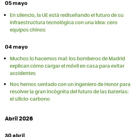
05 mayo
En silencio, la UE está rediseñando el futuro de su
infraestructura tecnológica con una idea: cero
equipos chinos
04 mayo
Muchos lo hacemos mal: los bomberos de Madrid
explican cómo cargar el móvil en casa para evitar
accidentes
Nos hemos sentado con un ingeniero de Honor para
resolver la gran incógnita del futuro de las baterías:
el silicio-carbono
Abril 2026
30 abril