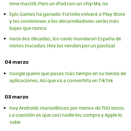
tene macOS. Pero un iPad con un chip M4, no
Epic Games ha ganado: Fortnite volverá a Play Store
y las comisiones a los desarrolladores serán más
bajas que nunca
Hace dos décadas, los canis inundaron España de
motos trucadas. Hoy las venden por un pastizal
04 marzo
Google quiere que pases más tiempo en su tienda de
aplicaciones. Así que va a convertirla en TikTok
03 marzo
Hay Androids maravillosos por menos de 700 euros.
La cuestión es que casi nadie los compra y Apple lo
sabe