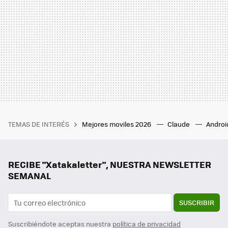
TEMAS DE INTERÉS
Mejores moviles 2026
Claude
Androi
RECIBE "Xatakaletter", NUESTRA NEWSLETTER
SEMANAL
SUSCRIBIR
Suscribiéndote aceptas nuestra
política de privacidad