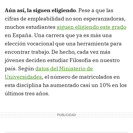
Aún así, la siguen eligiendo
. Pese a que las
cifras de empleabilidad no son esperanzadoras,
muchos estudiantes
siguen eligiendo este grado
en España. Una carrera que ya es más una
elección vocacional que una herramienta para
encontrar trabajo. De hecho, cada vez más
jóvenes deciden estudiar Filosofía en nuestro
país. Según
datos del Ministerio de
Universidades
, el número de matriculados en
esta disciplina ha aumentado casi un 10% en los
últimos tres años.