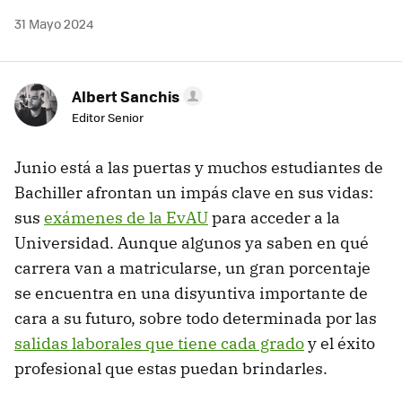
31 Mayo 2024
Albert Sanchis
Editor Senior
Junio está a las puertas y muchos estudiantes de
Bachiller afrontan un impás clave en sus vidas:
sus
exámenes de la EvAU
para acceder a la
Universidad. Aunque algunos ya saben en qué
carrera van a matricularse, un gran porcentaje
se encuentra en una disyuntiva importante de
cara a su futuro, sobre todo determinada por las
salidas laborales que tiene cada grado
y el éxito
profesional que estas puedan brindarles.