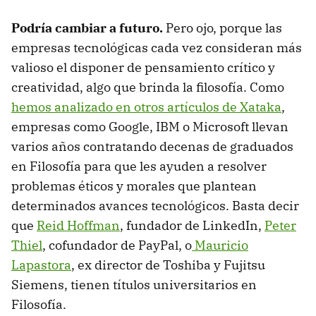
Podría cambiar a futuro.
Pero ojo, porque las
empresas tecnológicas cada vez consideran más
valioso el disponer de pensamiento crítico y
creatividad, algo que brinda la filosofía. Como
hemos analizado en otros artículos de Xataka
,
empresas como Google, IBM o Microsoft llevan
varios años contratando decenas de graduados
en Filosofía para que les ayuden a resolver
problemas éticos y morales que plantean
determinados avances tecnológicos. Basta decir
que
Reid Hoffman
, fundador de LinkedIn,
Peter
Thiel
, cofundador de PayPal, o
Mauricio
Lapastora
, ex director de Toshiba y Fujitsu
Siemens, tienen títulos universitarios en
Filosofía.