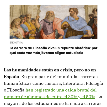
EN XATAKA
La carrera de Filosofía vive un repunte histórico: por
qué cada vez más jóvenes eligen estudiarla
Las humanidades están en crisis, pero no en
España
. En gran parte del mundo, las carreras
humanísticas como Historia, Literatura, Filología
o Filosofía
han registrado una caída brutal del
número de alumnos de entre el 30% y el 50%
. La
mayoría de los estudiantes se han ido a carreras