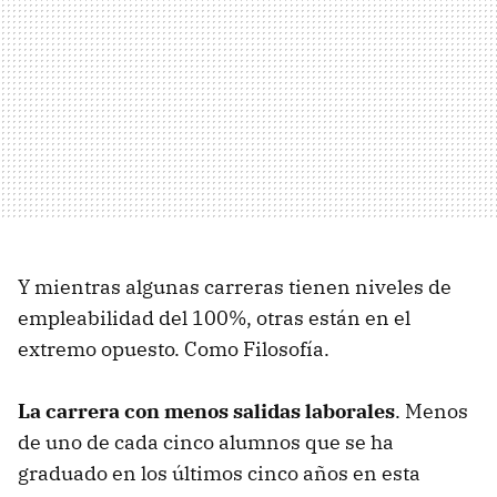
Y mientras algunas carreras tienen niveles de
empleabilidad del 100%, otras están en el
extremo opuesto. Como Filosofía.
La carrera con menos salidas laborales
. Menos
de uno de cada cinco alumnos que se ha
graduado en los últimos cinco años en esta