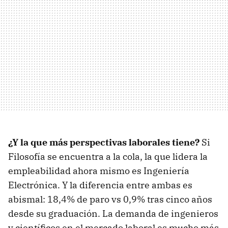
¿Y la que más perspectivas laborales tiene?
Si
Filosofía se encuentra a la cola, la que lidera la
empleabilidad ahora mismo es Ingeniería
Electrónica. Y la diferencia entre ambas es
abismal: 18,4% de paro vs 0,9% tras cinco años
desde su graduación. La demanda de ingenieros
y científicos en el mercado laboral es mucho más