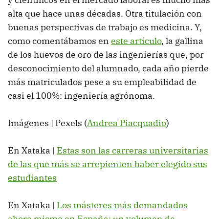
alta que hace unas décadas. Otra titulación con
buenas perspectivas de trabajo es medicina. Y,
como comentábamos en
este artículo
, la gallina
de los huevos de oro de las ingenierías que, por
desconocimiento del alumnado, cada año pierde
más matriculados pese a su empleabilidad de
casi el 100%: ingeniería agrónoma.
Imágenes | Pexels (
Andrea Piacquadio
)
En Xataka |
Estas son las carreras universitarias
de las que más se arrepienten haber elegido sus
estudiantes
En Xataka |
Los másteres más demandados
ahora mismo en España: un volumen de