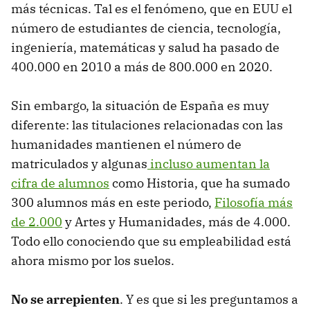
más técnicas. Tal es el fenómeno, que en EUU el
número de estudiantes de ciencia, tecnología,
ingeniería, matemáticas y salud ha pasado de
400.000 en 2010 a más de 800.000 en 2020.
Sin embargo, la situación de España es muy
diferente: las titulaciones relacionadas con las
humanidades mantienen el número de
matriculados y algunas
incluso aumentan la
cifra de alumnos
como Historia, que ha sumado
300 alumnos más en este periodo,
Filosofía más
de 2.000
y Artes y Humanidades, más de 4.000.
Todo ello conociendo que su empleabilidad está
ahora mismo por los suelos.
No se arrepienten
. Y es que si les preguntamos a