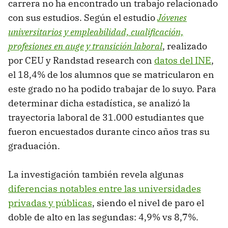
carrera no ha encontrado un trabajo relacionado
con sus estudios. Según el estudio
Jóvenes
universitarios y empleabilidad, cualificación,
profesiones en auge y transición laboral
, realizado
por CEU y Randstad research con
datos del INE
,
el 18,4% de los alumnos que se matricularon en
este grado no ha podido trabajar de lo suyo. Para
determinar dicha estadística, se analizó la
trayectoria laboral de 31.000 estudiantes que
fueron encuestados durante cinco años tras su
graduación.
La investigación también revela algunas
diferencias notables entre las universidades
privadas y públicas
, siendo el nivel de paro el
doble de alto en las segundas: 4,9% vs 8,7%.