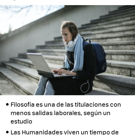
Filosofía es una de las titulaciones con
menos salidas laborales, según un
estudio
Las Humanidades viven un tiempo de