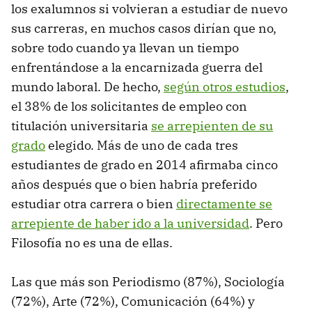
los exalumnos si volvieran a estudiar de nuevo
sus carreras, en muchos casos dirían que no,
sobre todo cuando ya llevan un tiempo
enfrentándose a la encarnizada guerra del
mundo laboral. De hecho,
según otros estudios
,
el 38% de los solicitantes de empleo con
titulación universitaria
se arrepienten de su
grado
elegido. Más de uno de cada tres
estudiantes de grado en 2014 afirmaba cinco
años después que o bien habría preferido
estudiar otra carrera o bien
directamente se
arrepiente de haber ido a la universidad
. Pero
Filosofía no es una de ellas.
Las que más son Periodismo (87%), Sociología
(72%), Arte (72%), Comunicación (64%) y