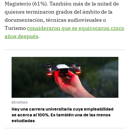
Magisterio (61%). También más de la mitad de
quienes terminaron grados del ámbito de la
documentación, técnicas audiovisuales o
Turismo
consideraron que se equivocaron cinco
años después
.
EN XATAKA
Hay una carrera universitaria cuya empleabilidad
se acerca al 100%. Es también una de las menos
estudiadas