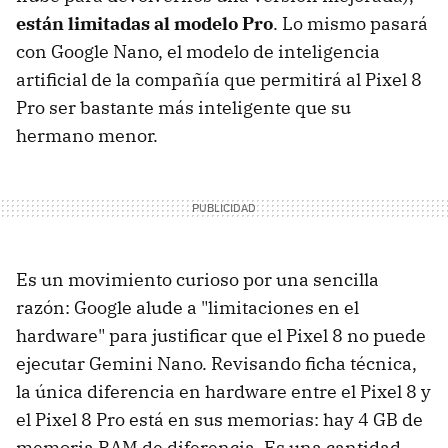
están limitadas al modelo Pro
. Lo mismo pasará
con Google Nano, el modelo de inteligencia
artificial de la compañía que permitirá al Pixel 8
Pro ser bastante más inteligente que su
hermano menor.
Es un movimiento curioso por una sencilla
razón: Google alude a "limitaciones en el
hardware" para justificar que el Pixel 8 no puede
ejecutar Gemini Nano. Revisando ficha técnica,
la única diferencia en hardware entre el Pixel 8 y
el Pixel 8 Pro está en sus memorias: hay 4 GB de
memoria RAM de diferencia. Es una cantidad