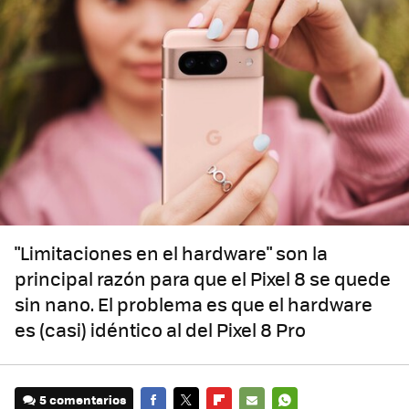
"Limitaciones en el hardware" son la
principal razón para que el Pixel 8 se quede
sin nano. El problema es que el hardware
es (casi) idéntico al del Pixel 8 Pro
5 comentarios