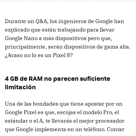
Durante un Q&A, los ingenieros de Google han
explicado que están trabajando para llevar
Google Nano a más dispositivos pero que,
principalmente, serán dispositivos de gama alta.
¿Acaso no lo es un Pixel 8?
4 GB de RAM no parecen suficiente
limitación
Una de las bondades que tiene apostar por un
Google Pixel es que, escojas el modelo Pro, el
estándar o el A, te llevarás el mejor procesador
que Google implementa en un teléfono. Contar