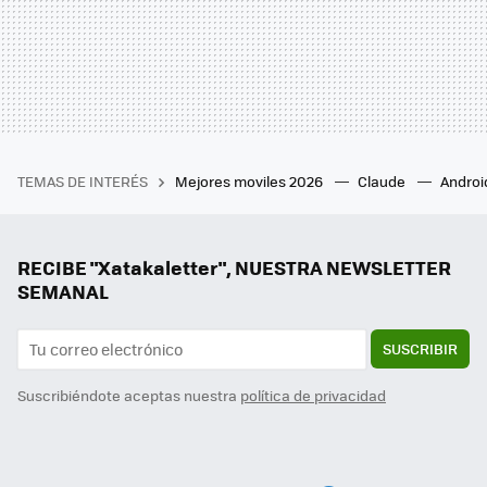
TEMAS DE INTERÉS
Mejores moviles 2026
Claude
Androi
RECIBE "Xatakaletter", NUESTRA NEWSLETTER
SEMANAL
SUSCRIBIR
Suscribiéndote aceptas nuestra
política de privacidad