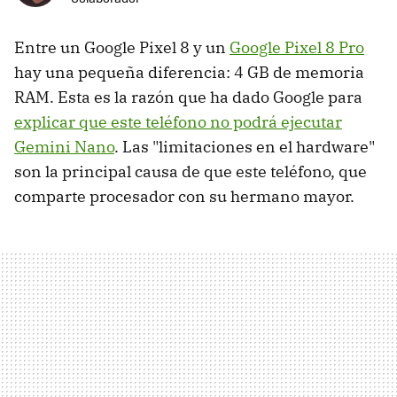
Entre un Google Pixel 8 y un
Google Pixel 8 Pro
hay una pequeña diferencia: 4 GB de memoria
RAM. Esta es la razón que ha dado Google para
explicar que este teléfono no podrá ejecutar
Gemini Nano
. Las "limitaciones en el hardware"
son la principal causa de que este teléfono, que
comparte procesador con su hermano mayor.