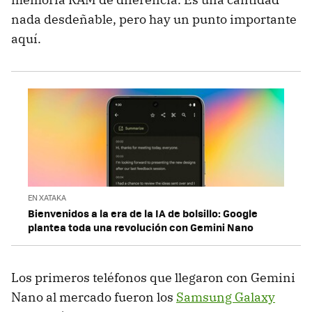
nada desdeñable, pero hay un punto importante
aquí.
EN XATAKA
Bienvenidos a la era de la IA de bolsillo: Google
plantea toda una revolución con Gemini Nano
Los primeros teléfonos que llegaron con Gemini
Nano al mercado fueron los
Samsung Galaxy