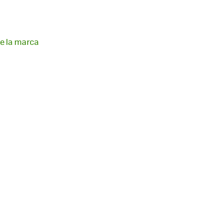
de la marca