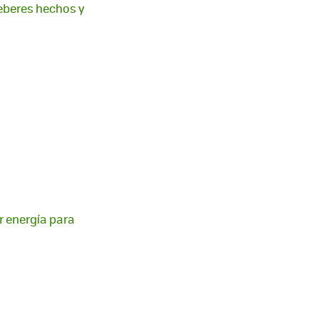
deberes hechos y
 energía para