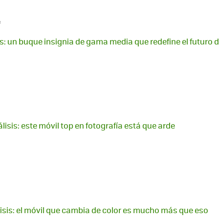
e
is: un buque insignia de gama media que redefine el futuro 
lisis: este móvil top en fotografía está que arde
lisis: el móvil que cambia de color es mucho más que eso