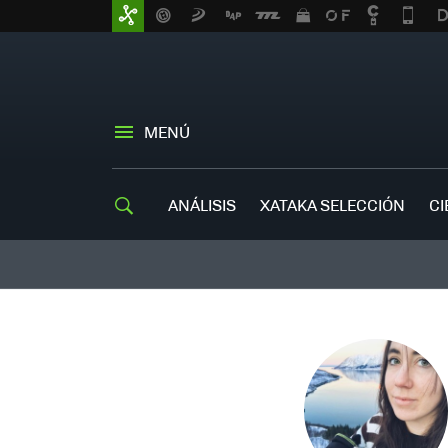
MENÚ
ANÁLISIS
XATAKA SELECCIÓN
CI