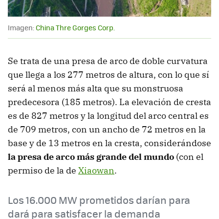
Imagen:
China Thre Gorges Corp.
Se trata de una presa de arco de doble curvatura
que llega a los 277 metros de altura, con lo que sí
será al menos más alta que su monstruosa
predecesora (185 metros). La elevación de cresta
es de 827 metros y la longitud del arco central es
de 709 metros, con un ancho de 72 metros en la
base y de 13 metros en la cresta, considerándose
la presa de arco más grande del mundo
(con el
permiso de la de
Xiaowan
.
Los 16.000 MW prometidos darían para
dará para satisfacer la demanda