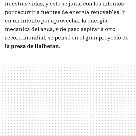
nuestras vidas, y esto se junta con los intentos
por recurrir a fuentes de energía renovables. Y
en un intento por aprovechar la energía
mecánica del agua, y de paso aspirar a otro
récord mundial, se pensó en el gran proyecto de
la presa de Baihetan
.