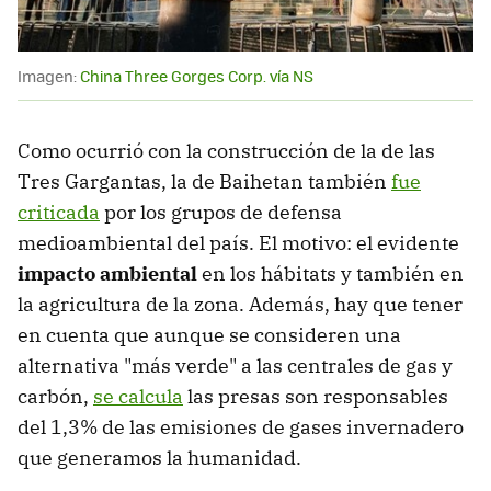
Imagen:
China Three Gorges Corp. vía NS
Como ocurrió con la construcción de la de las
Tres Gargantas, la de Baihetan también
fue
criticada
por los grupos de defensa
medioambiental del país. El motivo: el evidente
impacto ambiental
en los hábitats y también en
la agricultura de la zona. Además, hay que tener
en cuenta que aunque se consideren una
alternativa "más verde" a las centrales de gas y
carbón,
se calcula
las presas son responsables
del 1,3% de las emisiones de gases invernadero
que generamos la humanidad.