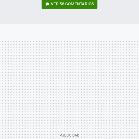
VER
36 COMENTARIOS