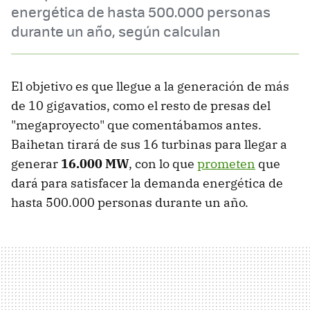
energética de hasta 500.000 personas
durante un año, según calculan
El objetivo es que llegue a la generación de más
de 10 gigavatios, como el resto de presas del
"megaproyecto" que comentábamos antes.
Baihetan tirará de sus 16 turbinas para llegar a
generar
16.000 MW
, con lo que
prometen
que
dará para satisfacer la demanda energética de
hasta 500.000 personas durante un año.