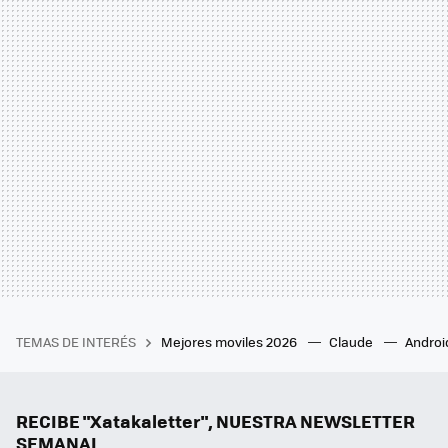
TEMAS DE INTERÉS
Mejores moviles 2026
Claude
Androi
RECIBE "Xatakaletter", NUESTRA NEWSLETTER
SEMANAL