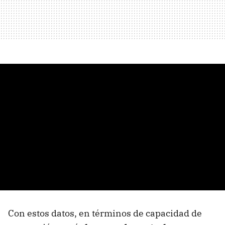
​Con estos datos, en términos de capacidad de