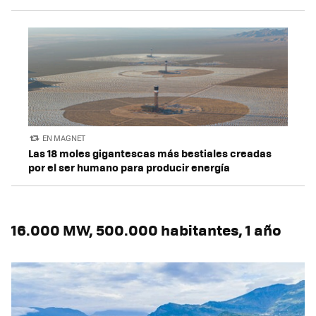
EN MAGNET
Las 18 moles gigantescas más bestiales creadas
por el ser humano para producir energía
16.000 MW, 500.000 habitantes, 1 año