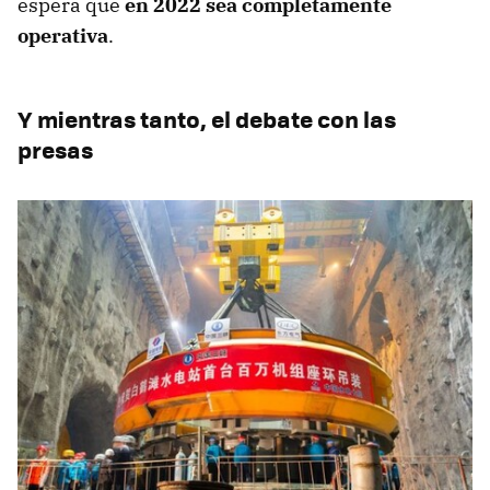
espera que
en 2022 sea completamente
operativa
.
Y mientras tanto, el debate con las
presas