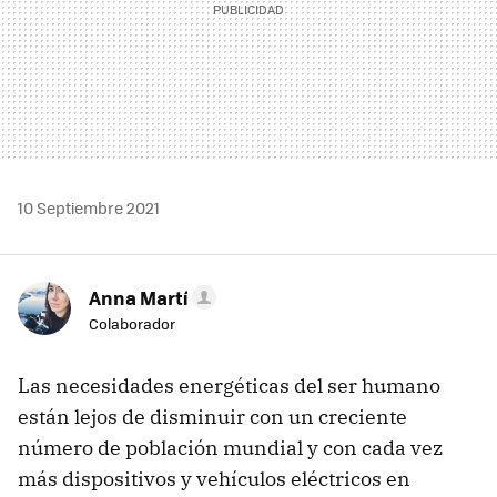
10 Septiembre 2021
Anna Martí
Colaborador
Las necesidades energéticas del ser humano
están lejos de disminuir con un creciente
número de población mundial y con cada vez
más dispositivos y vehículos eléctricos en