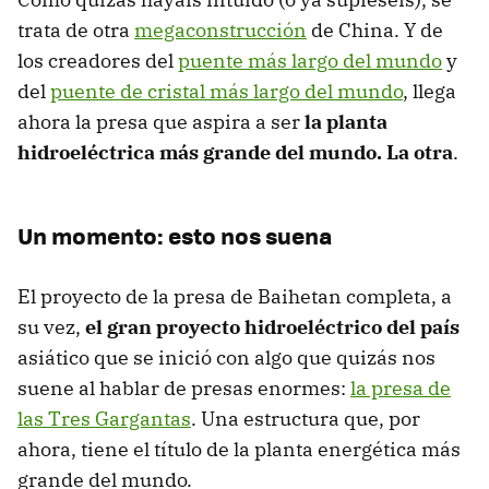
trata de otra
megaconstrucción
de China. Y de
los creadores del
puente más largo del mundo
y
del
puente de cristal más largo del mundo
, llega
ahora la presa que aspira a ser
la planta
hidroeléctrica más grande del mundo. La otra
.
Un momento: esto nos suena
El proyecto de la presa de Baihetan completa, a
su vez,
el gran proyecto hidroeléctrico del país
asiático que se inició con algo que quizás nos
suene al hablar de presas enormes:
la presa de
las Tres Gargantas
. Una estructura que, por
ahora, tiene el título de la planta energética más
grande del mundo.