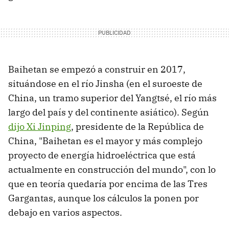
Baihetan se empezó a construir en 2017,
situándose en el río Jinsha (en el suroeste de
China, un tramo superior del Yangtsé, el río más
largo del país y del continente asiático). Según
dijo Xi Jinping
, presidente de la República de
China, "Baihetan es el mayor y más complejo
proyecto de energía hidroeléctrica que está
actualmente en construcción del mundo", con lo
que en teoría quedaría por encima de las Tres
Gargantas, aunque los cálculos la ponen por
debajo en varios aspectos.