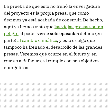
La prueba de que esto no frenó la envergadura
del proyecto es la propia presa, que como
decimos ya está acabada de construir. De hecho,
aquí ya hemos visto que
las viejas presas son un
peligro
al poder
verse sobrepasadas
debido (en
parte)
al cambio climático
, y esto es algo que
tampoco ha frenado el desarrollo de las grandes
presas. Veremos qué ocurre en el futuro y, en
cuanto a Baihetan, si cumple con sus objetivos
energéticos.