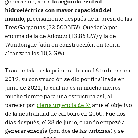
generación, sería
la segunda central
hidroeléctrica con mayor capacidad del
mundo
, precisamente después de la presa de las
Tres Gargantas (22.500 MW). Quedaría por
encima de la de Xiloudu (13,86 GW) y la de
Wundongde (aún en construcción, en teoría
alcanzará los 10,2 GW).
Tras instalarse la primera de sus 16 turbinas en
2019, su construcción se dio por finalizada en
junio de 2021, lo cual no es ni mucho menos
mucho tiempo para una estructura así, al
parecer por
cierta urgencia de Xi
ante el objetivo
de la neutralidad de carbono en 2060. Fue dos
días después, el 28 de junio, cuando empezó a
generar energía (con dos de las turbinas) y se