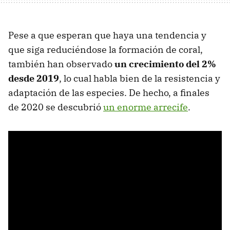
Pese a que esperan que haya una tendencia y
que siga reduciéndose la formación de coral,
también han observado
un crecimiento del 2%
desde 2019
, lo cual habla bien de la resistencia y
adaptación de las especies. De hecho, a finales
de 2020 se descubrió
un enorme arrecife
.