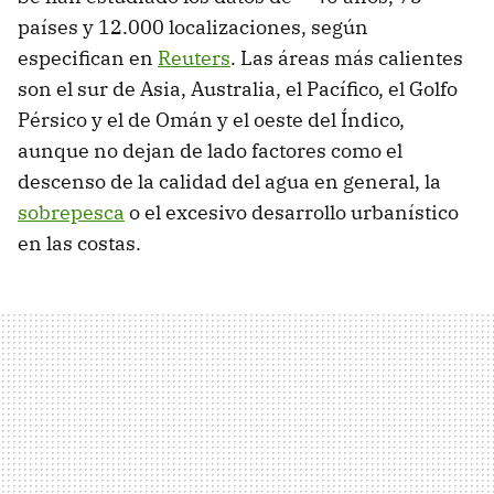
países y 12.000 localizaciones, según
especifican en
Reuters
. Las áreas más calientes
son el sur de Asia, Australia, el Pacífico, el Golfo
Pérsico y el de Omán y el oeste del Índico,
aunque no dejan de lado factores como el
descenso de la calidad del agua en general, la
sobrepesca
o el excesivo desarrollo urbanístico
en las costas.