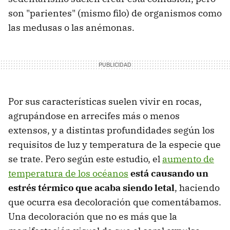
son "parientes" (mismo filo) de organismos como
las medusas o las anémonas.
Por sus características suelen vivir en rocas,
agrupándose en arrecifes más o menos
extensos, y a distintas profundidades según los
requisitos de luz y temperatura de la especie que
se trate. Pero según este estudio, el
aumento de
temperatura de los océanos
está causando un
estrés térmico que acaba siendo letal
, haciendo
que ocurra esa decoloración que comentábamos.
Una decoloración que no es más que la