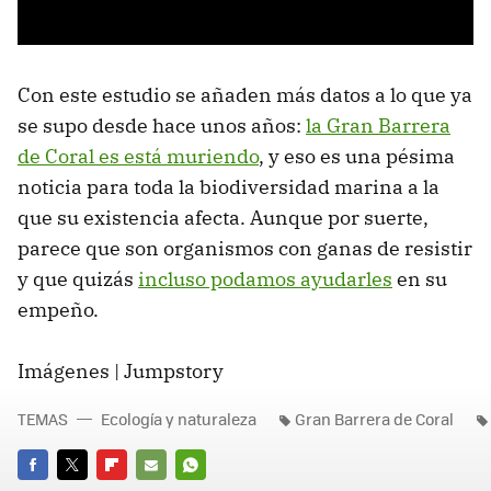
Con este estudio se añaden más datos a lo que ya
se supo desde hace unos años:
la Gran Barrera
de Coral es está muriendo
, y eso es una pésima
noticia para toda la biodiversidad marina a la
que su existencia afecta. Aunque por suerte,
parece que son organismos con ganas de resistir
y que quizás
incluso podamos ayudarles
en su
empeño.
Imágenes | Jumpstory
TEMAS
Ecología y naturaleza
Gran Barrera de Coral