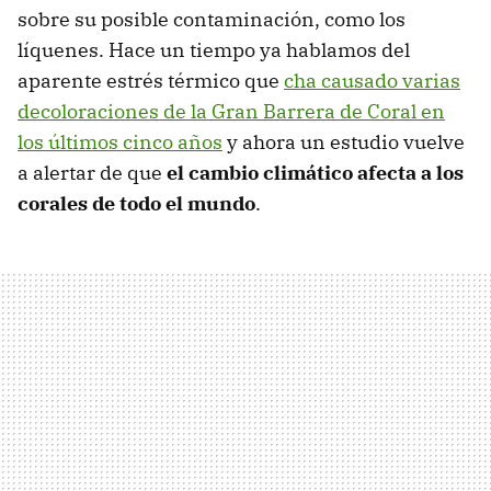
sobre su posible contaminación, como los
líquenes. Hace un tiempo ya hablamos del
aparente estrés térmico que
cha causado varias
decoloraciones de la Gran Barrera de Coral en
los últimos cinco años
y ahora un estudio vuelve
a alertar de que
el cambio climático afecta a los
corales de todo el mundo
.