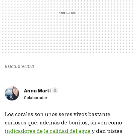
5 Octubre 2021
Anna Martí
Colaborador
Los corales son unos seres vivos bastante
curiosos que, además de bonitos, sirven como
indicadores de la calidad del agua
y dan pistas