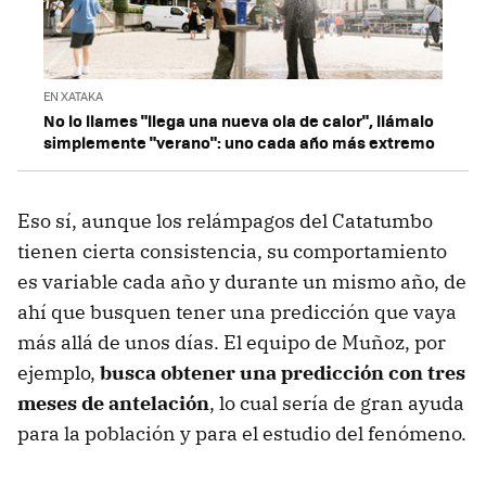
EN XATAKA
No lo llames "llega una nueva ola de calor", llámalo
simplemente "verano": uno cada año más extremo
Eso sí, aunque los relámpagos del Catatumbo
tienen cierta consistencia, su comportamiento
es variable cada año y durante un mismo año, de
ahí que busquen tener una predicción que vaya
más allá de unos días. El equipo de Muñoz, por
ejemplo,
busca obtener una predicción con tres
meses de antelación
, lo cual sería de gran ayuda
para la población y para el estudio del fenómeno.