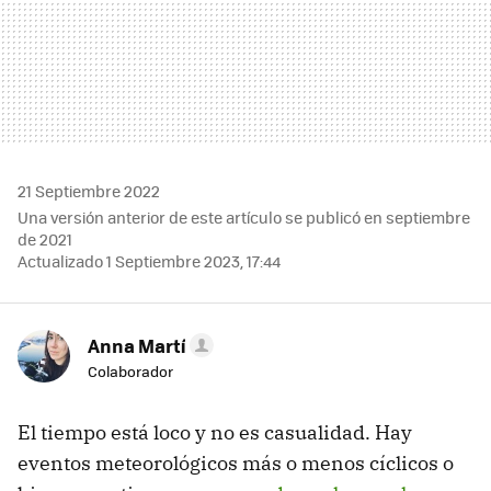
21 Septiembre 2022
Una versión anterior de este artículo se publicó en septiembre
de 2021
Actualizado 1 Septiembre 2023, 17:44
Anna Martí
Colaborador
El tiempo está loco y no es casualidad. Hay
eventos meteorológicos más o menos cíclicos o