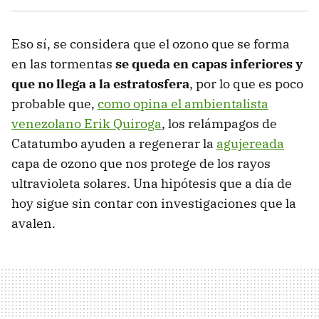
Eso sí, se considera que el ozono que se forma
en las tormentas
se queda en capas inferiores y
que no llega a la estratosfera
, por lo que es poco
probable que,
como opina el ambientalista
venezolano Erik Quiroga
, los relámpagos de
Catatumbo ayuden a regenerar la
agujereada
capa de ozono que nos protege de los rayos
ultravioleta solares. Una hipótesis que a día de
hoy sigue sin contar con investigaciones que la
avalen.