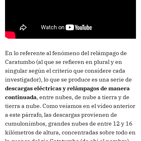
En lo referente al fenómeno del relámpago de
Caratumbo (al que se refieren en plural y en
singular según el criterio que considere cada
investigador), lo que se produce es una serie de
descargas eléctricas y relámpagos de manera
continuada
, entre nubes, de nube a tierra y de
tierra a nube. Como veíamos en el vídeo anterior
a este párrafo, las descargas provienen de
cumulonimbos, grandes nubes de entre 12 y 16
kilómetros de altura, concentradas sobre todo en