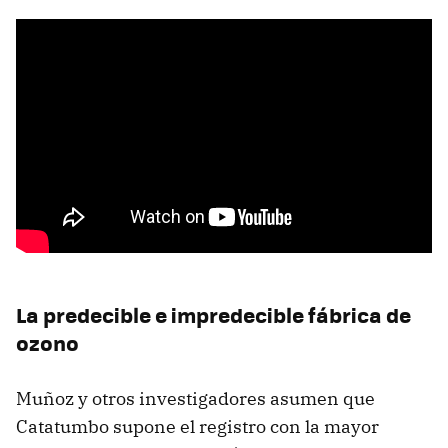
La predecible e impredecible fábrica de
ozono
Muñoz y otros investigadores asumen que
Catatumbo supone el registro con la mayor