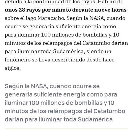
debido a la continuidad de los rayos. Hablan de
unos 28 rayos por minuto durante nueve horas
sobre el lago Maracaibo. Según la NASA, cuando
ocurre se generaría suficiente energía como
para iluminar 100 millones de bombillas y 10
minutos de los relámpagos del Catatumbo darían
para iluminar toda Sudamérica, siendo un
fenómeno se lleva describiendo desde hace
siglos.
Según la NASA, cuando ocurre se
generaría suficiente energía como para
iluminar 100 millones de bombillas y 10
minutos de los relámpagos del Catatumbo
darían para iluminar toda Sudamérica