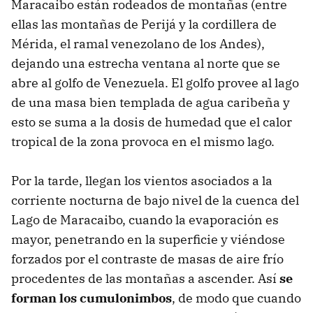
Maracaibo están rodeados de montañas (entre
ellas las montañas de Perijá y la cordillera de
Mérida, el ramal venezolano de los Andes),
dejando una estrecha ventana al norte que se
abre al golfo de Venezuela. El golfo provee al lago
de una masa bien templada de agua caribeña y
esto se suma a la dosis de humedad que el calor
tropical de la zona provoca en el mismo lago.
Por la tarde, llegan los vientos asociados a la
corriente nocturna de bajo nivel de la cuenca del
Lago de Maracaibo, cuando la evaporación es
mayor, penetrando en la superficie y viéndose
forzados por el contraste de masas de aire frío
procedentes de las montañas a ascender. Así
se
forman los cumulonimbos
, de modo que cuando