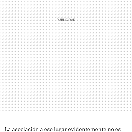
La asociación a ese lugar evidentemente no es