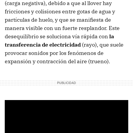
(carga negativa), debido a que al llover hay
fricciones y colisiones entre gotas de agua y
partículas de huelo, y que se manifiesta de
manera visible con un fuerte resplandor. Este
desequilibrio se soluciona vía rápida con
la
transferencia de electricidad
(rayo), que suele
provocar sonidos por los fenómenos de
expansión y contracción del aire (trueno).