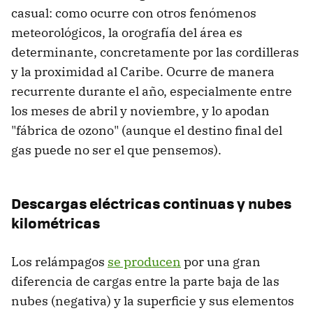
casual: como ocurre con otros fenómenos
meteorológicos, la orografía del área es
determinante, concretamente por las cordilleras
y la proximidad al Caribe. Ocurre de manera
recurrente durante el año, especialmente entre
los meses de abril y noviembre, y lo apodan
"fábrica de ozono" (aunque el destino final del
gas puede no ser el que pensemos).
Descargas eléctricas continuas y nubes
kilométricas
Los relámpagos
se producen
por una gran
diferencia de cargas entre la parte baja de las
nubes (negativa) y la superficie y sus elementos