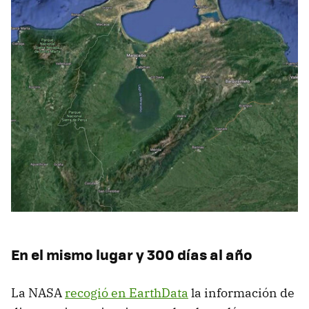
En el mismo lugar y 300 días al año
La NASA
recogió en EarthData
la información de