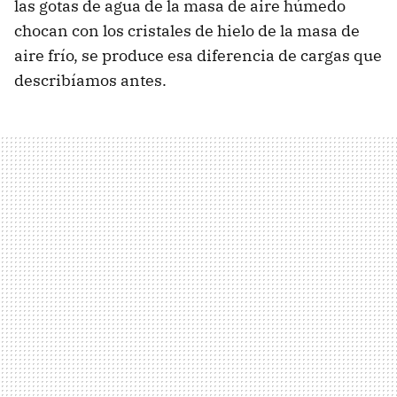
las gotas de agua de la masa de aire húmedo
chocan con los cristales de hielo de la masa de
aire frío, se produce esa diferencia de cargas que
describíamos antes.