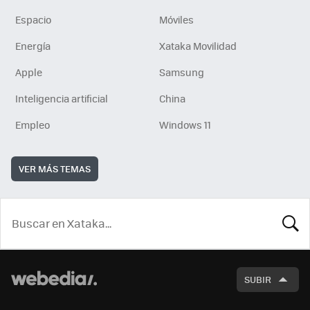
Espacio
Móviles
Energía
Xataka Movilidad
Apple
Samsung
Inteligencia artificial
China
Empleo
Windows 11
VER MÁS TEMAS
BUSCA
SUBIR