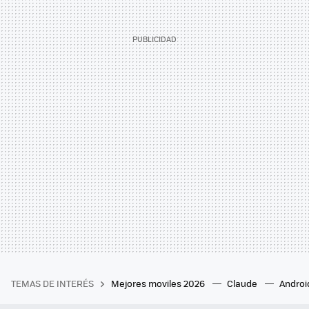
TEMAS DE INTERÉS
Mejores moviles 2026
Claude
Androi