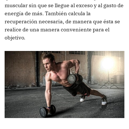
muscular sin que se llegue al exceso y al gasto de
energía de más. También calcula la
recuperación necesaria, de manera que ésta se
realice de una manera conveniente para el
objetivo.