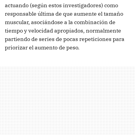
actuando (según estos investigadores) como
responsable última de que aumente el tamaño
muscular, asociándose a la combinación de
tiempo y velocidad apropiados, normalmente
partiendo de series de pocas repeticiones para
priorizar el aumento de peso.