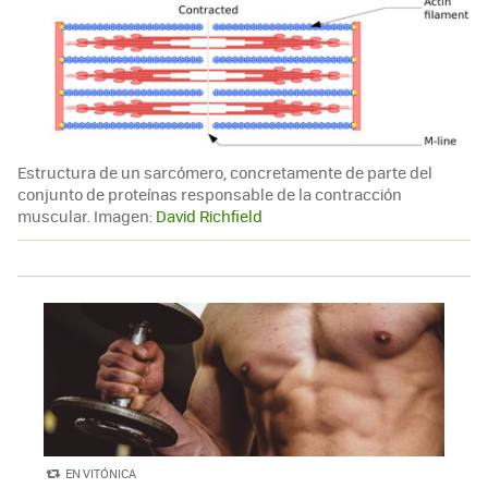
Estructura de un sarcómero, concretamente de parte del
conjunto de proteínas responsable de la contracción
muscular. Imagen:
David Richfield
EN VITÓNICA