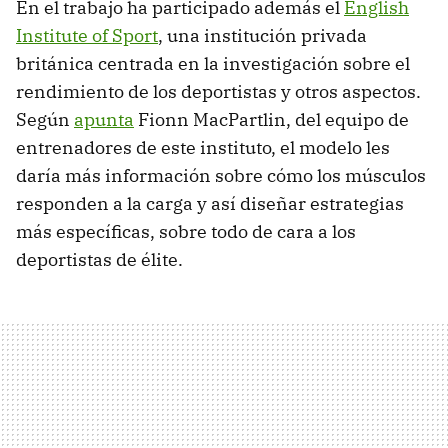
En el trabajo ha participado además el
English
Institute of Sport
, una institución privada
británica centrada en la investigación sobre el
rendimiento de los deportistas y otros aspectos.
Según
apunta
Fionn MacPartlin, del equipo de
entrenadores de este instituto, el modelo les
daría más información sobre cómo los músculos
responden a la carga y así diseñar estrategias
más específicas, sobre todo de cara a los
deportistas de élite.