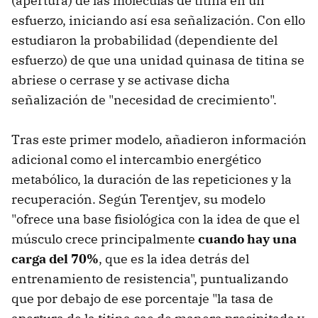
(apertura) de las moléculas de titina en un
esfuerzo, iniciando así esa señalización. Con ello
estudiaron la probabilidad (dependiente del
esfuerzo) de que una unidad quinasa de titina se
abriese o cerrase y se activase dicha
señalización de "necesidad de crecimiento".
Tras este primer modelo, añadieron información
adicional como el intercambio energético
metabólico, la duración de las repeticiones y la
recuperación. Según Terentjev, su modelo
"ofrece una base fisiológica con la idea de que el
músculo crece principalmente
cuando hay una
carga del 70%
, que es la idea detrás del
entrenamiento de resistencia", puntualizando
que por debajo de ese porcentaje "la tasa de