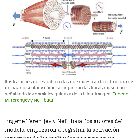
Ilustraciones del estudio en las que muestran la estructura de
un haz muscular y cómo se organizan las fibras musculares,
señalando los dominios quinasa de la titina. Imagen:
Eugene
M. Terentjev y Neil Ibata
Eugene Terentjev y Neil Ibata, los autores del
modelo, empezaron a registrar la activación