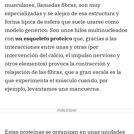
musculares, llamadas fibras, son muy
especializadas y se alejan de esa estructura y
forma típica de esfera que suele usarse como
modelo genérico. Son unos hilos multinucleados
con
un esqueleto proteico
que, gracias a las
interacciones entre unas y otras (por
intervención del calcio, el impulso nervioso y
otros elementos) provoca la contracción y
relajación de las fibras, que a gran escala es la
que experimenta el músculo cuando, por
ejemplo, levantamos una mancuerna.
Estas proteínas se organizan en unas unidades