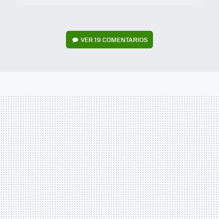
VER
19 COMENTARIOS