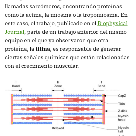
llamadas sarcómeros, encontrando proteínas
como la actina, la miosina o la tropomiosina. En
este caso, el trabajo, publicado en el
Biophysical
Journal
, parte de un trabajo anterior del mismo
equipo en el que ya observaron que otra
proteína, la
titina
, es responsable de generar
ciertas señales químicas que están relacionadas
con el crecimiento muscular.