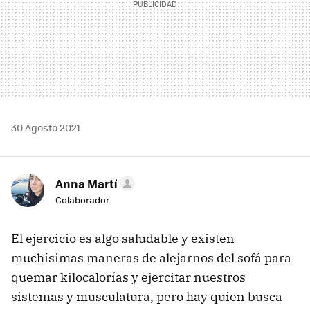
30 Agosto 2021
Anna Martí
Colaborador
El ejercicio es algo saludable y existen
muchísimas maneras de alejarnos del sofá para
quemar kilocalorías y ejercitar nuestros
sistemas y musculatura, pero hay quien busca