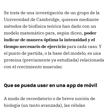
Se trata de una investigación de un grupo de la
Universidad de Cambridge, quienes mediante
métodos de biofísica teórica han dado con un
modelo matemático para, según dicen,
poder
indicar de manera óptima la intensidad y el
tiempo necesario de ejercicio
para cada caso. Y
el punto de partida, o la base del modelo, es una
proteína (previamente ya estudiada) relacionada
con el crecimiento muscular.
Que se pueda usar en una app de móvil
A modo de recordatorio o de breve noción de
biología (un tanto avanzada), las células