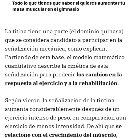
Todo lo que tienes que saber si quieres aumentar tu
masa muscular en el gimnasio
La titina tiene una parte (el dominio quinasa)
que se considera candidato a participar en la
señalización mecánica, como explican.
Partiendo de esta base, el modelo matemático
cuantitativo describe la cinética de esta
señalización para predecir
los cambios en la
respuesta al ejercicio y a la rehabilitación
.
Según vieron, la señalización de la tintina
aumenta considerablemente después de un
ejercicio intenso de peso, en comparación aun
ejercicio de menos intensidad. De ahí que
se
relacione con el crecimiento del músculo
,