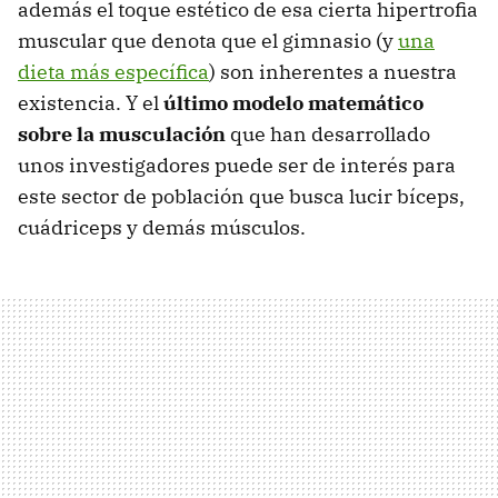
además el toque estético de esa cierta hipertrofia
muscular que denota que el gimnasio (y
una
dieta más específica
) son inherentes a nuestra
existencia. Y el
último modelo matemático
sobre la musculación
que han desarrollado
unos investigadores puede ser de interés para
este sector de población que busca lucir bíceps,
cuádriceps y demás músculos.