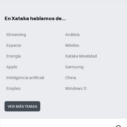
En Xataka hablamos de...
Streaming
Análisis
Espacio
Móviles
Energía
Xataka Movilidad
Apple
Samsung
Inteligencia artificial
China
Empleo
Windows 11
VER MÁS TEMAS