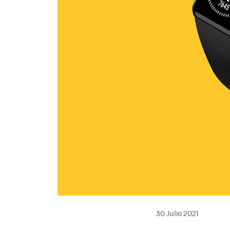
30 Julio 2021