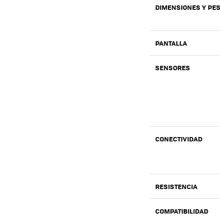
DIMENSIONES Y PE
PANTALLA
SENSORES
CONECTIVIDAD
RESISTENCIA
COMPATIBILIDAD