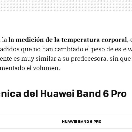
á la
la medición de la temperatura corporal
,
adidos que no han cambiado el peso de este w
ente es muy similar a su predecesora, sin que
mentado el volumen.
cnica del Huawei Band 6 Pro
HUAWEI BAND 6 PRO