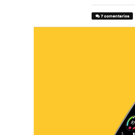
7 comentarios