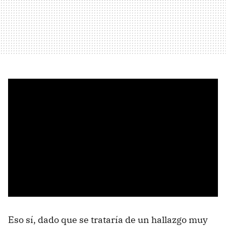
Eso sí, dado que se trataría de un hallazgo muy