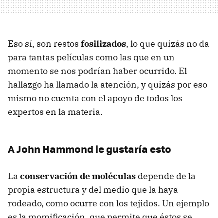
Eso sí, son restos
fosilizados
, lo que quizás no da
para tantas películas como las que en un
momento se nos podrían haber ocurrido. El
hallazgo ha llamado la atención, y quizás por eso
mismo no cuenta con el apoyo de todos los
expertos en la materia.
A John Hammond le gustaría esto
La
conservación de moléculas
depende de la
propia estructura y del medio que la haya
rodeado, como ocurre con los tejidos. Un ejemplo
es la momificación, que permite que éstos se