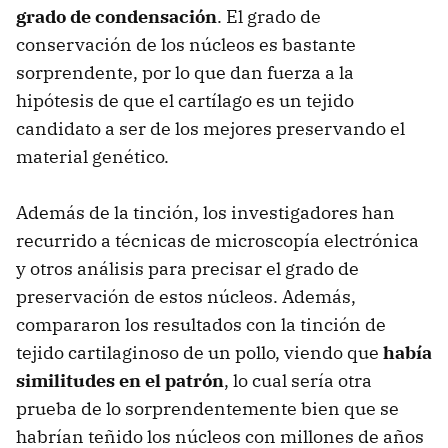
grado de condensación
. El grado de
conservación de los núcleos es bastante
sorprendente, por lo que dan fuerza a la
hipótesis de que el cartílago es un tejido
candidato a ser de los mejores preservando el
material genético.
Además de la tinción, los investigadores han
recurrido a técnicas de microscopía electrónica
y otros análisis para precisar el grado de
preservación de estos núcleos. Además,
compararon los resultados con la tinción de
tejido cartilaginoso de un pollo, viendo que
había
similitudes en el patrón
, lo cual sería otra
prueba de lo sorprendentemente bien que se
habrían teñido los núcleos con millones de años