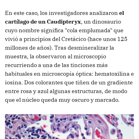
En este caso, los investigadores analizaron
el
cartílago de un Caudipteryx
, un dinosaurio
cuyo nombre significa "cola emplumada" que
vivió a principios del Cretácico (hace unos 125
millones de años). Tras desmineralizar la
muestra, la observaron al microscopio
recurriendo a una de las tinciones más
habituales en microscopía óptica: hematoxilina e
iosina. Dos colorantes que tiñen de un gradiente
entre rosa y azul algunas estructuras, de modo
que el núcleo queda muy oscuro y marcado.