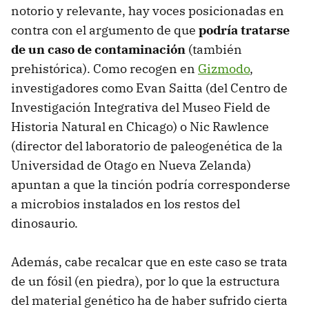
notorio y relevante, hay voces posicionadas en
contra con el argumento de que
podría tratarse
de un caso de contaminación
(también
prehistórica). Como recogen en
Gizmodo
,
investigadores como Evan Saitta (del Centro de
Investigación Integrativa del Museo Field de
Historia Natural en Chicago) o Nic Rawlence
(director del laboratorio de paleogenética de la
Universidad de Otago en Nueva Zelanda)
apuntan a que la tinción podría corresponderse
a microbios instalados en los restos del
dinosaurio.
Además, cabe recalcar que en este caso se trata
de un fósil (en piedra), por lo que la estructura
del material genético ha de haber sufrido cierta