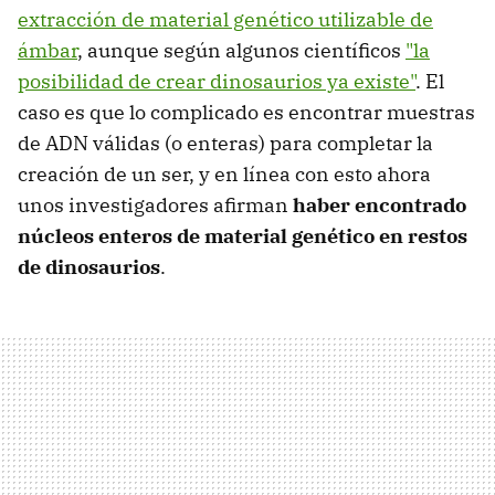
extracción de material genético utilizable de
ámbar
, aunque según algunos científicos
"la
posibilidad de crear dinosaurios ya existe"
. El
caso es que lo complicado es encontrar muestras
de ADN válidas (o enteras) para completar la
creación de un ser, y en línea con esto ahora
unos investigadores afirman
haber encontrado
núcleos enteros de material genético en restos
de dinosaurios
.