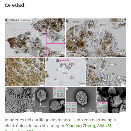
de edad.
Imágenes del cartílago desmineralizado con microscopio
electrónico de barrido. Imagen:
Xiaoting Zheng, Alida M.