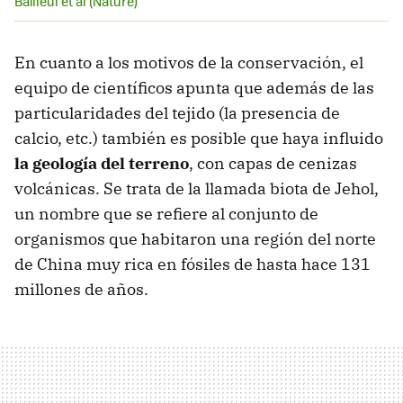
Bailleul et al (Nature)
En cuanto a los motivos de la conservación, el
equipo de científicos apunta que además de las
particularidades del tejido (la presencia de
calcio, etc.) también es posible que haya influido
la geología del terreno
, con capas de cenizas
volcánicas. Se trata de la llamada biota de Jehol,
un nombre que se refiere al conjunto de
organismos que habitaron una región del norte
de China muy rica en fósiles de hasta hace 131
millones de años.