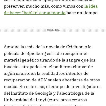
preserven mucho más, como vimos con
la idea
de hacer "hablar" a una momia
hace un tiempo.
Aunque la tesis de la novela de Crichton o la
película de Spielberg es la de recuperar el
material genético tirando de la sangre que los
insectos atrapados en él pudieron chupar de
algún saurio, en la realidad los intentos de
recuperación de ADN suelen abordarse de otros
modos. En este caso, el equipo de investigadores
del Instituto de Geología y Paleontología de la
Universidad de Linyi (entre otros centros