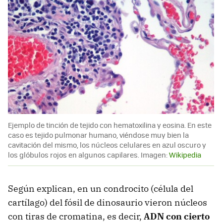
Ejemplo de tinción de tejido con hematoxilina y eosina. En este
caso es tejido pulmonar humano, viéndose muy bien la
cavitación del mismo, los núcleos celulares en azul oscuro y
los glóbulos rojos en algunos capilares. Imagen:
Wikipedia
Según explican, en un condrocito (célula del
cartílago) del fósil de dinosaurio vieron núcleos
con tiras de cromatina, es decir,
ADN con cierto