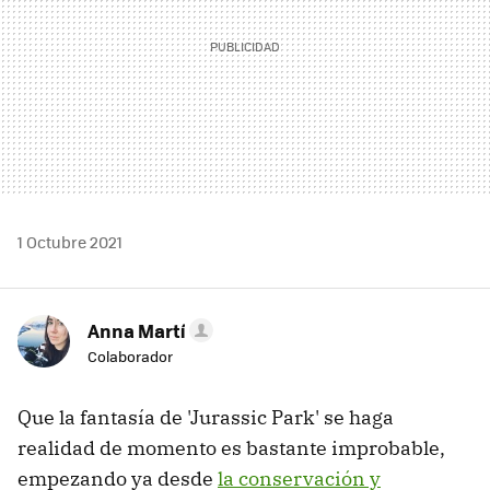
1 Octubre 2021
Anna Martí
Colaborador
Que la fantasía de 'Jurassic Park' se haga
realidad de momento es bastante improbable,
empezando ya desde
la conservación y