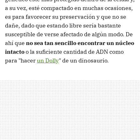
a su vez, esté compactado en muchas ocasiones,
es para favorecer su preservación y que no se
dañe, dado que estando libre sería bastante
susceptible de verse afectado de algún modo. De
ahí que
no sea tan sencillo encontrar un núcleo
intacto
o la suficiente cantidad de ADN como
para "hacer
un Dolly
" de un dinosaurio.