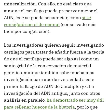
mineralización. Con ello, no está claro que
aunque el cartílago pueda preservar mejor el
ADN, éste se pueda secuenciar, como
sí se
consiguió con el de mamut
(conservado más
bien por congelación).
Los investigadores quieren seguir investigando
cartílagos para tratar de añadir fuerza a la teoría
de que el cartílago puede ser algo así como un
santo grial de la conservación de material
genético, aunque también cabe mucha más
investigación para aportar veracidad a este
primer hallazgo de ADN de Caudipteryx. La
investigación del ADN antiguo, junto con otros
análisis en paralelo,
ha demostrado ser muy útil
para rellenar huecos de la historia
, por lo que