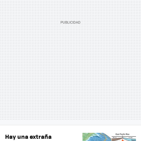
Hay una extraña