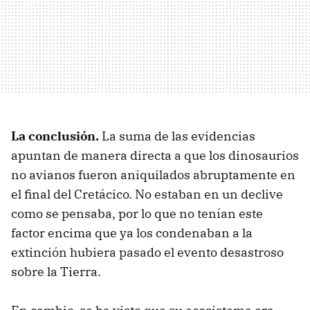
La conclusión.
La suma de las evidencias
apuntan de manera directa a que los dinosaurios
no avianos fueron aniquilados abruptamente en
el final del Cretácico. No estaban en un declive
como se pensaba, por lo que no tenían este
factor encima que ya los condenaban a la
extinción hubiera pasado el evento desastroso
sobre la Tierra.