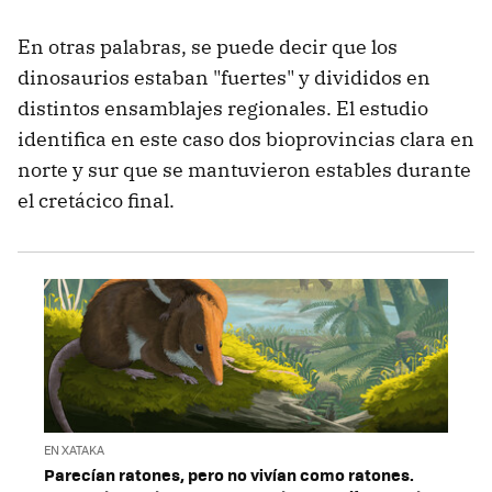
En otras palabras, se puede decir que los
dinosaurios estaban "fuertes" y divididos en
distintos ensamblajes regionales. El estudio
identifica en este caso dos bioprovincias clara en
norte y sur que se mantuvieron estables durante
el cretácico final.
EN XATAKA
Parecían ratones, pero no vivían como ratones.