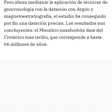
Pero ahora mediante la aplicación de técnicas de
geocronología con la datación con Argón y
magnetoestratiografía, el estudio ha conseguido
por fin una datación precisa. Los resultados son
concluyentes: el Miembro naashoibito data del
Cretácico más tardío, que corresponde a hasta
66 millones de años.