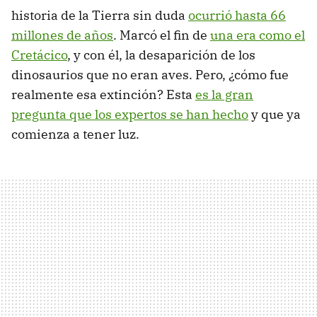
historia de la Tierra sin duda
ocurrió hasta 66
millones de años
. Marcó el fin de
una era como el
Cretácico
, y con él, la desaparición de los
dinosaurios que no eran aves. Pero, ¿cómo fue
realmente esa extinción? Esta
es la gran
pregunta que los expertos se han hecho
y que ya
comienza a tener luz.