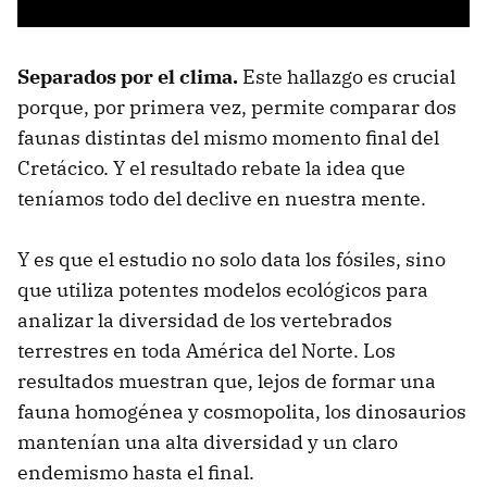
Separados por el clima.
Este hallazgo es crucial
porque, por primera vez, permite comparar dos
faunas distintas del mismo momento final del
Cretácico. Y el resultado rebate la idea que
teníamos todo del declive en nuestra mente.
Y es que el estudio no solo data los fósiles, sino
que utiliza potentes modelos ecológicos para
analizar la diversidad de los vertebrados
terrestres en toda América del Norte. Los
resultados muestran que, lejos de formar una
fauna homogénea y cosmopolita, los dinosaurios
mantenían una alta diversidad y un claro
endemismo hasta el final.