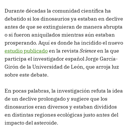
Durante décadas la comunidad científica ha
debatido si los dinosaurios ya estaban en declive
antes de que se extinguieran de manera abrupta
o si fueron aniquilados mientras aún estaban
prosperando. Aquí es donde ha incidido el nuevo
estudio publicado
en la revista
Science
en la que
participa el investigador español Jorge García-
Girón de la Universidad de León, que arroja luz
sobre este debate.
En pocas palabras, la investigación refuta la idea
de un declive prolongado y sugiere que los
dinosaurios eran diversos y estaban divididos
en distintas regiones ecológicas justo antes del
impacto del asteroide.