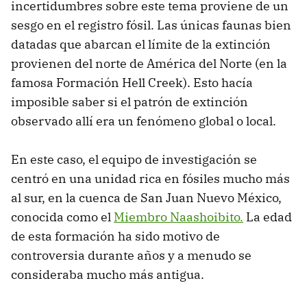
incertidumbres sobre este tema proviene de un
sesgo en el registro fósil. Las únicas faunas bien
datadas que abarcan el límite de la extinción
provienen del norte de América del Norte (en la
famosa Formación Hell Creek). Esto hacía
imposible saber si el patrón de extinción
observado allí era un fenómeno global o local.
En este caso, el equipo de investigación se
centró en una unidad rica en fósiles mucho más
al sur, en la cuenca de San Juan Nuevo México,
conocida como el
Miembro Naashoibito.
La edad
de esta formación ha sido motivo de
controversia durante años y a menudo se
consideraba mucho más antigua.