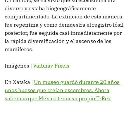
En cambio, se ha visto que su ecosistema era
diverso y estaba biogeográficamente
compartimentado. La extinción de esta manera
fue repentina y como demuestra el registro fósil
posterior, fue seguida casi inmediatamente por
la rápida diversificación y el ascenso de los
mamíferos.
Imágenes |
Vaibhav Pixels
En Xataka |
Un museo guardó durante 20 años
unos huesos que creían escombros. Ahora
sabemos que México tenía su propio T-Rex