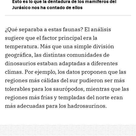
Esto es lo que la dentadura de los mamíferos del
Jurásico nos ha contado de ellos
¿Qué separaba a estas faunas? El análisis
sugiere que el factor principal era la
temperatura. Más que una simple división
geográfica, las distintas comunidades de
dinosaurios estaban adaptadas a diferentes
climas. Por ejemplo, los datos proponen que las
regiones más cálidas del sur pudieron ser más
tolerables para los saurópodos, mientras que las
regiones más frías y templadas del norte eran
más adecuadas para los hadrosaurinos.