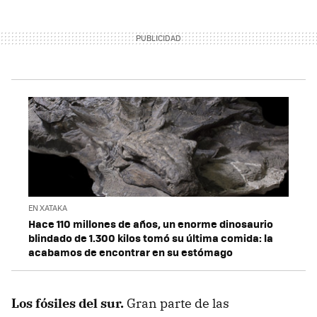
EN XATAKA
Hace 110 millones de años, un enorme dinosaurio
blindado de 1.300 kilos tomó su última comida: la
acabamos de encontrar en su estómago
Los fósiles del sur.
Gran parte de las