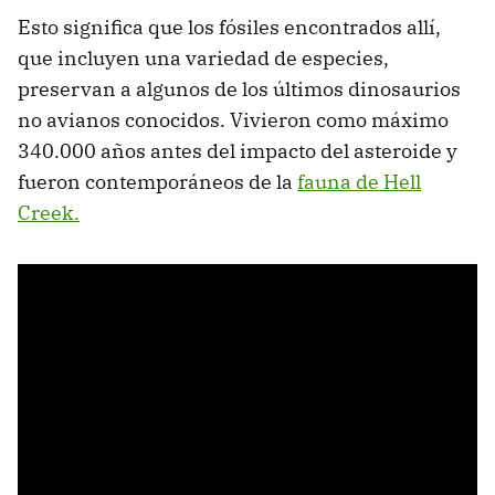
Esto significa que los fósiles encontrados allí,
que incluyen una variedad de especies,
preservan a algunos de los últimos dinosaurios
no avianos conocidos. Vivieron como máximo
340.000 años antes del impacto del asteroide y
fueron contemporáneos de la
fauna de Hell
Creek.