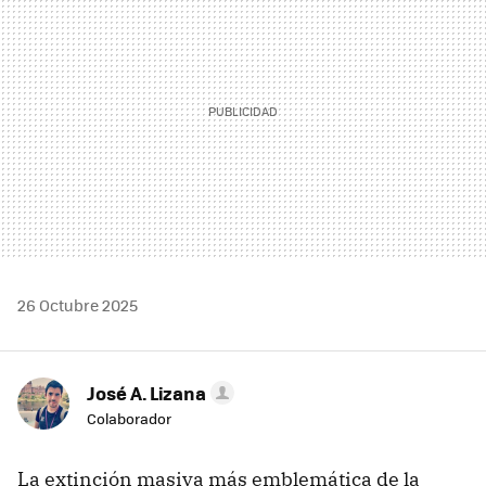
26 Octubre 2025
José A. Lizana
Colaborador
La extinción masiva más emblemática de la