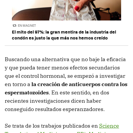
EN MAGNET
El mito del 97%: la gran mentira de la industria del
condón es justo la que más nos hemos creído
Buscando una alternativa que no baje la eficacia
y que pueda tener menos efectos secundarios
que el control hormonal, se empezó a investigar
en torno a
la creación de anticuerpos contra los
espermatozoides
. En este sentido, en dos
recientes investigaciones dicen haber
conseguido resultados esperanzadores.
Se trata de los trabajos publicados en
Science