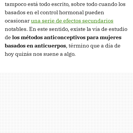
tampoco está todo escrito, sobre todo cuando los
basados en el control hormonal pueden
ocasionar
una serie de efectos secundarios
notables. En este sentido, existe la vía de estudio
de
los métodos anticonceptivos para mujeres
basados en anticuerpos
, término que a día de
hoy quizás nos suene a algo.