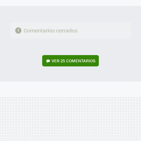
Comentarios cerrados
VER
25 COMENTARIOS