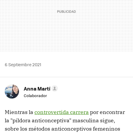
6 Septiembre 2021
Anna Martí
Colaborador
Mientras la
controvertida carrera
por encontrar
la "píldora anticonceptiva" masculina sigue,
sobre los métodos anticonceptivos femeninos