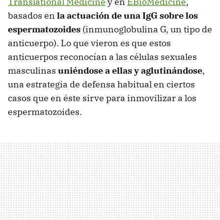
Translational Medicine
y en
EBioMedicine
,
basados en
la actuación de una IgG sobre los
espermatozoides
(inmunoglobulina G, un tipo de
anticuerpo). Lo que vieron es que estos
anticuerpos reconocían a las células sexuales
masculinas
uniéndose a ellas y aglutinándose
,
una estrategia de defensa habitual en ciertos
casos que en éste sirve para inmovilizar a los
espermatozoides.