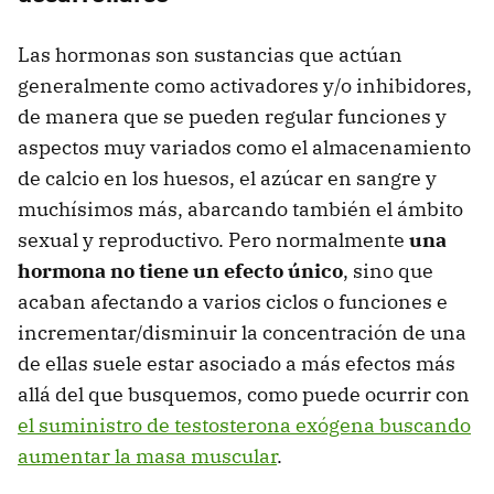
Las hormonas son sustancias que actúan
generalmente como activadores y/o inhibidores,
de manera que se pueden regular funciones y
aspectos muy variados como el almacenamiento
de calcio en los huesos, el azúcar en sangre y
muchísimos más, abarcando también el ámbito
sexual y reproductivo. Pero normalmente
una
hormona no tiene un efecto único
, sino que
acaban afectando a varios ciclos o funciones e
incrementar/disminuir la concentración de una
de ellas suele estar asociado a más efectos más
allá del que busquemos, como puede ocurrir con
el suministro de testosterona exógena buscando
aumentar la masa muscular
.