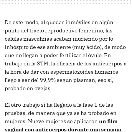
De este modo, al quedar inmóviles en algún
punto del tracto reproductivo femenino, las
células masculinas acaban muriendo por lo
inhóspito de ese ambiente (muy ácido), de modo
que no llegan a poder fertilizar el óvulo. En
trabajo en la STM, la eficacia de los anticuerpos a
la hora de dar con espermatozoides humanos
llegó a ser del 99,9% según plasman, eso sí,
probado en ovejas.
El otro trabajo sí ha llegado a la fase 1 de las
pruebas, de manera que ya se ha probado en
mujeres. Nueve mujeres se aplicaron
un film
vaginal con anticuerpos durante una semana
,