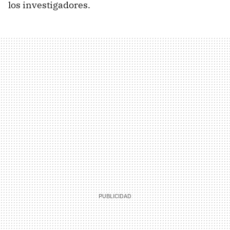
los investigadores.