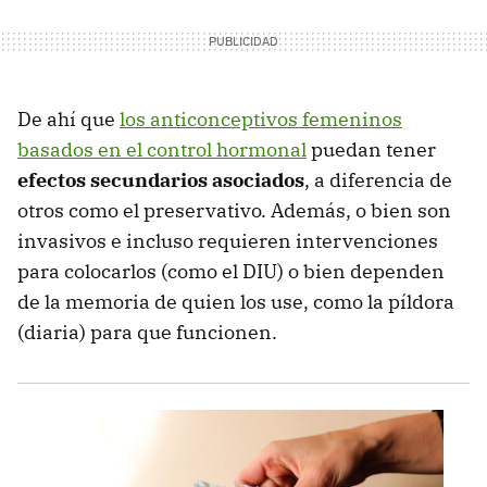
De ahí que
los anticonceptivos femeninos
basados en el control hormonal
puedan tener
efectos secundarios asociados
, a diferencia de
otros como el preservativo. Además, o bien son
invasivos e incluso requieren intervenciones
para colocarlos (como el DIU) o bien dependen
de la memoria de quien los use, como la píldora
(diaria) para que funcionen.