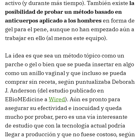
activo (y durante más tiempo). También existe
la
posibilidad de probar un método basado en
anticuerpos aplicado a los hombres
en forma de
gel para el pene, aunque no han empezado aún a
trabajar en ello (al menos este equipo).
La idea es que sea un método tópico como un
parche o gel o bien que se pueda insertar en algo
como un anillo vaginal y que incluso se pueda
comprar sin receta, según puntualizaba Deborah
J. Anderson (del estudio publicado en
EBioMEdicine a
Wired
). Aún es pronto para
asegurar su efectividad e inocuidad y queda
mucho por probar, pero es una vía interesante
de estudio que con la tecnología actual podría
llegar a producción y que no fuese costoso, según