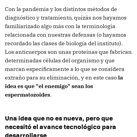
Con la pandemia y los distintos métodos de
diagnóstico y tratamiento, quizás nos hayamos
familiarizado algo más con la terminología
relacionada con nuestras defensas (o hayamos
recordado las clases de biología del instituto).
Los anticuerpos son unas proteínas que fabrican
determinadas células del organismo y que
marcan específicamente a lo que se considera
extraño para su eliminación, y en este caso
la
idea es que "el enemigo" sean los
espermatozoides
.
Una idea que no es nueva, pero que
necesitó el avance tecnológico para
desarrollarse