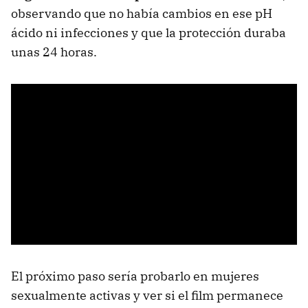
observando que no había cambios en ese pH
ácido ni infecciones y que la protección duraba
unas 24 horas.
El próximo paso sería probarlo en mujeres
sexualmente activas y ver si el film permanece