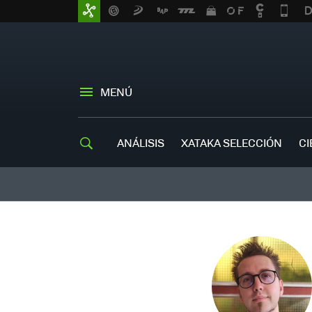
MENÚ
ANÁLISIS
XATAKA SELECCIÓN
CI