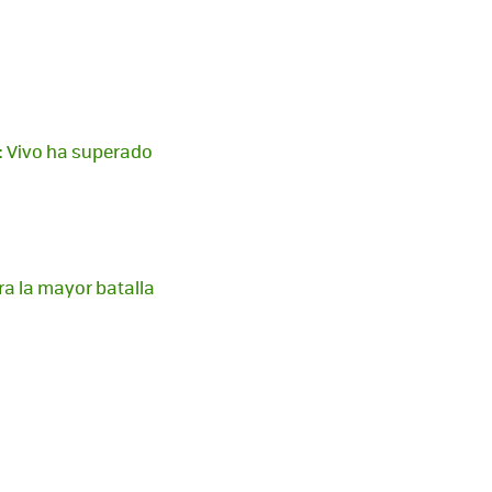
o: Vivo ha superado
ra la mayor batalla