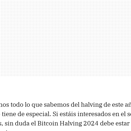
os todo lo que sabemos del halving de este a
tiene de especial. Si estáis interesados en el s
 sin duda el Bitcoin Halving 2024 debe esta