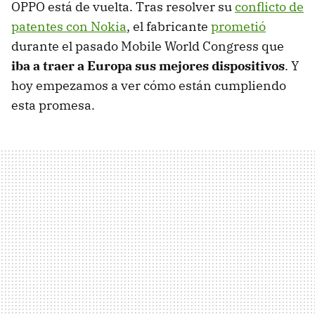
OPPO está de vuelta. Tras resolver su
conflicto de
patentes con Nokia
, el fabricante
prometió
durante el pasado Mobile World Congress que
iba a traer a Europa sus mejores dispositivos
. Y
hoy empezamos a ver cómo están cumpliendo
esta promesa.