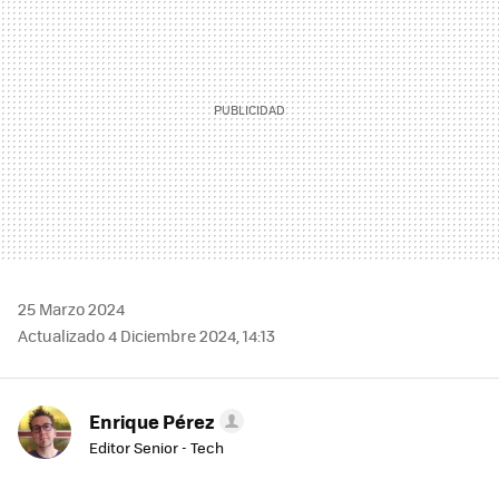
25 Marzo 2024
Actualizado 4 Diciembre 2024, 14:13
Enrique Pérez
Editor Senior - Tech