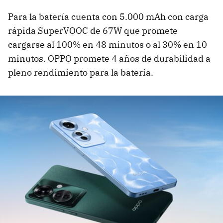
Para la batería cuenta con 5.000 mAh con carga
rápida SuperVOOC de 67W que promete
cargarse al 100% en 48 minutos o al 30% en 10
minutos. OPPO promete 4 años de durabilidad a
pleno rendimiento para la batería.