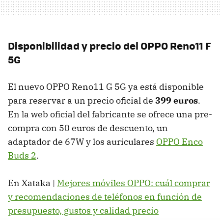
Disponibilidad y precio del OPPO Reno11 F
5G
El nuevo OPPO Reno11 G 5G ya está disponible
para reservar a un precio oficial de
399 euros
.
En la web oficial del fabricante se ofrece una pre-
compra con 50 euros de descuento, un
adaptador de 67W y los auriculares
OPPO Enco
Buds 2
.
En Xataka |
Mejores móviles OPPO: cuál comprar
y recomendaciones de teléfonos en función de
presupuesto, gustos y calidad precio