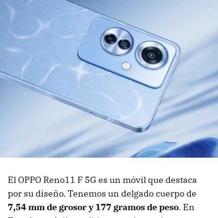
El OPPO Reno11 F 5G es un móvil que destaca
por su diseño. Tenemos un delgado cuerpo de
7,54 mm de grosor y 177 gramos de peso
. En