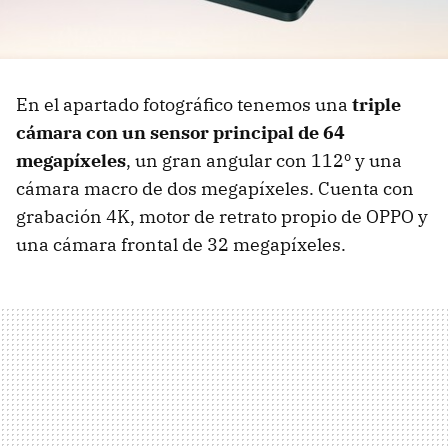
En el apartado fotográfico tenemos una
triple
cámara con un sensor principal de 64
megapíxeles
, un gran angular con 112º y una
cámara macro de dos megapíxeles. Cuenta con
grabación 4K, motor de retrato propio de OPPO y
una cámara frontal de 32 megapíxeles.