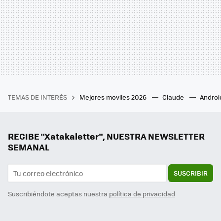
TEMAS DE INTERÉS
Mejores moviles 2026
Claude
Androi
RECIBE "Xatakaletter", NUESTRA NEWSLETTER
SEMANAL
SUSCRIBIR
Suscribiéndote aceptas nuestra
política de privacidad