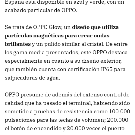
España está disponible en azul y verde, con un
acabado particular de OPPO.
Se trata de OPPO Glow, un
diseño que utiliza
partículas magnéticas para crear ondas
brillantes
y un pulido similar al cristal. De entre
los gama media presentados, este OPPO destaca
especialmente en cuanto a su diseño exterior,
que también cuenta con certificación IP65 para
salpicaduras de agua.
OPPO presume de además del extenso control de
calidad que ha pasado el terminal, habiendo sido
sometido a pruebas de resistencia como 100.000
pulsaciones para las teclas de volumen; 200.000
el botón de encendido y 20.000 veces el puerto