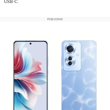
USB-C.