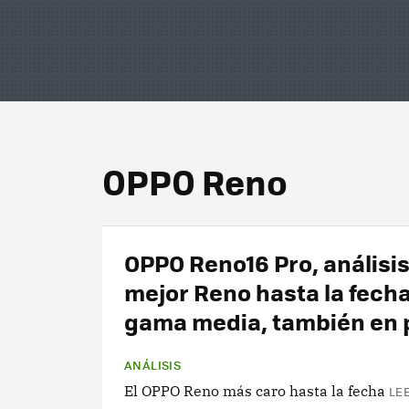
OPPO Reno
OPPO Reno16 Pro, análisis:
mejor Reno hasta la fecha
gama media, también en 
ANÁLISIS
El OPPO Reno más caro hasta la fecha
LE