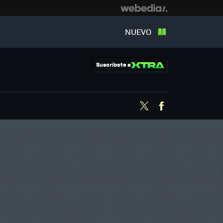
NUEVO
Suscríbete a
Twitter
Facebook