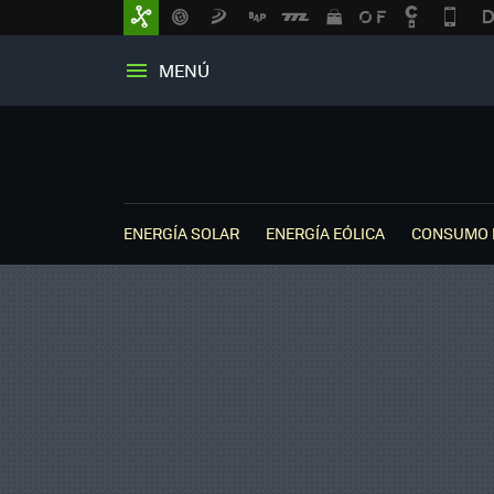
MENÚ
ENERGÍA SOLAR
ENERGÍA EÓLICA
CONSUMO 