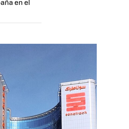
paña en el