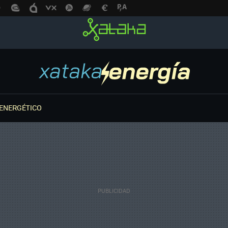
ENERGÉTICO