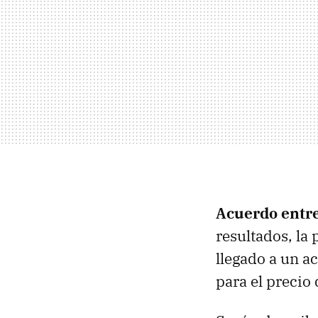
Acuerdo entre
resultados, la
llegado a un a
para el precio 