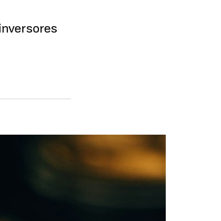
 inversores