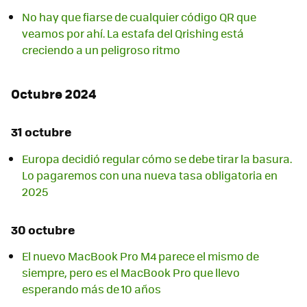
No hay que fiarse de cualquier código QR que
veamos por ahí. La estafa del Qrishing está
creciendo a un peligroso ritmo
Octubre 2024
31 octubre
Europa decidió regular cómo se debe tirar la basura.
Lo pagaremos con una nueva tasa obligatoria en
2025
30 octubre
El nuevo MacBook Pro M4 parece el mismo de
siempre, pero es el MacBook Pro que llevo
esperando más de 10 años