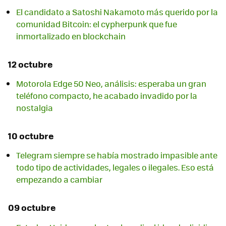
El candidato a Satoshi Nakamoto más querido por la
comunidad Bitcoin: el cypherpunk que fue
inmortalizado en blockchain
12 octubre
Motorola Edge 50 Neo, análisis: esperaba un gran
teléfono compacto, he acabado invadido por la
nostalgia
10 octubre
Telegram siempre se había mostrado impasible ante
todo tipo de actividades, legales o ilegales. Eso está
empezando a cambiar
09 octubre