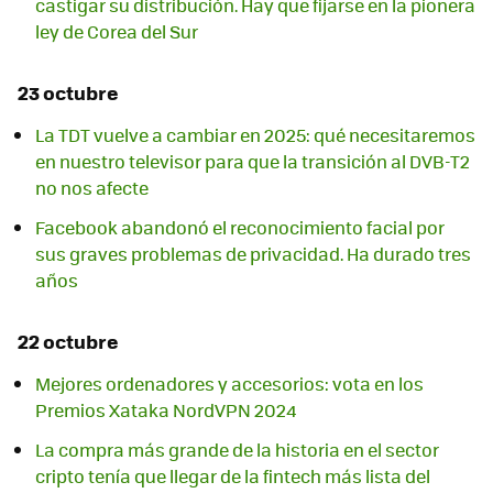
castigar su distribución. Hay que fijarse en la pionera
ley de Corea del Sur
23 octubre
La TDT vuelve a cambiar en 2025: qué necesitaremos
en nuestro televisor para que la transición al DVB-T2
no nos afecte
Facebook abandonó el reconocimiento facial por
sus graves problemas de privacidad. Ha durado tres
años
22 octubre
Mejores ordenadores y accesorios: vota en los
Premios Xataka NordVPN 2024
La compra más grande de la historia en el sector
cripto tenía que llegar de la fintech más lista del