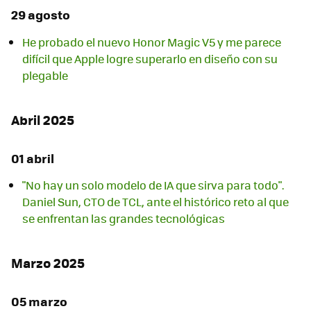
29 agosto
He probado el nuevo Honor Magic V5 y me parece
difícil que Apple logre superarlo en diseño con su
plegable
Abril 2025
01 abril
"No hay un solo modelo de IA que sirva para todo".
Daniel Sun, CTO de TCL, ante el histórico reto al que
se enfrentan las grandes tecnológicas
Marzo 2025
05 marzo