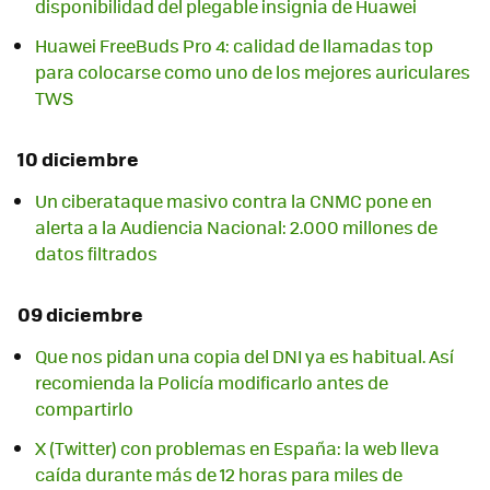
disponibilidad del plegable insignia de Huawei
Huawei FreeBuds Pro 4: calidad de llamadas top
para colocarse como uno de los mejores auriculares
TWS
10 diciembre
Un ciberataque masivo contra la CNMC pone en
alerta a la Audiencia Nacional: 2.000 millones de
datos filtrados
09 diciembre
Que nos pidan una copia del DNI ya es habitual. Así
recomienda la Policía modificarlo antes de
compartirlo
X (Twitter) con problemas en España: la web lleva
caída durante más de 12 horas para miles de