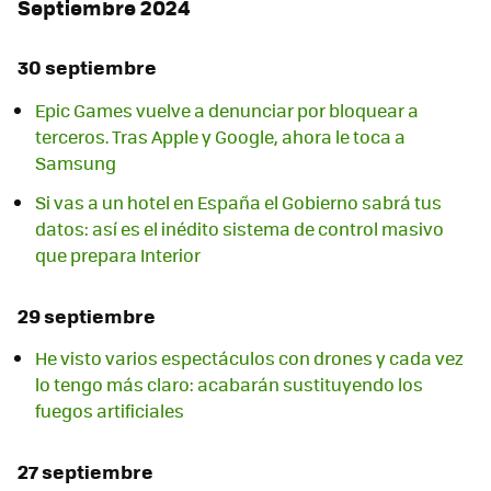
Septiembre 2024
30 septiembre
Epic Games vuelve a denunciar por bloquear a
terceros. Tras Apple y Google, ahora le toca a
Samsung
Si vas a un hotel en España el Gobierno sabrá tus
datos: así es el inédito sistema de control masivo
que prepara Interior
29 septiembre
He visto varios espectáculos con drones y cada vez
lo tengo más claro: acabarán sustituyendo los
fuegos artificiales
27 septiembre