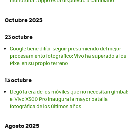
monótona". Oppo está dispuesto a cambiarlo
Octubre 2025
23 octubre
Google tiene difícil seguir presumiendo del mejor
procesamiento fotográfico: Vivo ha superado a los
Pixel en su propio terreno
13 octubre
Llegó la era de los móviles que no necesitan gimbal:
el Vivo X300 Pro inaugura la mayor batalla
fotográfica de los últimos años
Agosto 2025