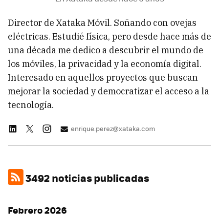
Director de Xataka Móvil. Soñando con ovejas
eléctricas. Estudié física, pero desde hace más de
una década me dedico a descubrir el mundo de
los móviles, la privacidad y la economía digital.
Interesado en aquellos proyectos que buscan
mejorar la sociedad y democratizar el acceso a la
tecnología.
enrique.perez@xataka.com
3492 noticias publicadas
Febrero 2026