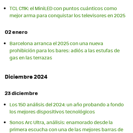
TCL C11K: el MiniLED con puntos cuánticos como
mejor arma para conquistar los televisores en 2025
02 enero
Barcelona arranca el 2025 con una nueva
prohibición para los bares: adiós a las estufas de
gas en las terrazas
Diciembre 2024
23 diciembre
Los 150 análisis del 2024: un año probando a fondo
los mejores dispositivos tecnológicos
Sonos Arc Ultra, análisis: enamorado desde la
primera escucha con una de las mejores barras de