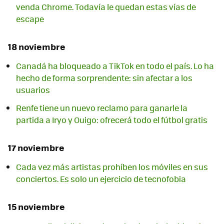
venda Chrome. Todavía le quedan estas vías de
escape
18 noviembre
Canadá ha bloqueado a TikTok en todo el país. Lo ha
hecho de forma sorprendente: sin afectar a los
usuarios
Renfe tiene un nuevo reclamo para ganarle la
partida a Iryo y Ouigo: ofrecerá todo el fútbol gratis
17 noviembre
Cada vez más artistas prohíben los móviles en sus
conciertos. Es solo un ejercicio de tecnofobia
15 noviembre