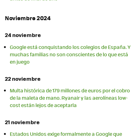
Noviembre 2024
24 noviembre
Google está conquistando los colegios de España. Y
muchas familias no son conscientes de lo que está
en juego
22 noviembre
Multa histórica de 179 millones de euros por el cobro
de la maleta de mano. Ryanair y las aerolíneas low-
cost están lejos de aceptarla
21 noviembre
Estados Unidos exige formalmente a Google que