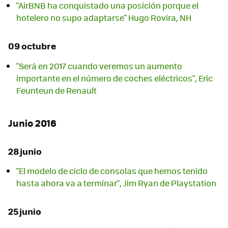
"AirBNB ha conquistado una posición porque el
hotelero no supo adaptarse" Hugo Rovira, NH
09 octubre
"Será en 2017 cuando veremos un aumento
importante en el número de coches eléctricos", Eric
Feunteun de Renault
Junio 2016
28 junio
"El modelo de ciclo de consolas que hemos tenido
hasta ahora va a terminar", Jim Ryan de Playstation
25 junio