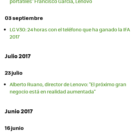
portátiles" Francisco García, Lenovo
03 septiembre
LG V30: 24 horas con el teléfono que ha ganado la IFA
2017
Julio 2017
23 julio
Alberto Ruano, director de Lenovo: "El próximo gran
negocio está en realidad aumentada"
Junio 2017
16 junio