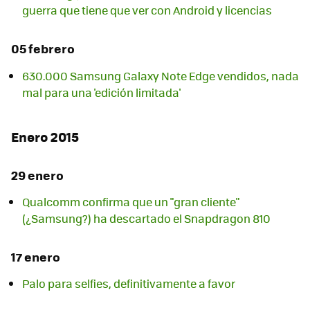
guerra que tiene que ver con Android y licencias
05 febrero
630.000 Samsung Galaxy Note Edge vendidos, nada
mal para una 'edición limitada'
Enero 2015
29 enero
Qualcomm confirma que un "gran cliente"
(¿Samsung?) ha descartado el Snapdragon 810
17 enero
Palo para selfies, definitivamente a favor