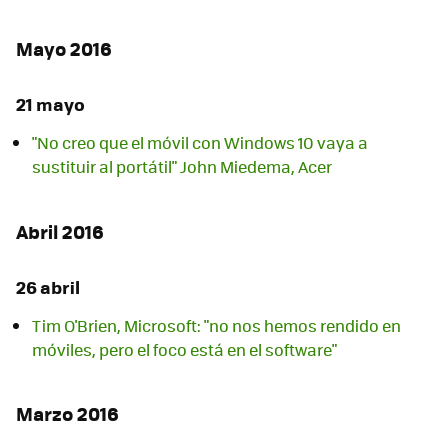
Mayo 2016
21 mayo
"No creo que el móvil con Windows 10 vaya a
sustituir al portátil" John Miedema, Acer
Abril 2016
26 abril
Tim O'Brien, Microsoft: "no nos hemos rendido en
móviles, pero el foco está en el software"
Marzo 2016