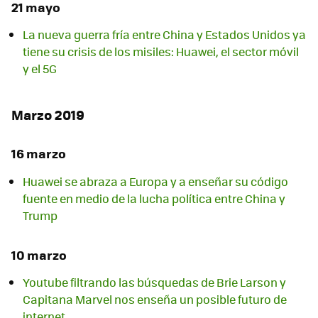
21 mayo
La nueva guerra fría entre China y Estados Unidos ya
tiene su crisis de los misiles: Huawei, el sector móvil
y el 5G
Marzo 2019
16 marzo
Huawei se abraza a Europa y a enseñar su código
fuente en medio de la lucha política entre China y
Trump
10 marzo
Youtube filtrando las búsquedas de Brie Larson y
Capitana Marvel nos enseña un posible futuro de
internet