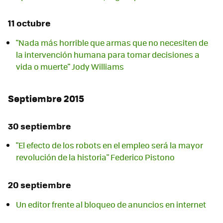
11 octubre
"Nada más horrible que armas que no necesiten de
la intervención humana para tomar decisiones a
vida o muerte" Jody Williams
Septiembre 2015
30 septiembre
"El efecto de los robots en el empleo será la mayor
revolución de la historia" Federico Pistono
20 septiembre
Un editor frente al bloqueo de anuncios en internet