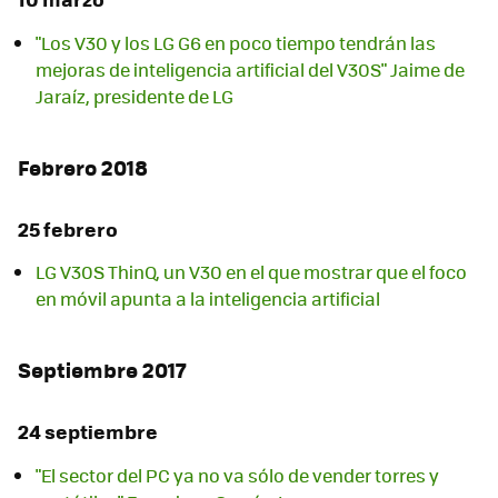
"Los V30 y los LG G6 en poco tiempo tendrán las
mejoras de inteligencia artificial del V30S" Jaime de
Jaraíz, presidente de LG
Febrero 2018
25 febrero
LG V30S ThinQ, un V30 en el que mostrar que el foco
en móvil apunta a la inteligencia artificial
Septiembre 2017
24 septiembre
"El sector del PC ya no va sólo de vender torres y