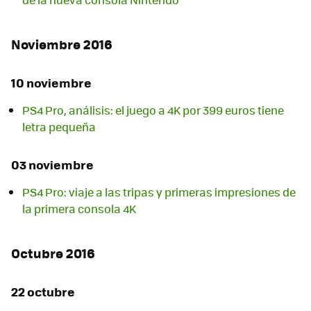
Noviembre 2016
10 noviembre
PS4 Pro, análisis: el juego a 4K por 399 euros tiene
letra pequeña
03 noviembre
PS4 Pro: viaje a las tripas y primeras impresiones de
la primera consola 4K
Octubre 2016
22 octubre