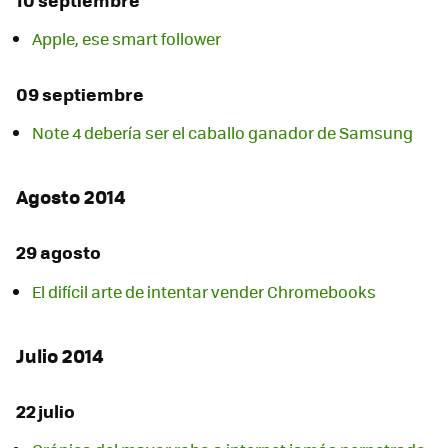
Apple, ese smart follower
09 septiembre
Note 4 debería ser el caballo ganador de Samsung
Agosto 2014
29 agosto
El difícil arte de intentar vender Chromebooks
Julio 2014
22 julio