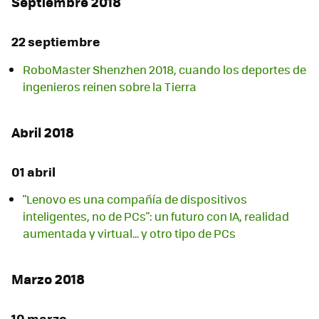
Septiembre 2018
22 septiembre
RoboMaster Shenzhen 2018, cuando los deportes de
ingenieros reinen sobre la Tierra
Abril 2018
01 abril
"Lenovo es una compañía de dispositivos
inteligentes, no de PCs": un futuro con IA, realidad
aumentada y virtual... y otro tipo de PCs
Marzo 2018
10 marzo