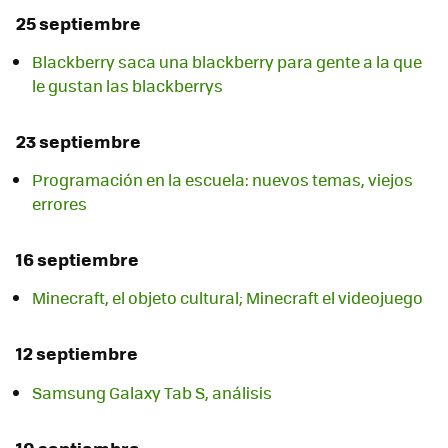
25 septiembre
Blackberry saca una blackberry para gente a la que
le gustan las blackberrys
23 septiembre
Programación en la escuela: nuevos temas, viejos
errores
16 septiembre
Minecraft, el objeto cultural; Minecraft el videojuego
12 septiembre
Samsung Galaxy Tab S, análisis
10 septiembre