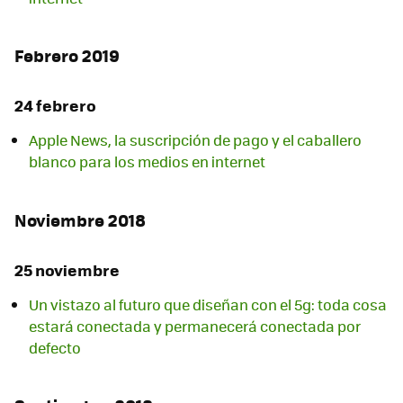
Febrero 2019
24 febrero
Apple News, la suscripción de pago y el caballero
blanco para los medios en internet
Noviembre 2018
25 noviembre
Un vistazo al futuro que diseñan con el 5g: toda cosa
estará conectada y permanecerá conectada por
defecto