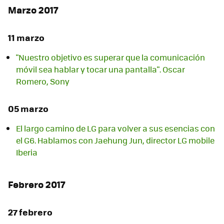
Marzo 2017
11 marzo
"Nuestro objetivo es superar que la comunicación
móvil sea hablar y tocar una pantalla". Oscar
Romero, Sony
05 marzo
El largo camino de LG para volver a sus esencias con
el G6. Hablamos con Jaehung Jun, director LG mobile
Iberia
Febrero 2017
27 febrero