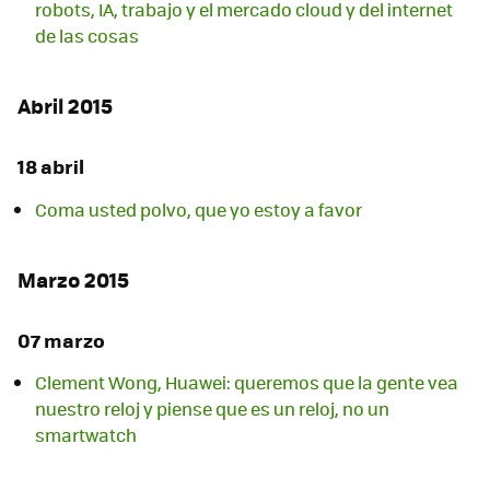
robots, IA, trabajo y el mercado cloud y del internet
de las cosas
Abril 2015
18 abril
Coma usted polvo, que yo estoy a favor
Marzo 2015
07 marzo
Clement Wong, Huawei: queremos que la gente vea
nuestro reloj y piense que es un reloj, no un
smartwatch