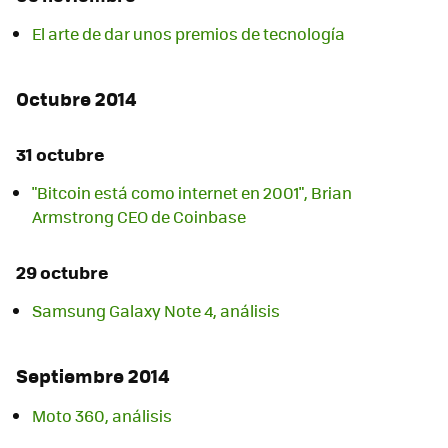
El arte de dar unos premios de tecnología
Octubre 2014
31 octubre
"Bitcoin está como internet en 2001", Brian
Armstrong CEO de Coinbase
29 octubre
Samsung Galaxy Note 4, análisis
Septiembre 2014
Moto 360, análisis