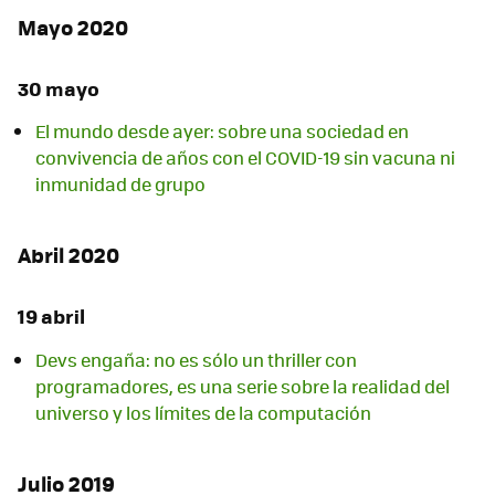
Mayo 2020
30 mayo
El mundo desde ayer: sobre una sociedad en
convivencia de años con el COVID-19 sin vacuna ni
inmunidad de grupo
Abril 2020
19 abril
Devs engaña: no es sólo un thriller con
programadores, es una serie sobre la realidad del
universo y los límites de la computación
Julio 2019