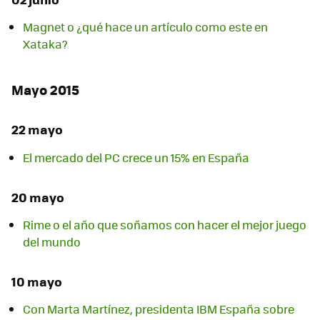
Magnet o ¿qué hace un artículo como este en
Xataka?
Mayo 2015
22 mayo
El mercado del PC crece un 15% en España
20 mayo
Rime o el año que soñamos con hacer el mejor juego
del mundo
10 mayo
Con Marta Martínez, presidenta IBM España sobre