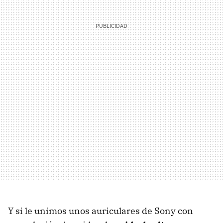
Y si le unimos unos auriculares de Sony con