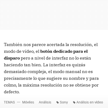
También nos parece acertada la resolución, el
modo de vídeo, el
botón dedicado para el
disparo
pero a nivel de interfaz no lo están
haciendo tan bien. La interfaz es quizás
demasiado compleja, el modo manual no es
precisamente lo que sugiere su nombre y para
colmo, la máxima resolución no se obtiene por
defecto.
TEMAS
Móviles
Análisis
Sony
Análisis en vídeo