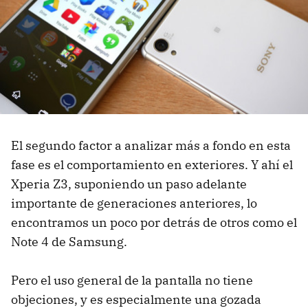
El segundo factor a analizar más a fondo en esta
fase es el comportamiento en exteriores. Y ahí el
Xperia Z3, suponiendo un paso adelante
importante de generaciones anteriores, lo
encontramos un poco por detrás de otros como el
Note 4 de Samsung.
Pero el uso general de la pantalla no tiene
objeciones, y es especialmente una gozada