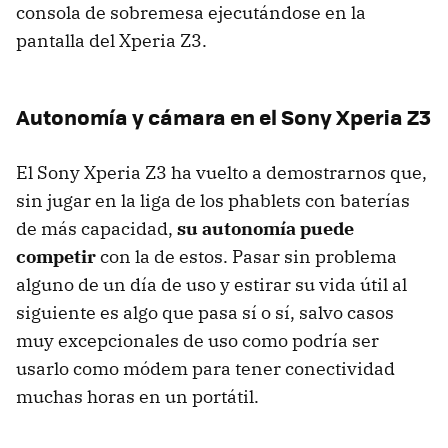
consola de sobremesa ejecutándose en la
pantalla del Xperia Z3.
Autonomía y cámara en el Sony Xperia Z3
El Sony Xperia Z3 ha vuelto a demostrarnos que,
sin jugar en la liga de los phablets con baterías
de más capacidad,
su autonomía puede
competir
con la de estos. Pasar sin problema
alguno de un día de uso y estirar su vida útil al
siguiente es algo que pasa sí o sí, salvo casos
muy excepcionales de uso como podría ser
usarlo como módem para tener conectividad
muchas horas en un portátil.