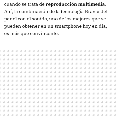
cuando se trata de
reproducción multimedia
.
Ahí, la combinación de la tecnología Bravia del
panel con el sonido, uno de los mejores que se
pueden obtener en un smartphone hoy en día,
es más que convincente.