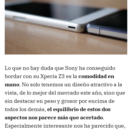
Lo que no hay duda que Sony ha conseguido
bordar con su Xperia Z3 es la
comodidad en
mano
. No solo tenemos un diseño atractivo a la
vista, de lo mejor del mercado este año, sino que
sin destacar en peso y grosor por encima de
todos los demás,
el equilibrio de estos dos
aspectos nos parece más que acertado
.
Especialmente interesante nos ha parecido que,