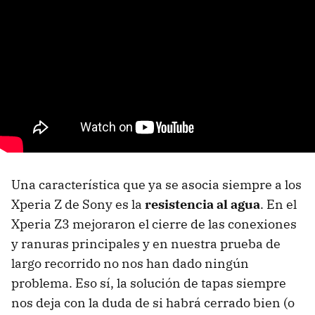
Una característica que ya se asocia siempre a los
Xperia Z de Sony es la
resistencia al agua
. En el
Xperia Z3 mejoraron el cierre de las conexiones
y ranuras principales y en nuestra prueba de
largo recorrido no nos han dado ningún
problema. Eso sí, la solución de tapas siempre
nos deja con la duda de si habrá cerrado bien (o