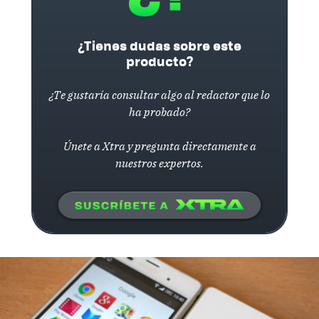
¿Tienes dudas sobre este
producto?
¿Te gustaría consultar algo al redactor que lo
ha probado?
Únete a Xtra y pregunta directamente a
nuestros expertos.