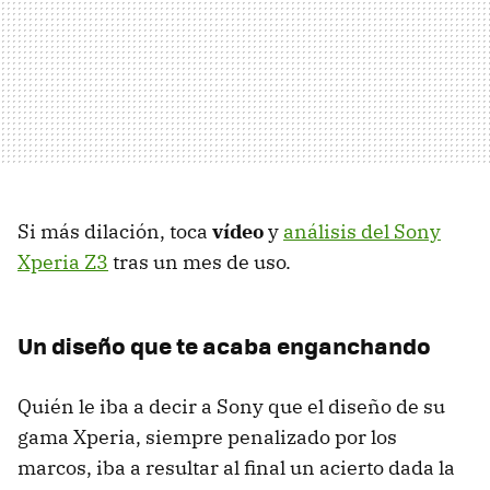
Si más dilación, toca
vídeo
y
análisis del Sony
Xperia Z3
tras un mes de uso.
Un diseño que te acaba enganchando
Quién le iba a decir a Sony que el diseño de su
gama Xperia, siempre penalizado por los
marcos, iba a resultar al final un acierto dada la