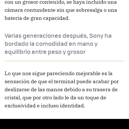
con un grosor contenido, se haya incluido una
cámara contundente sin que sobresalga o una
batería de gran capacidad.
Varias generaciones después, Sony ha
bordado la comodidad en mano y
equilibrio entre peso y grosor
Lo que nos sigue pareciendo mejorable es la
sensación de que el terminal puede acabar por
deslizarse de las manos debido a su trasera de
cristal, que por otro lado le da un toque de
exclusividad e incluso identidad.