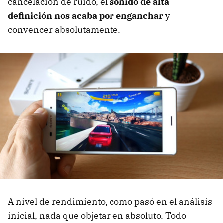
cancelación de ruido, el
sonido de alta
definición nos acaba por enganchar
y
convencer absolutamente.
A nivel de rendimiento, como pasó en el análisis
inicial, nada que objetar en absoluto. Todo