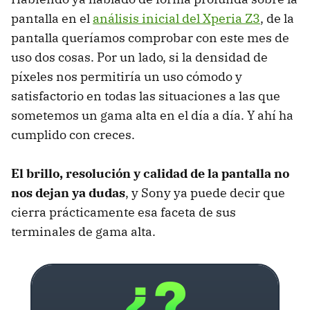
pantalla en el
análisis inicial del Xperia Z3
, de la
pantalla queríamos comprobar con este mes de
uso dos cosas. Por un lado, si la densidad de
píxeles nos permitiría un uso cómodo y
satisfactorio en todas las situaciones a las que
sometemos un gama alta en el día a día. Y ahí ha
cumplido con creces.
El brillo, resolución y calidad de la pantalla no
nos dejan ya dudas
, y Sony ya puede decir que
cierra prácticamente esa faceta de sus
terminales de gama alta.