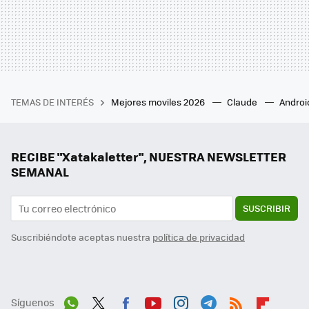
TEMAS DE INTERÉS
Mejores moviles 2026
Claude
Androi
RECIBE "Xatakaletter", NUESTRA NEWSLETTER
SEMANAL
SUSCRIBIR
Suscribiéndote aceptas nuestra
política de privacidad
Síguenos