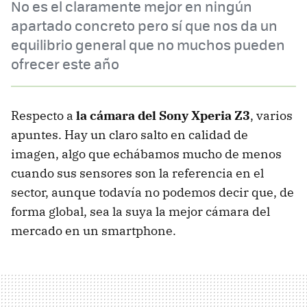
No es el claramente mejor en ningún
apartado concreto pero sí que nos da un
equilibrio general que no muchos pueden
ofrecer este año
Respecto a
la cámara del Sony Xperia Z3
, varios
apuntes. Hay un claro salto en calidad de
imagen, algo que echábamos mucho de menos
cuando sus sensores son la referencia en el
sector, aunque todavía no podemos decir que, de
forma global, sea la suya la mejor cámara del
mercado en un smartphone.