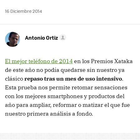
16 Diciembre 2014
Antonio Ortiz
El mejor teléfono de 2014
en los Premios Xataka
de este año no podía quedarse sin nuestro ya
clásico
repaso tras un mes de uso intensivo
.
Esta prueba nos permite retomar sensaciones
con los mejores smartphones y productos del
año para ampliar, reformar o matizar el que fue
nuestro primera análisis a fondo.