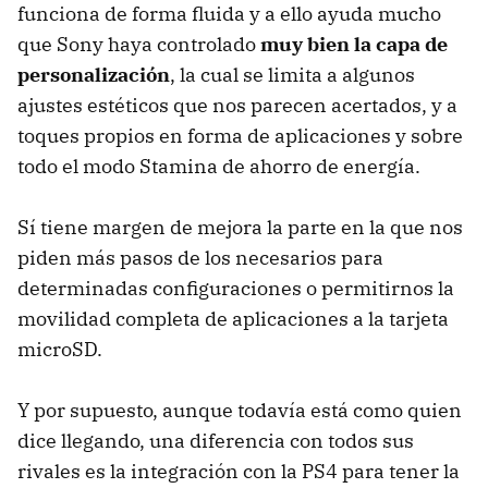
funciona de forma fluida y a ello ayuda mucho
que Sony haya controlado
muy bien la capa de
personalización
, la cual se limita a algunos
ajustes estéticos que nos parecen acertados, y a
toques propios en forma de aplicaciones y sobre
todo el modo Stamina de ahorro de energía.
Sí tiene margen de mejora la parte en la que nos
piden más pasos de los necesarios para
determinadas configuraciones o permitirnos la
movilidad completa de aplicaciones a la tarjeta
microSD.
Y por supuesto, aunque todavía está como quien
dice llegando, una diferencia con todos sus
rivales es la integración con la PS4 para tener la