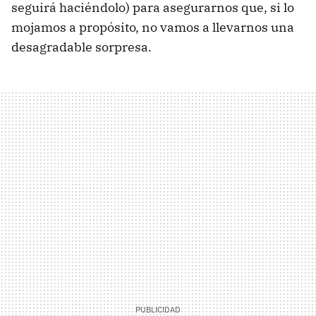
seguirá haciéndolo) para asegurarnos que, si lo
mojamos a propósito, no vamos a llevarnos una
desagradable sorpresa.