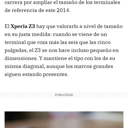
carrera por ampliar el tamaño de los terminales
de referencia de este 2014.
El
Xperia Z3
hay que valorarlo a nivel de tamaño
en su justa medida: cuando se viene de un
terminal que roza más las seis que las cinco
pulgadas, el Z3 se nos hace incluso pequeño en
dimensiones. Y mantiene el tipo con los de su
misma diagonal, aunque los marcos grandes
siguen estando presentes.