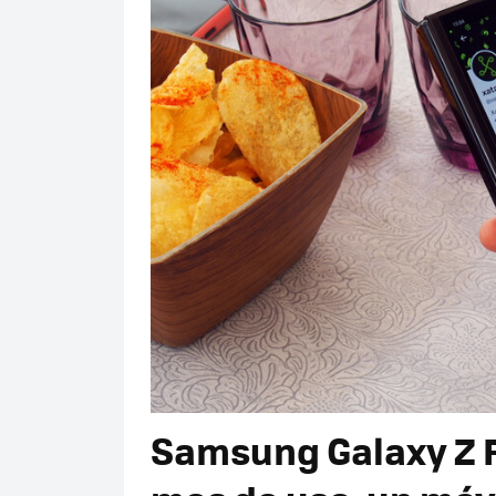
Samsung Galaxy Z Fo