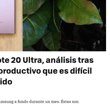
 20 Ultra, análisis tras
productivo que es difícil
tido
msung a fondo durante un mes. Éstas son