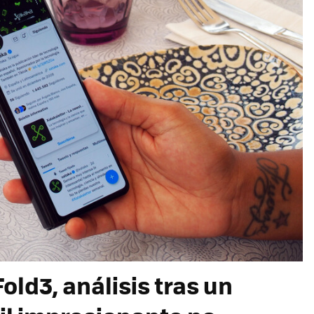
ld3, análisis tras un