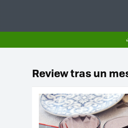
Review tras un me