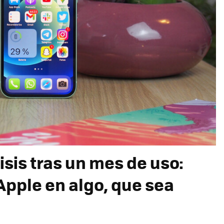
isis tras un mes de uso:
 Apple en algo, que sea