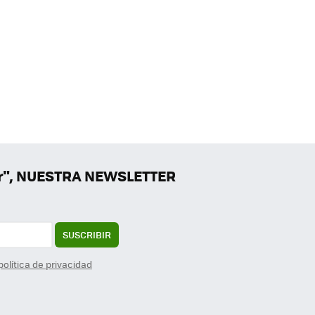
er", NUESTRA NEWSLETTER
SUSCRIBIR
política de privacidad