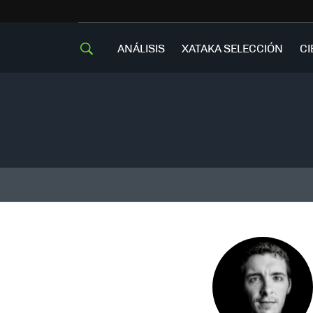
ANÁLISIS
XATAKA SELECCIÓN
CI