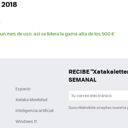
 2018
e
 un mes de uso: así se lidera la gama alta de los 500 €
RECIBE "Xatakalett
SEMANAL
Espacio
Xataka Movilidad
Suscribiéndote aceptas nuestra
Inteligencia artificial
Windows 11