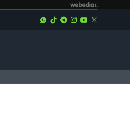
WhatsApp
Tiktok
Telegram
Instagram
Youtube
Twitter