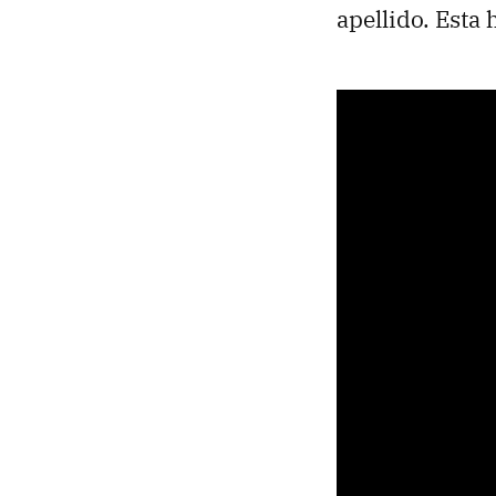
apellido. Esta