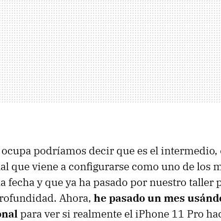
 ocupa podríamos decir que es el intermedio, 
nal que viene a configurarse como uno de los 
a fecha y que ya ha pasado por nuestro taller 
profundidad. Ahora,
he pasado un mes usánd
onal
para ver si realmente el iPhone 11 Pro ha