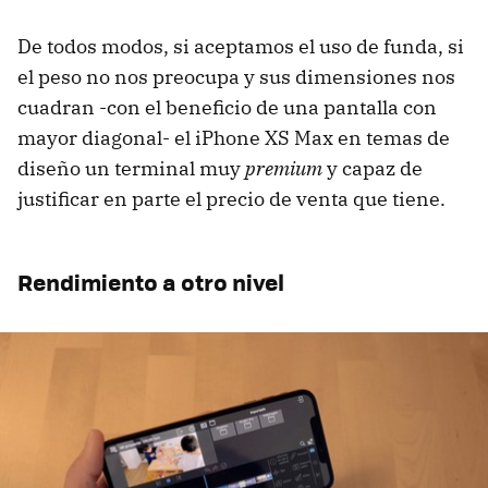
De todos modos, si aceptamos el uso de funda, si
el peso no nos preocupa y sus dimensiones nos
cuadran -con el beneficio de una pantalla con
mayor diagonal- el iPhone XS Max en temas de
diseño un terminal muy
premium
y capaz de
justificar en parte el precio de venta que tiene.
Rendimiento a otro nivel