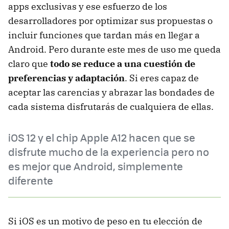
apps exclusivas y ese esfuerzo de los
desarrolladores por optimizar sus propuestas o
incluir funciones que tardan más en llegar a
Android. Pero durante este mes de uso me queda
claro que
todo se reduce a una cuestión de
preferencias y adaptación
. Si eres capaz de
aceptar las carencias y abrazar las bondades de
cada sistema disfrutarás de cualquiera de ellas.
iOS 12 y el chip Apple A12 hacen que se
disfrute mucho de la experiencia pero no
es mejor que Android, simplemente
diferente
Si iOS es un motivo de peso en tu elección de