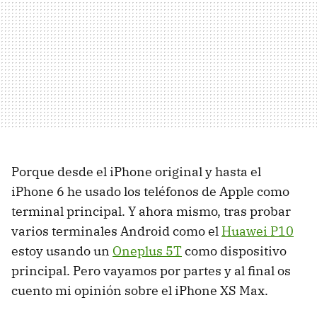
Porque desde el iPhone original y hasta el
iPhone 6 he usado los teléfonos de Apple como
terminal principal. Y ahora mismo, tras probar
varios terminales Android como el
Huawei P10
estoy usando un
Oneplus 5T
como dispositivo
principal. Pero vayamos por partes y al final os
cuento mi opinión sobre el iPhone XS Max.