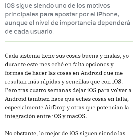
iOS sigue siendo uno de los motivos
principales para apostar por el iPhone,
aunque el nivel de importancia dependerá
de cada usuario.
Cada sistema tiene sus cosas buena y malas, yo
durante este mes eché en falta opciones y
formas de hacer las cosas en Android que me
resultan más rápidas y sencillas que con iOS.
Pero tras cuatro semanas dejar iOS para volver a
Android también hace que eches cosas en falta,
especialmente AirDrop y otras que potencian la
integración entre iOS y macOS.
No obstante, lo mejor de iOS siguen siendo las