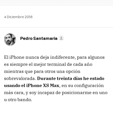
4 Diciembre 2018
Pedro Santamaria
El iPhone nunca deja indiferente, para algunos
es siempre el mejor terminal de cada año
mientras que para otros una opción
sobrevalorada.
Durante treinta días he estado
usando el iPhone XS Max
, en su configuración
más cara, y soy incapaz de posicionarme en uno
u otro bando.