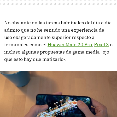
No obstante en las tareas habituales del día a día
admito que no he sentido una experiencia de
uso exageradamente superior respecto a
terminales como el
Huawei Mate 20 Pro
,
Pixel 3
o
incluso algunas propuestas de gama media -ojo
que esto hay que matizarlo-.