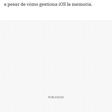
a pesar de cómo gestiona iOS la memoria.