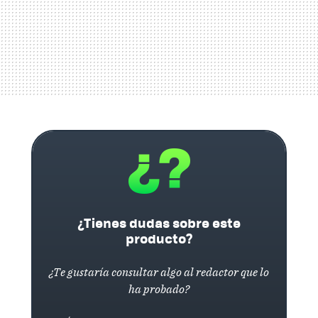
¿Tienes dudas sobre este
producto?
¿Te gustaría consultar algo al redactor que lo
ha probado?