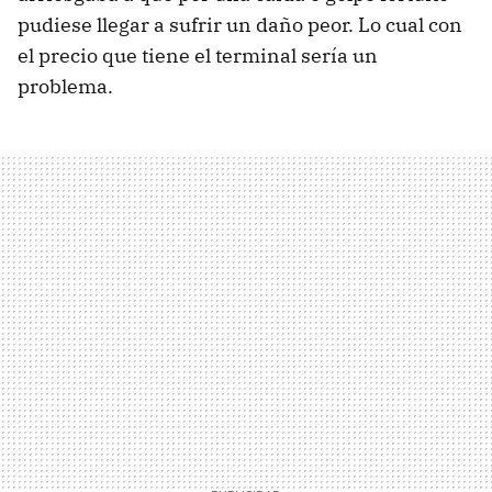
pudiese llegar a sufrir un daño peor. Lo cual con
el precio que tiene el terminal sería un
problema.