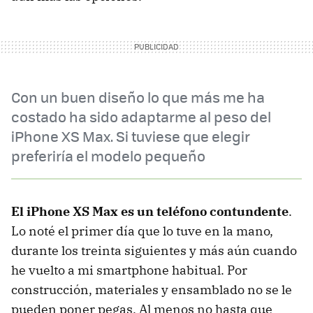
Con un buen diseño lo que más me ha
costado ha sido adaptarme al peso del
iPhone XS Max. Si tuviese que elegir
preferiría el modelo pequeño
El iPhone XS Max es un teléfono contundente
.
Lo noté el primer día que lo tuve en la mano,
durante los treinta siguientes y más aún cuando
he vuelto a mi smartphone habitual. Por
construcción, materiales y ensamblado no se le
pueden poner pegas. Al menos no hasta que