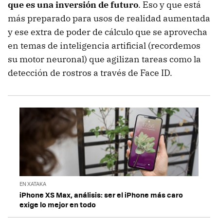
que es una inversión de futuro
. Eso y que está
más preparado para usos de realidad aumentada
y ese extra de poder de cálculo que se aprovecha
en temas de inteligencia artificial (recordemos
su motor neuronal) que agilizan tareas como la
detección de rostros a través de Face ID.
EN XATAKA
iPhone XS Max, análisis: ser el iPhone más caro
exige lo mejor en todo