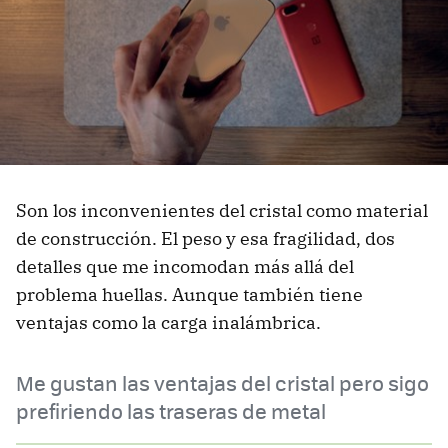
Son los inconvenientes del cristal como material
de construcción. El peso y esa fragilidad, dos
detalles que me incomodan más allá del
problema huellas. Aunque también tiene
ventajas como la carga inalámbrica.
Me gustan las ventajas del cristal pero sigo
prefiriendo las traseras de metal