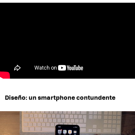
Diseño: un smartphone contundente