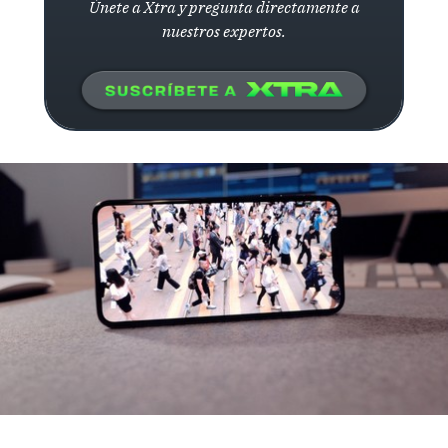
Únete a Xtra y pregunta directamente a
nuestros expertos.