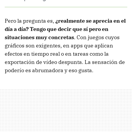
Pero la pregunta es,
¿realmente se aprecia en el
día a día? Tengo que decir que sí pero en
situaciones muy concretas
. Con juegos cuyos
gráficos son exigentes, en apps que aplican
efectos en tiempo real o en tareas como la
exportación de vídeo despunta. La sensación de
poderío es abrumadora y eso gusta.