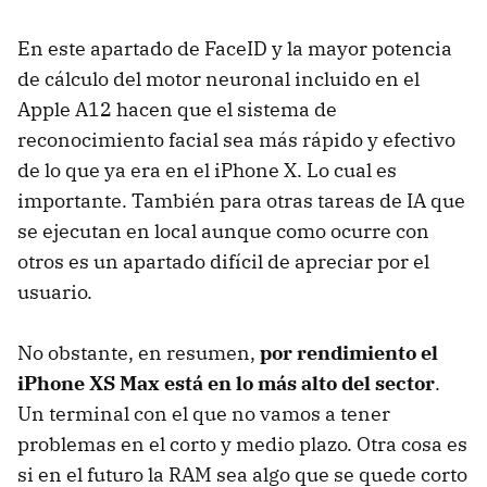
En este apartado de FaceID y la mayor potencia
de cálculo del motor neuronal incluido en el
Apple A12 hacen que el sistema de
reconocimiento facial sea más rápido y efectivo
de lo que ya era en el iPhone X. Lo cual es
importante. También para otras tareas de IA que
se ejecutan en local aunque como ocurre con
otros es un apartado difícil de apreciar por el
usuario.
No obstante, en resumen,
por rendimiento el
iPhone XS Max está en lo más alto del sector
.
Un terminal con el que no vamos a tener
problemas en el corto y medio plazo. Otra cosa es
si en el futuro la RAM sea algo que se quede corto