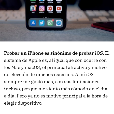
Probar un iPhone es sinónimo de probar iOS
. El
sistema de Apple es, al igual que con ocurre con
los Mac y macOS, el principal atractivo y motivo
de elección de muchos usuarios. A mí iOS
siempre me gustó más, con sus limitaciones
incluso, porque me siento más cómodo en el día
a día. Pero ya no es motivo principal a la hora de
elegir dispositivo.