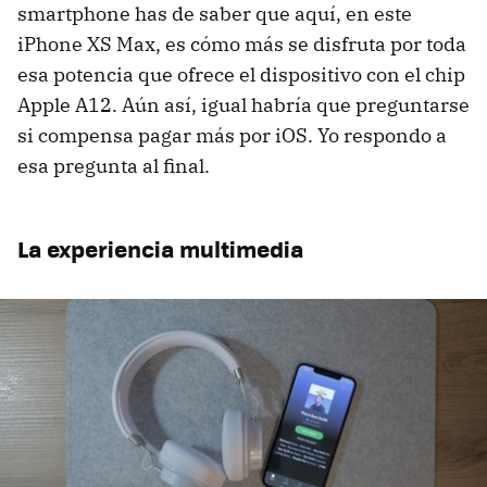
smartphone has de saber que aquí, en este
iPhone XS Max, es cómo más se disfruta por toda
esa potencia que ofrece el dispositivo con el chip
Apple A12. Aún así, igual habría que preguntarse
si compensa pagar más por iOS. Yo respondo a
esa pregunta al final.
La experiencia multimedia