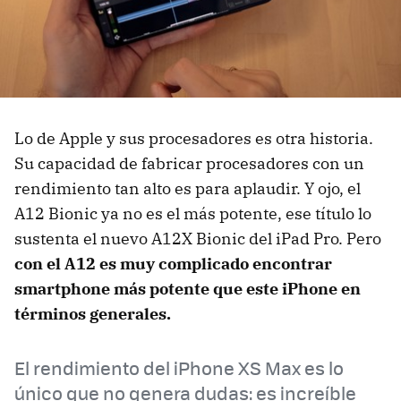
Lo de Apple y sus procesadores es otra historia.
Su capacidad de fabricar procesadores con un
rendimiento tan alto es para aplaudir. Y ojo, el
A12 Bionic ya no es el más potente, ese título lo
sustenta el nuevo A12X Bionic del iPad Pro. Pero
con el A12 es muy complicado encontrar
smartphone más potente que este iPhone en
términos generales.
El rendimiento del iPhone XS Max es lo
único que no genera dudas: es increíble