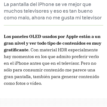
La pantalla del iPhone se ve mejor que
muchos televisores y eso es tan bueno
como malo, ahora no me gusta mi televisor
Los paneles OLED usados por Apple están a un
gran nivel y ver todo tipo de contenidos es muy
gratificante
. Con material HDR especialmente
hay momentos en los que admito preferir verlo
en el iPhone antes que en el televisor. Pero no
sólo para consumir contenido me parece una
gran pantalla, también para generar contenido
como fotos o vídeo.