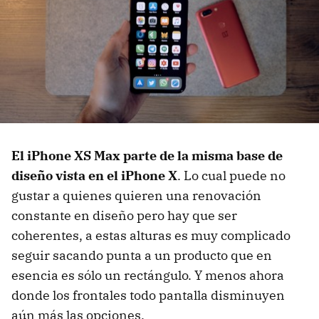
El iPhone XS Max parte de la misma base de
diseño vista en el iPhone X
. Lo cual puede no
gustar a quienes quieren una renovación
constante en diseño pero hay que ser
coherentes, a estas alturas es muy complicado
seguir sacando punta a un producto que en
esencia es sólo un rectángulo. Y menos ahora
donde los frontales todo pantalla disminuyen
aún más las opciones.