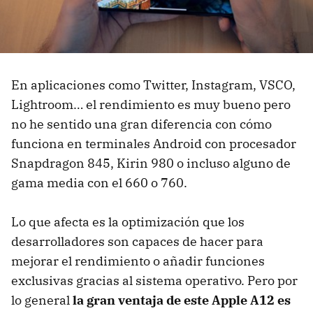
En aplicaciones como Twitter, Instagram, VSCO,
Lightroom… el rendimiento es muy bueno pero
no he sentido una gran diferencia con cómo
funciona en terminales Android con procesador
Snapdragon 845, Kirin 980 o incluso alguno de
gama media con el 660 o 760.
Lo que afecta es la optimización que los
desarrolladores son capaces de hacer para
mejorar el rendimiento o añadir funciones
exclusivas gracias al sistema operativo. Pero por
lo general
la gran ventaja de este Apple A12 es