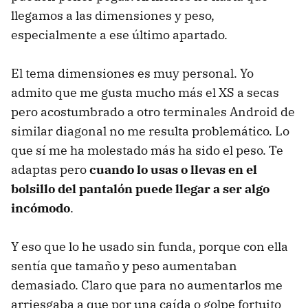
llegamos a las dimensiones y peso,
especialmente a ese último apartado.
El tema dimensiones es muy personal. Yo
admito que me gusta mucho más el XS a secas
pero acostumbrado a otro terminales Android de
similar diagonal no me resulta problemático. Lo
que sí me ha molestado más ha sido el peso. Te
adaptas pero
cuando lo usas o llevas en el
bolsillo del pantalón puede llegar a ser algo
incómodo
.
Y eso que lo he usado sin funda, porque con ella
sentía que tamaño y peso aumentaban
demasiado. Claro que para no aumentarlos me
arriesgaba a que por una caída o golpe fortuito