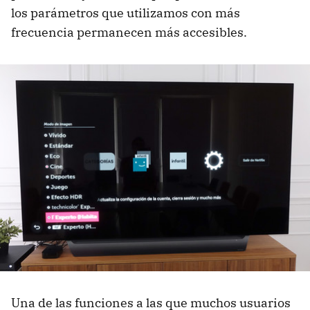
los parámetros que utilizamos con más
frecuencia permanecen más accesibles.
Una de las funciones a las que muchos usuarios