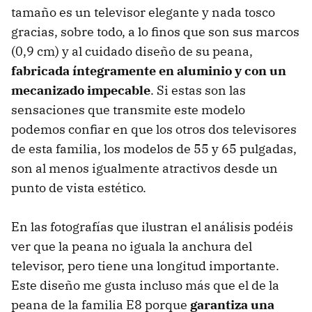
tamaño es un televisor elegante y nada tosco
gracias, sobre todo, a lo finos que son sus marcos
(0,9 cm) y al cuidado diseño de su peana,
fabricada íntegramente en aluminio y con un
mecanizado impecable
. Si estas son las
sensaciones que transmite este modelo
podemos confiar en que los otros dos televisores
de esta familia, los modelos de 55 y 65 pulgadas,
son al menos igualmente atractivos desde un
punto de vista estético.
En las fotografías que ilustran el análisis podéis
ver que la peana no iguala la anchura del
televisor, pero tiene una longitud importante.
Este diseño me gusta incluso más que el de la
peana de la familia E8 porque
garantiza una