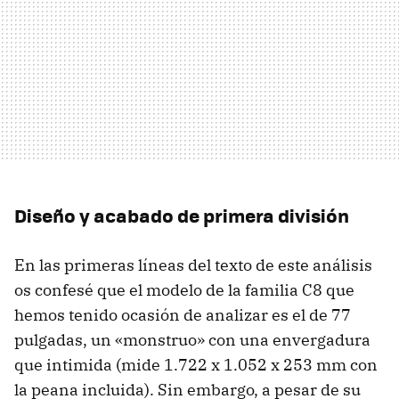
Diseño y acabado de primera división
En las primeras líneas del texto de este análisis
os confesé que el modelo de la familia C8 que
hemos tenido ocasión de analizar es el de 77
pulgadas, un «monstruo» con una envergadura
que intimida (mide 1.722 x 1.052 x 253 mm con
la peana incluida). Sin embargo, a pesar de su