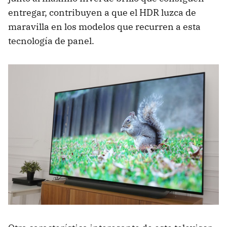
entregar, contribuyen a que el HDR luzca de
maravilla en los modelos que recurren a esta
tecnología de panel.