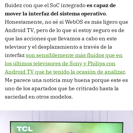
fluidez con que el SoC integrado
es capaz de
mover la interfaz del sistema operativo
.
Honestamente, no sé si WebOS es más ligero que
Android TV, pero de lo que sí estoy seguro es de
que las acciones que llevamos a cabo en este
televisor y el desplazamiento a través de la
interfaz
son sensiblemente más fluidos que en
los últimos televisores de Sony y Philips con
Android TV que he tenido la ocasión de analizar
.
Me parece una noticia muy buena porque este es
uno de los apartados que he criticado hasta la
saciedad en otros modelos.