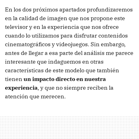
En los dos próximos apartados profundizaremos
en la calidad de imagen que nos propone este
televisor y en la experiencia que nos ofrece
cuando lo utilizamos para disfrutar contenidos
cinematográficos y videojuegos. Sin embargo,
antes de llegar a esa parte del análisis me parece
interesante que indaguemos en otras
características de este modelo que también
tienen
un impacto directo en nuestra
experiencia
, y que no siempre reciben la
atención que merecen.