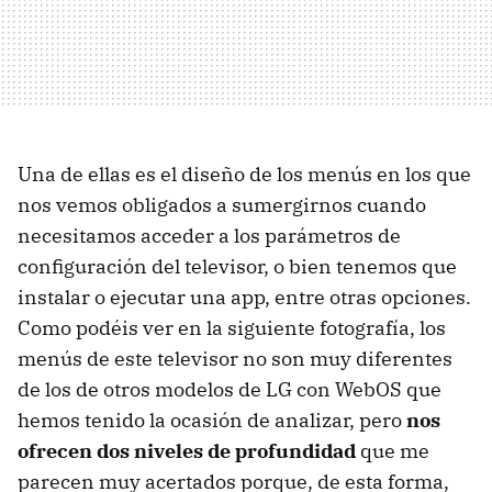
Una de ellas es el diseño de los menús en los que
nos vemos obligados a sumergirnos cuando
necesitamos acceder a los parámetros de
configuración del televisor, o bien tenemos que
instalar o ejecutar una app, entre otras opciones.
Como podéis ver en la siguiente fotografía, los
menús de este televisor no son muy diferentes
de los de otros modelos de LG con WebOS que
hemos tenido la ocasión de analizar, pero
nos
ofrecen dos niveles de profundidad
que me
parecen muy acertados porque, de esta forma,