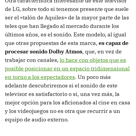
Otra característica interesante de este televisor
de LG, sobre todo si tenemos presente que suele
ser el «talón de Aquiles» de la mayor parte de las
teles que han llegado al mercado durante los
últimos años, es el sonido. Este modelo, al igual
que otras propuestas de esta marca,
es capaz de
procesar sonido Dolby Atmos
, que, en vez de
trabajar con canales,
lo hace con objetos que es
posible posicionar en un espacio tridimensional
en torno a los espectadores
. Un poco más
adelante descubriremos si el sonido de este
televisor es satisfactorio o si, una vez más, la
mejor opción para los aficionados al cine en casa
y los videojuegos no es otra que recurrir a un
equipo de audio externo.