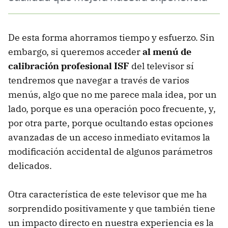
De esta forma ahorramos tiempo y esfuerzo. Sin
embargo, si queremos acceder
al menú de
calibración profesional ISF
del televisor sí
tendremos que navegar a través de varios
menús, algo que no me parece mala idea, por un
lado, porque es una operación poco frecuente, y,
por otra parte, porque ocultando estas opciones
avanzadas de un acceso inmediato evitamos la
modificación accidental de algunos parámetros
delicados.
Otra característica de este televisor que me ha
sorprendido positivamente y que también tiene
un impacto directo en nuestra experiencia es la