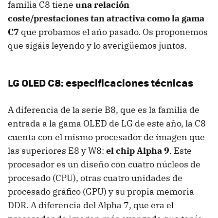
familia C8 tiene
una relación
coste/prestaciones tan atractiva como la gama
C7
que probamos el año pasado. Os proponemos
que sigáis leyendo y lo averigüemos juntos.
LG OLED C8: especificaciones técnicas
A diferencia de la serie B8, que es la familia de
entrada a la gama OLED de LG de este año, la C8
cuenta con el mismo procesador de imagen que
las superiores E8 y W8:
el chip Alpha 9
. Este
procesador es un diseño con cuatro núcleos de
procesado (CPU), otras cuatro unidades de
procesado gráfico (GPU) y su propia memoria
DDR. A diferencia del Alpha 7, que era el