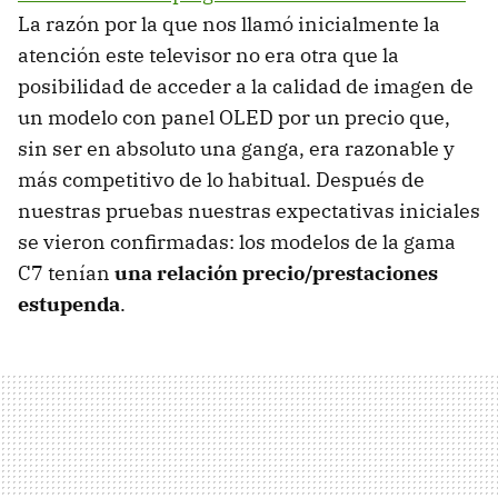
La razón por la que nos llamó inicialmente la
atención este televisor no era otra que la
posibilidad de acceder a la calidad de imagen de
un modelo con panel OLED por un precio que,
sin ser en absoluto una ganga, era razonable y
más competitivo de lo habitual. Después de
nuestras pruebas nuestras expectativas iniciales
se vieron confirmadas: los modelos de la gama
C7 tenían
una relación precio/prestaciones
estupenda
.