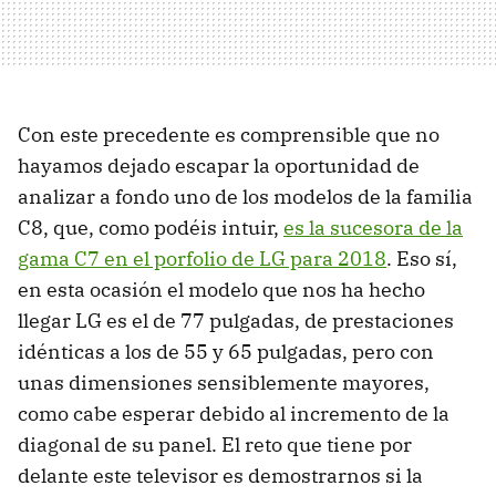
Con este precedente es comprensible que no
hayamos dejado escapar la oportunidad de
analizar a fondo uno de los modelos de la familia
C8, que, como podéis intuir,
es la sucesora de la
gama C7 en el porfolio de LG para 2018
. Eso sí,
en esta ocasión el modelo que nos ha hecho
llegar LG es el de 77 pulgadas, de prestaciones
idénticas a los de 55 y 65 pulgadas, pero con
unas dimensiones sensiblemente mayores,
como cabe esperar debido al incremento de la
diagonal de su panel. El reto que tiene por
delante este televisor es demostrarnos si la