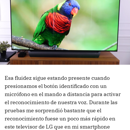
Esa fluidez sigue estando presente cuando
presionamos el botón identificado con un
micrófono en el mando a distancia para activar
el reconocimiento de nuestra voz. Durante las
pruebas me sorprendió bastante que el
reconocimiento fuese un poco más rápido en
este televisor de LG que en mi smartphone