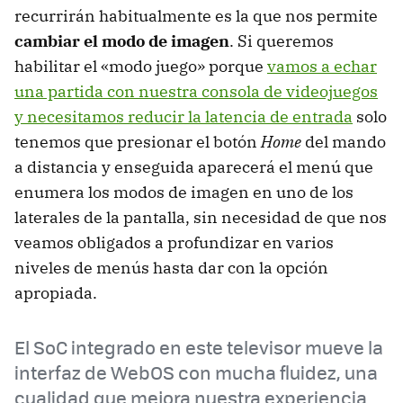
recurrirán habitualmente es la que nos permite
cambiar el modo de imagen
. Si queremos
habilitar el «modo juego» porque
vamos a echar
una partida con nuestra consola de videojuegos
y necesitamos reducir la latencia de entrada
solo
tenemos que presionar el botón
Home
del mando
a distancia y enseguida aparecerá el menú que
enumera los modos de imagen en uno de los
laterales de la pantalla, sin necesidad de que nos
veamos obligados a profundizar en varios
niveles de menús hasta dar con la opción
apropiada.
El SoC integrado en este televisor mueve la
interfaz de WebOS con mucha fluidez, una
cualidad que mejora nuestra experiencia