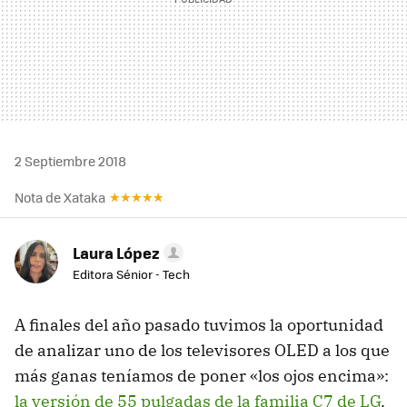
2 Septiembre 2018
Nota de Xataka
Laura López
Editora Sénior - Tech
A finales del año pasado tuvimos la oportunidad
de analizar uno de los televisores OLED a los que
más ganas teníamos de poner «los ojos encima»:
la versión de 55 pulgadas de la familia C7 de LG
.