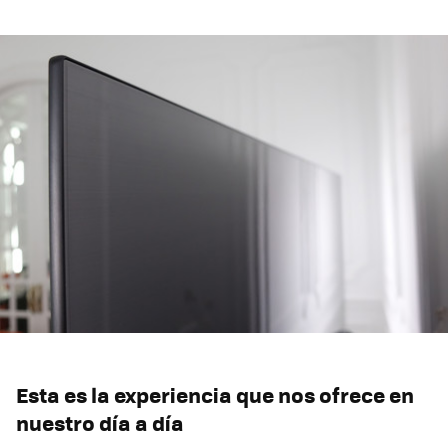
Esta es la experiencia que nos ofrece en
nuestro día a día