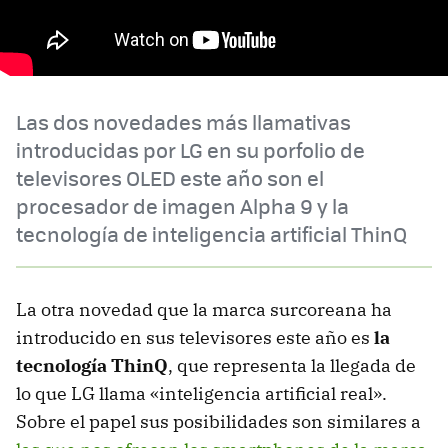
Las dos novedades más llamativas
introducidas por LG en su porfolio de
televisores OLED este año son el
procesador de imagen Alpha 9 y la
tecnología de inteligencia artificial ThinQ
La otra novedad que la marca surcoreana ha
introducido en sus televisores este año es
la
tecnología ThinQ
, que representa la llegada de
lo que LG llama «inteligencia artificial real».
Sobre el papel sus posibilidades son similares a