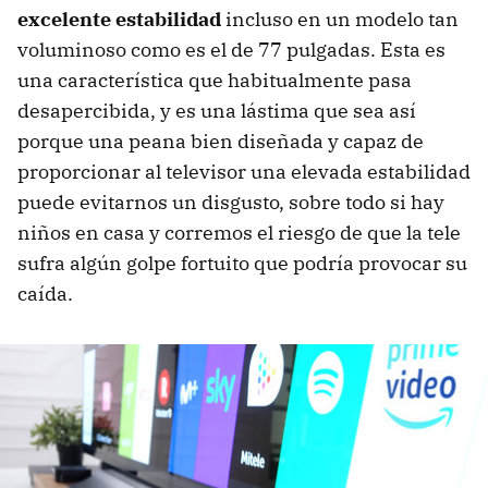
excelente estabilidad
incluso en un modelo tan
voluminoso como es el de 77 pulgadas. Esta es
una característica que habitualmente pasa
desapercibida, y es una lástima que sea así
porque una peana bien diseñada y capaz de
proporcionar al televisor una elevada estabilidad
puede evitarnos un disgusto, sobre todo si hay
niños en casa y corremos el riesgo de que la tele
sufra algún golpe fortuito que podría provocar su
caída.