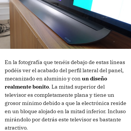
En la fotografía que tenéis debajo de estas líneas
podéis ver el acabado del perfil lateral del panel,
mecanizado en aluminio y con
un diseño
realmente bonito
. La mitad superior del
televisor es completamente plana y tiene un
grosor mínimo debido a que la electrónica reside
en un bloque alojado en la mitad inferior. Incluso
mirándolo por detrás este televisor es bastante
atractivo.