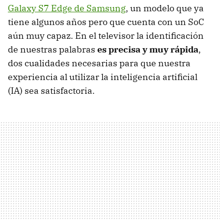
Galaxy S7 Edge de Samsung
, un modelo que ya
tiene algunos años pero que cuenta con un SoC
aún muy capaz. En el televisor la identificación
de nuestras palabras
es precisa y muy rápida
,
dos cualidades necesarias para que nuestra
experiencia al utilizar la inteligencia artificial
(IA) sea satisfactoria.