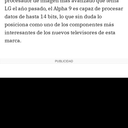
procesador de imagen más avanzado que tenía
LG el año pasado, el Alpha 9 es capaz de procesar
datos de hasta 14 bits, lo que sin duda lo
posiciona como uno de los componentes más
interesantes de los nuevos televisores de esta
marca.