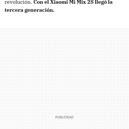
revolución.
Con el Xiaomi Mi Mix 2S llegó la
tercera generación.