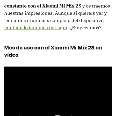
constante con el Xiaomi Mi Mix 2S
y os traemos
nuestras impresiones. Aunque si queréis ver y
leer antes el análisis completo del dispositivo,
también lo tenemos por aquí
. ¿Empezamos?
Mes de uso con el Xiaomi Mi Mix 2S en
vídeo