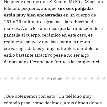
No puede decirse que el Xiaomi Mi Mix 2S sea un
teléfono pequeño, aunque
sus seis pulgadas
están muy bien encastradas
en un cuerpo de
151 x 75 milímetros gracias a la reducción de
marcos. A ello le sumamos que la transición de la
pantalla al cuerpo, cerámico en este caso, es
realmente suave y que las esquinas tienen
curvas agradables y muy naturales, dándole un
estilo bastante atractivo pese a no ser algo
demasiado diferenciado frente a la competencia.
¿Qué obtenemos con esto? Un teléfono muy
cómodo pese, como decimos, a sus dimensiones.