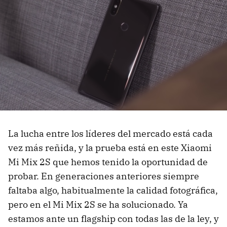
La lucha entre los líderes del mercado está cada
vez más reñida, y la prueba está en este Xiaomi
Mi Mix 2S que hemos tenido la oportunidad de
probar. En generaciones anteriores siempre
faltaba algo, habitualmente la calidad fotográfica,
pero en el Mi Mix 2S se ha solucionado. Ya
estamos ante un flagship con todas las de la ley, y