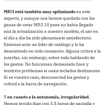
MIUI está también muy optimizado
en este
aspecto, y aunque nos hemos quedado con las
ganas de catar MIUI 10 pues no había llegado
aún la actualización a nuestro modelo, el uso en
el día a día ha sido plenamente satisfactorio.
Estamos ante un líder de catálogo y lo ha
demostrado en todo momento. Alguna crítica a la
interfaz, sin embargo, sobre todo hablando de
los gestos. No funcionan demasiado bien y
tendréis problemas si usáis teclados deslizantes.
Si es vuestro caso, desconectad los gestos y
volved a la barra de navegación.
Y
en cuanto a la autonomía, irregularidad
.
Hemos tenido días con 3,5 horas de pantalla y