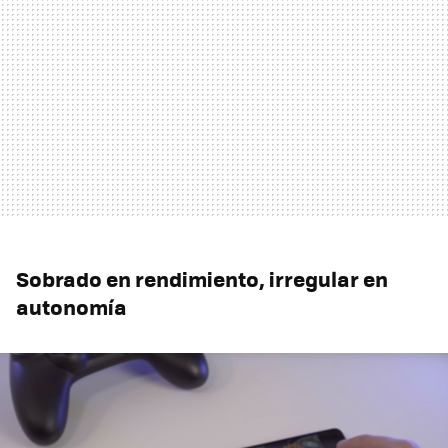
Sobrado en rendimiento, irregular en
autonomía