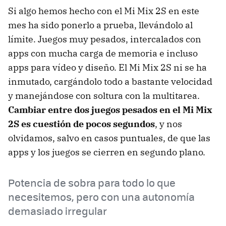
Si algo hemos hecho con el Mi Mix 2S en este
mes ha sido ponerlo a prueba, llevándolo al
límite. Juegos muy pesados, intercalados con
apps con mucha carga de memoria e incluso
apps para vídeo y diseño. El Mi Mix 2S ni se ha
inmutado, cargándolo todo a bastante velocidad
y manejándose con soltura con la multitarea.
Cambiar entre dos juegos pesados en el Mi Mix
2S es cuestión de pocos segundos
, y nos
olvidamos, salvo en casos puntuales, de que las
apps y los juegos se cierren en segundo plano.
Potencia de sobra para todo lo que
necesitemos, pero con una autonomía
demasiado irregular