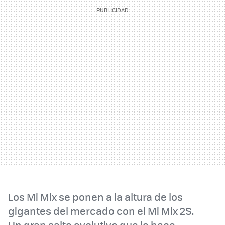
Los Mi Mix se ponen a la altura de los
gigantes del mercado con el Mi Mix 2S.
Un gran salto evolutivo que lo hace