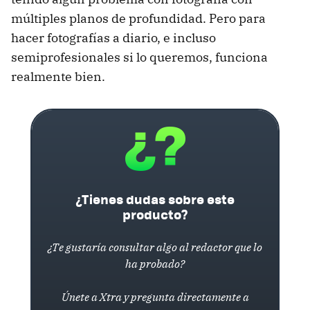
múltiples planos de profundidad. Pero para
hacer fotografías a diario, e incluso
semiprofesionales si lo queremos, funciona
realmente bien.
¿Tienes dudas sobre este
producto?
¿Te gustaría consultar algo al redactor que lo
ha probado?
Únete a Xtra y pregunta directamente a