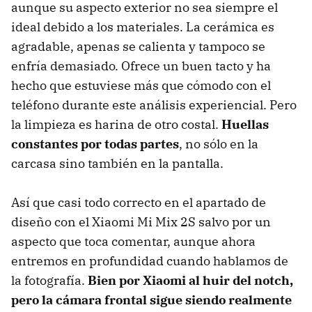
aunque su aspecto exterior no sea siempre el
ideal debido a los materiales. La cerámica es
agradable, apenas se calienta y tampoco se
enfría demasiado. Ofrece un buen tacto y ha
hecho que estuviese más que cómodo con el
teléfono durante este análisis experiencial. Pero
la limpieza es harina de otro costal.
Huellas
constantes por todas partes
, no sólo en la
carcasa sino también en la pantalla.
Así que casi todo correcto en el apartado de
diseño con el Xiaomi Mi Mix 2S salvo por un
aspecto que toca comentar, aunque ahora
entremos en profundidad cuando hablamos de
la fotografía.
Bien por Xiaomi al huir del notch,
pero la cámara frontal sigue siendo realmente