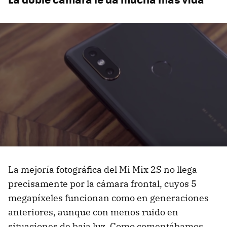
La mejoría fotográfica del Mi Mix 2S no llega
precisamente por la cámara frontal, cuyos 5
megapíxeles funcionan como en generaciones
anteriores, aunque con menos ruido en
situaciones de baja luz. Como comentábamos