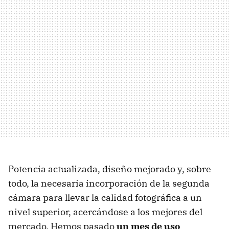
Potencia actualizada, diseño mejorado y, sobre
todo, la necesaria incorporación de la segunda
cámara para llevar la calidad fotográfica a un
nivel superior, acercándose a los mejores del
mercado. Hemos pasado
un mes de uso