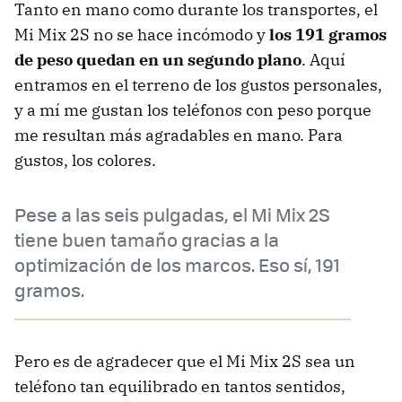
Tanto en mano como durante los transportes, el
Mi Mix 2S no se hace incómodo y
los 191 gramos
de peso quedan en un segundo plano
. Aquí
entramos en el terreno de los gustos personales,
y a mí me gustan los teléfonos con peso porque
me resultan más agradables en mano. Para
gustos, los colores.
Pese a las seis pulgadas, el Mi Mix 2S
tiene buen tamaño gracias a la
optimización de los marcos. Eso sí, 191
gramos.
Pero es de agradecer que el Mi Mix 2S sea un
teléfono tan equilibrado en tantos sentidos,