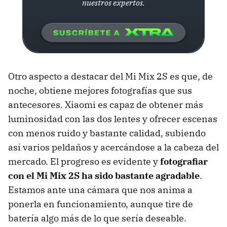
nuestros expertos.
Otro aspecto a destacar del Mi Mix 2S es que, de
noche, obtiene mejores fotografías que sus
antecesores. Xiaomi es capaz de obtener más
luminosidad con las dos lentes y ofrecer escenas
con menos ruido y bastante calidad, subiendo
así varios peldaños y acercándose a la cabeza del
mercado. El progreso es evidente y
fotografiar
con el Mi Mix 2S ha sido bastante agradable
.
Estamos ante una cámara que nos anima a
ponerla en funcionamiento, aunque tire de
batería algo más de lo que sería deseable.