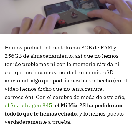
Hemos probado el modelo con 8GB de RAM y
256GB de almacenamiento, así que no hemos
tenido problemas ni con la memoria rápida ni
con que no hayamos montado una microSD
adicional, algo que podríamos haber hecho (en el
vídeo hemos dicho que no tenía ranura,
corrección). Con el cerebro de moda de este año,
el Snapdragon 845
,
el Mi Mix 2S ha podido con
todo lo que le hemos echado
, y lo hemos puesto
verdaderamente a prueba.