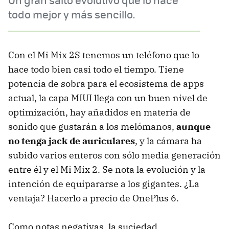
todo mejor y más sencillo.
Con el Mi Mix 2S tenemos un teléfono que lo
hace todo bien casi todo el tiempo. Tiene
potencia de sobra para el ecosistema de apps
actual, la capa MIUI llega con un buen nivel de
optimización, hay añadidos en materia de
sonido que gustarán a los melómanos,
aunque
no tenga jack de auriculares
, y la cámara ha
subido varios enteros con sólo media generación
entre él y el Mi Mix 2. Se nota la evolución y la
intención de equipararse a los gigantes. ¿La
ventaja? Hacerlo a precio de OnePlus 6.
Como notas negativas, la suciedad,