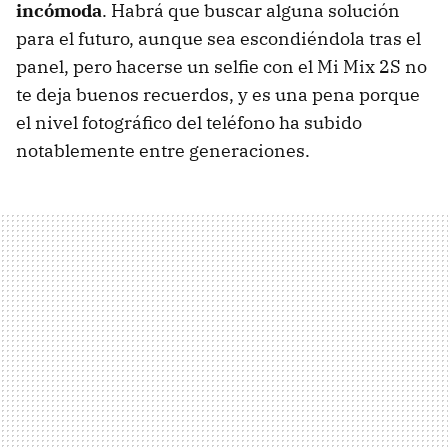
incómoda
. Habrá que buscar alguna solución
para el futuro, aunque sea escondiéndola tras el
panel, pero hacerse un selfie con el Mi Mix 2S no
te deja buenos recuerdos, y es una pena porque
el nivel fotográfico del teléfono ha subido
notablemente entre generaciones.