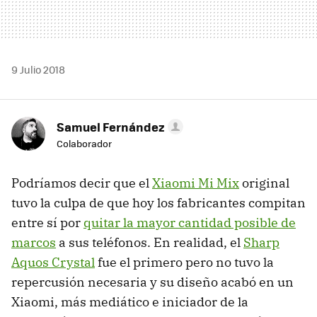
9 Julio 2018
Samuel Fernández
Colaborador
Podríamos decir que el
Xiaomi Mi Mix
original
tuvo la culpa de que hoy los fabricantes compitan
entre sí por
quitar la mayor cantidad posible de
marcos
a sus teléfonos. En realidad, el
Sharp
Aquos Crystal
fue el primero pero no tuvo la
repercusión necesaria y su diseño acabó en un
Xiaomi, más mediático e iniciador de la