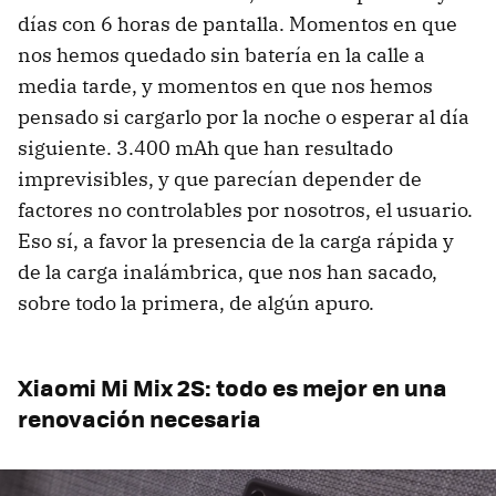
días con 6 horas de pantalla. Momentos en que
nos hemos quedado sin batería en la calle a
media tarde, y momentos en que nos hemos
pensado si cargarlo por la noche o esperar al día
siguiente. 3.400 mAh que han resultado
imprevisibles, y que parecían depender de
factores no controlables por nosotros, el usuario.
Eso sí, a favor la presencia de la carga rápida y
de la carga inalámbrica, que nos han sacado,
sobre todo la primera, de algún apuro.
Xiaomi Mi Mix 2S: todo es mejor en una
renovación necesaria