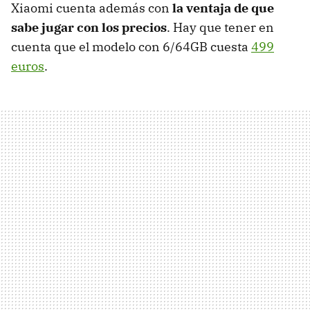
Xiaomi cuenta además con
la ventaja de que
sabe jugar con los precios
. Hay que tener en
cuenta que el modelo con 6/64GB cuesta
499
euros
.