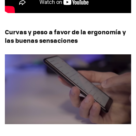
Curvas y peso a favor de la ergonomía y
las buenas sensaciones