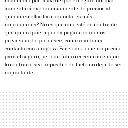
modalidad por la vía de que el seguro normal
aumentará exponencialmente de precios al
quedar en ellos los conductores más
imprudentes? No es que uno esté en contra de
que quien quiera pueda pagar con menos
privacidad lo que desee, como mantener
contacto con amigos a Facebook o menor precio
para el seguro, pero un futuro escenario en que
lo contrario sea imposible de facto no deja de ser
inquietante.