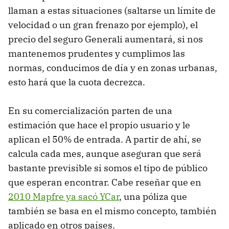
llaman a estas situaciones (saltarse un límite de
velocidad o un gran frenazo por ejemplo), el
precio del seguro Generali aumentará, si nos
mantenemos prudentes y cumplimos las
normas, conducimos de día y en zonas urbanas,
esto hará que la cuota decrezca.
En su comercialización parten de una
estimación que hace el propio usuario y le
aplican el 50% de entrada. A partir de ahí, se
calcula cada mes, aunque aseguran que será
bastante previsible si somos el tipo de público
que esperan encontrar. Cabe reseñar que en
2010 Mapfre ya sacó YCar
, una póliza que
también se basa en el mismo concepto, también
aplicado en otros países.