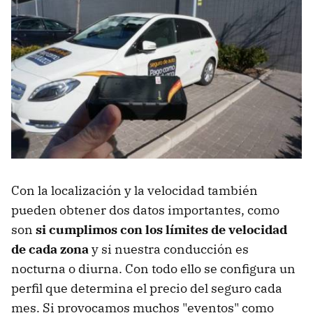
Con la localización y la velocidad también
pueden obtener dos datos importantes, como
son
si cumplimos con los límites de velocidad
de cada zona
y si nuestra conducción es
nocturna o diurna. Con todo ello se configura un
perfil que determina el precio del seguro cada
mes. Si provocamos muchos "eventos" como