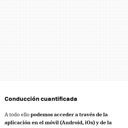
Conducción cuantificada
A todo ello
podemos acceder a través de la
aplicación en el móvil (Android, iOs) y de la