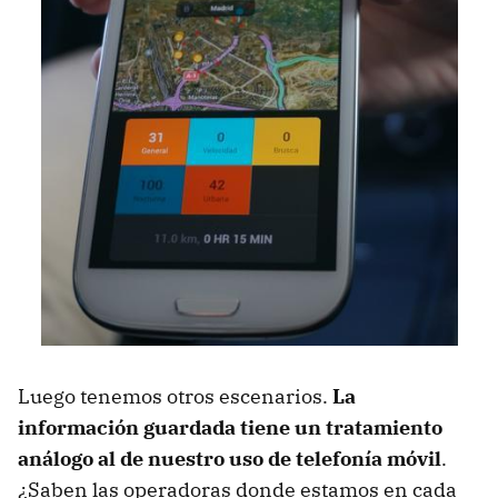
Luego tenemos otros escenarios.
La
información guardada tiene un tratamiento
análogo al de nuestro uso de telefonía móvil
.
¿Saben las operadoras donde estamos en cada