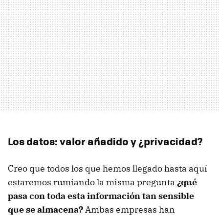
Los datos: valor añadido y ¿privacidad?
Creo que todos los que hemos llegado hasta aquí
estaremos rumiando la misma pregunta
¿qué
pasa con toda esta información tan sensible
que se almacena?
Ambas empresas han