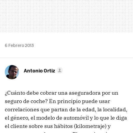
6 Febrero 2013
Antonio Ortiz
¿Cuánto debe cobrar una aseguradora por un
seguro de coche? En principio puede usar
correlaciones que partan de la edad, la localidad,
el género, el modelo de automóvil y lo que le diga
el cliente sobre sus hábitos (kilometraje) y