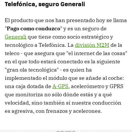
Telefónica, seguro Generali
El producto que nos han presentado hoy se llama
"
Pago como conduzco
" y es un seguro de
Generali
que tiene como socio estratégico y
tecnológico a Telefónica. La
división M2M
de la
teleco - que asegura que "el internet de las cosas"
en el que todo estará conectado es la siguiente
"gran ola tecnológica" - es quien ha
implementado el módulo que se añade al coche:
una caja dotada de
A-GPS
, acelerómetro y GPRS
que monitoriza no sólo dónde estás y a qué
velocidad, sino también si nuestra conducción
es agresiva, con frenazos y acelerones.