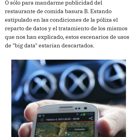
O sólo para mandarme publicidad del
restaurante de comida basura B. Estando
estipulado en las condiciones de la póliza el
reparto de datos y el tratamiento de los mismos
que nos han explicado, estos escenarios de usos
de "big data" estarían descartados.