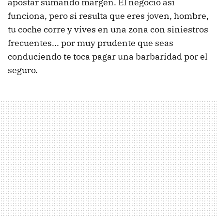
apostar sumando margen. El negocio así
funciona, pero si resulta que eres joven, hombre,
tu coche corre y vives en una zona con siniestros
frecuentes... por muy prudente que seas
conduciendo te toca pagar una barbaridad por el
seguro.