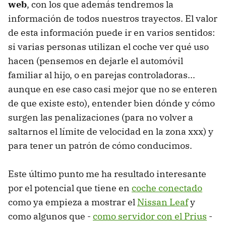
web
, con los que además tendremos la
información de todos nuestros trayectos. El valor
de esta información puede ir en varios sentidos:
si varias personas utilizan el coche ver qué uso
hacen (pensemos en dejarle el automóvil
familiar al hijo, o en parejas controladoras...
aunque en ese caso casi mejor que no se enteren
de que existe esto), entender bien dónde y cómo
surgen las penalizaciones (para no volver a
saltarnos el límite de velocidad en la zona xxx) y
para tener un patrón de cómo conducimos.
Este último punto me ha resultado interesante
por el potencial que tiene en
coche conectado
como ya empieza a mostrar el
Nissan Leaf
y
como algunos que -
como servidor con el Prius
-