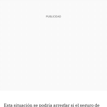
Esta situación se podría arreglar si el seguro de