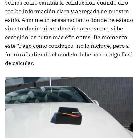
vemos como cambia la conducción cuando uno
recibe información clara y agregada de nuestro
estilo. A mi me interesa no tanto dónde he estado
sino traducir mi conducción a consumo, si he
escogido las rutas más eficientes. De momento
este "Pago como conduzco" no lo incluye, pero a
futuro añadiendo el modelo debería ser algo fácil
de calcular.