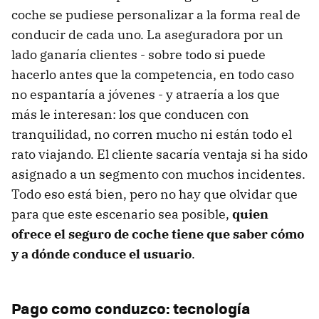
coche se pudiese personalizar a la forma real de
conducir de cada uno. La aseguradora por un
lado ganaría clientes - sobre todo si puede
hacerlo antes que la competencia, en todo caso
no espantaría a jóvenes - y atraería a los que
más le interesan: los que conducen con
tranquilidad, no corren mucho ni están todo el
rato viajando. El cliente sacaría ventaja si ha sido
asignado a un segmento con muchos incidentes.
Todo eso está bien, pero no hay que olvidar que
para que este escenario sea posible,
quien
ofrece el seguro de coche tiene que saber cómo
y a dónde conduce el usuario
.
Pago como conduzco: tecnología