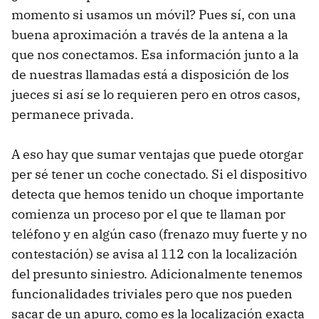
momento si usamos un móvil? Pues sí, con una
buena aproximación a través de la antena a la
que nos conectamos. Esa información junto a la
de nuestras llamadas está a disposición de los
jueces si así se lo requieren pero en otros casos,
permanece privada.
A eso hay que sumar ventajas que puede otorgar
per sé tener un coche conectado. Si el dispositivo
detecta que hemos tenido un choque importante
comienza un proceso por el que te llaman por
teléfono y en algún caso (frenazo muy fuerte y no
contestación) se avisa al 112 con la localización
del presunto siniestro. Adicionalmente tenemos
funcionalidades triviales pero que nos pueden
sacar de un apuro, como es la localización exacta