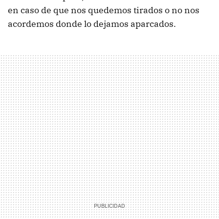
en caso de que nos quedemos tirados o no nos
acordemos donde lo dejamos aparcados.