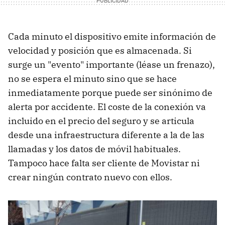
Cada minuto el dispositivo emite información de
velocidad y posición que es almacenada. Si
surge un "evento" importante (léase un frenazo),
no se espera el minuto sino que se hace
inmediatamente porque puede ser sinónimo de
alerta por accidente. El coste de la conexión va
incluido en el precio del seguro y se articula
desde una infraestructura diferente a la de las
llamadas y los datos de móvil habituales.
Tampoco hace falta ser cliente de Movistar ni
crear ningún contrato nuevo con ellos.