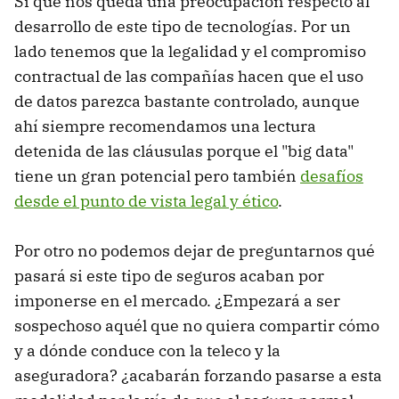
Sí que nos queda una preocupación respecto al
desarrollo de este tipo de tecnologías. Por un
lado tenemos que la legalidad y el compromiso
contractual de las compañías hacen que el uso
de datos parezca bastante controlado, aunque
ahí siempre recomendamos una lectura
detenida de las cláusulas porque el "big data"
tiene un gran potencial pero también
desafíos
desde el punto de vista legal y ético
.
Por otro no podemos dejar de preguntarnos qué
pasará si este tipo de seguros acaban por
imponerse en el mercado. ¿Empezará a ser
sospechoso aquél que no quiera compartir cómo
y a dónde conduce con la teleco y la
aseguradora? ¿acabarán forzando pasarse a esta