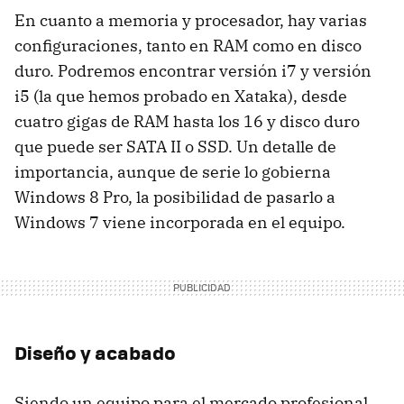
En cuanto a memoria y procesador, hay varias
configuraciones, tanto en RAM como en disco
duro. Podremos encontrar versión i7 y versión
i5 (la que hemos probado en Xataka), desde
cuatro gigas de RAM hasta los 16 y disco duro
que puede ser SATA II o SSD. Un detalle de
importancia, aunque de serie lo gobierna
Windows 8 Pro, la posibilidad de pasarlo a
Windows 7 viene incorporada en el equipo.
Diseño y acabado
Siendo un equipo para el mercado profesional,