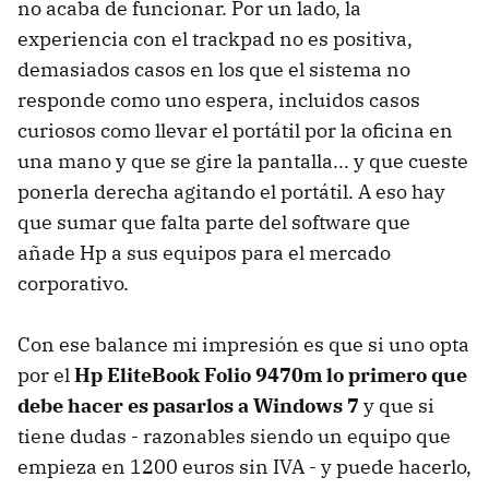
no acaba de funcionar. Por un lado, la
experiencia con el trackpad no es positiva,
demasiados casos en los que el sistema no
responde como uno espera, incluidos casos
curiosos como llevar el portátil por la oficina en
una mano y que se gire la pantalla... y que cueste
ponerla derecha agitando el portátil. A eso hay
que sumar que falta parte del software que
añade Hp a sus equipos para el mercado
corporativo.
Con ese balance mi impresión es que si uno opta
por el
Hp EliteBook Folio 9470m lo primero que
debe hacer es pasarlos a Windows 7
y que si
tiene dudas - razonables siendo un equipo que
empieza en 1200 euros sin IVA - y puede hacerlo,