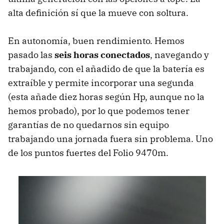
alta definición sí que la mueve con soltura.
En autonomía, buen rendimiento. Hemos
pasado las
seis horas conectados
, navegando y
trabajando, con el añadido de que la batería es
extraíble y permite incorporar una segunda
(esta añade diez horas según Hp, aunque no la
hemos probado), por lo que podemos tener
garantías de no quedarnos sin equipo
trabajando una jornada fuera sin problema. Uno
de los puntos fuertes del Folio 9470m.