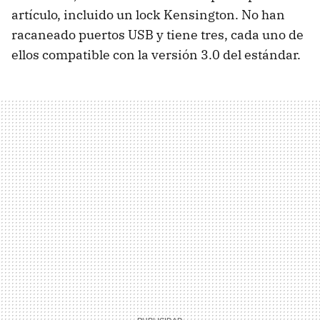
artículo, incluido un lock Kensington. No han
racaneado puertos USB y tiene tres, cada uno de
ellos compatible con la versión 3.0 del estándar.