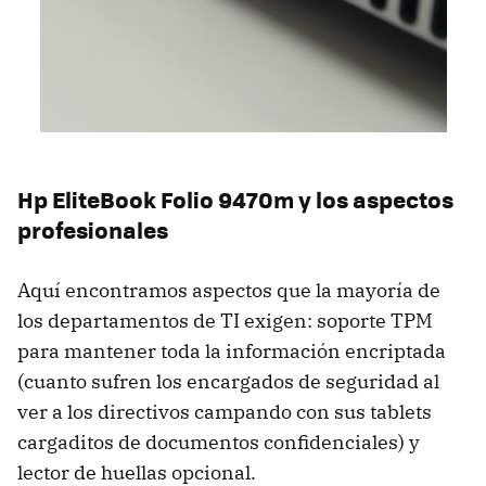
Hp EliteBook Folio 9470m y los aspectos
profesionales
Aquí encontramos aspectos que la mayoría de
los departamentos de TI exigen: soporte TPM
para mantener toda la información encriptada
(cuanto sufren los encargados de seguridad al
ver a los directivos campando con sus tablets
cargaditos de documentos confidenciales) y
lector de huellas opcional.