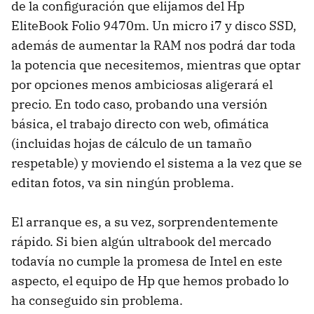
de la configuración que elijamos del Hp
EliteBook Folio 9470m. Un micro i7 y disco SSD,
además de aumentar la RAM nos podrá dar toda
la potencia que necesitemos, mientras que optar
por opciones menos ambiciosas aligerará el
precio. En todo caso, probando una versión
básica, el trabajo directo con web, ofimática
(incluidas hojas de cálculo de un tamaño
respetable) y moviendo el sistema a la vez que se
editan fotos, va sin ningún problema.
El arranque es, a su vez, sorprendentemente
rápido. Si bien algún ultrabook del mercado
todavía no cumple la promesa de Intel en este
aspecto, el equipo de Hp que hemos probado lo
ha conseguido sin problema.