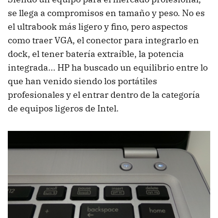
se llega a compromisos en tamaño y peso. No es
el ultrabook más ligero y fino, pero aspectos
como traer VGA, el conector para integrarlo en
dock, el tener batería extraíble, la potencia
integrada... HP ha buscado un equilibrio entre lo
que han venido siendo los portátiles
profesionales y el entrar dentro de la categoría
de equipos ligeros de Intel.