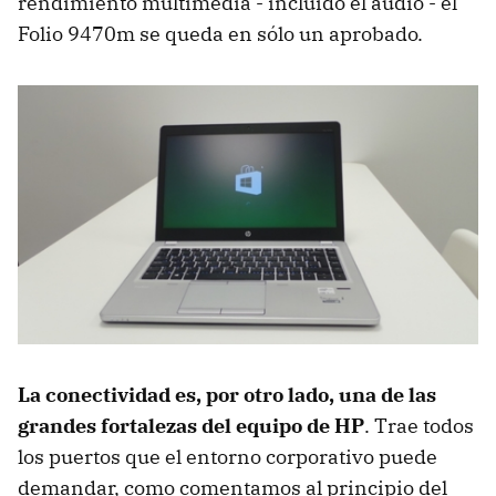
rendimiento multimedia - incluido el audio - el
Folio 9470m se queda en sólo un aprobado.
La conectividad es, por otro lado, una de las
grandes fortalezas del equipo de HP
. Trae todos
los puertos que el entorno corporativo puede
demandar, como comentamos al principio del