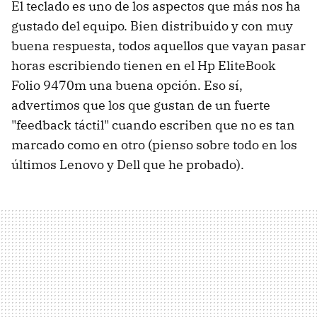
El teclado es uno de los aspectos que más nos ha
gustado del equipo. Bien distribuido y con muy
buena respuesta, todos aquellos que vayan pasar
horas escribiendo tienen en el Hp EliteBook
Folio 9470m una buena opción. Eso sí,
advertimos que los que gustan de un fuerte
"feedback táctil" cuando escriben que no es tan
marcado como en otro (pienso sobre todo en los
últimos Lenovo y Dell que he probado).