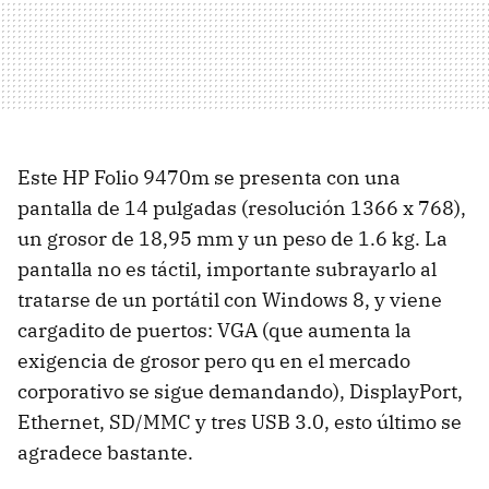
Este HP Folio 9470m se presenta con una
pantalla de 14 pulgadas (resolución 1366 x 768),
un grosor de 18,95 mm y un peso de 1.6 kg. La
pantalla no es táctil, importante subrayarlo al
tratarse de un portátil con Windows 8, y viene
cargadito de puertos: VGA (que aumenta la
exigencia de grosor pero qu en el mercado
corporativo se sigue demandando), DisplayPort,
Ethernet, SD/MMC y tres USB 3.0, esto último se
agradece bastante.