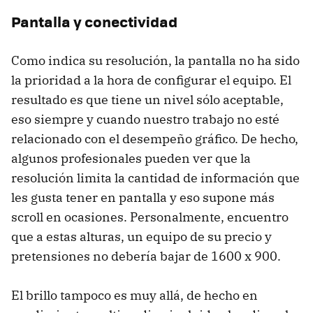
Pantalla y conectividad
Como indica su resolución, la pantalla no ha sido
la prioridad a la hora de configurar el equipo. El
resultado es que tiene un nivel sólo aceptable,
eso siempre y cuando nuestro trabajo no esté
relacionado con el desempeño gráfico. De hecho,
algunos profesionales pueden ver que la
resolución limita la cantidad de información que
les gusta tener en pantalla y eso supone más
scroll en ocasiones. Personalmente, encuentro
que a estas alturas, un equipo de su precio y
pretensiones no debería bajar de 1600 x 900.
El brillo tampoco es muy allá, de hecho en