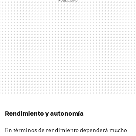
Rendimiento y autonomía
En términos de rendimiento dependerá mucho