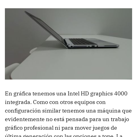
En gráfica tenemos una Intel HD graphics 4000
integrada. Como con otros equipos con
configuración similar tenemos una máquina que
evidentemente no está pensada para un trabajo
gráfico profesional ni para mover juegos de
última generación con las opciones a tope. La