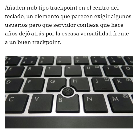
Añaden nub tipo trackpoint en el centro del
teclado, un elemento que parecen exigir algunos
usuarios pero que servidor confiesa que hace
años dejó atrás por la escasa versatilidad frente
a un buen trackpoint.