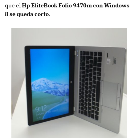
que el
Hp EliteBook Folio 9470m con Windows
8 se queda corto
.