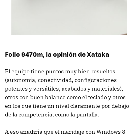
Folio 9470m, la opinión de Xataka
El equipo tiene puntos muy bien resueltos
(autonomía, conectividad, configuraciones
potentes y versátiles, acabados y materiales),
otros con buen balance como el teclado y otros
en los que tiene un nivel claramente por debajo
de la competencia, como la pantalla.
A eso añadiría que el maridaje con Windows 8