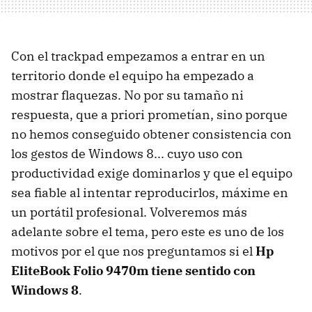
Con el trackpad empezamos a entrar en un
territorio donde el equipo ha empezado a
mostrar flaquezas. No por su tamaño ni
respuesta, que a priori prometían, sino porque
no hemos conseguido obtener consistencia con
los gestos de Windows 8... cuyo uso con
productividad exige dominarlos y que el equipo
sea fiable al intentar reproducirlos, máxime en
un portátil profesional. Volveremos más
adelante sobre el tema, pero este es uno de los
motivos por el que nos preguntamos si el
Hp
EliteBook Folio 9470m tiene sentido con
Windows 8
.