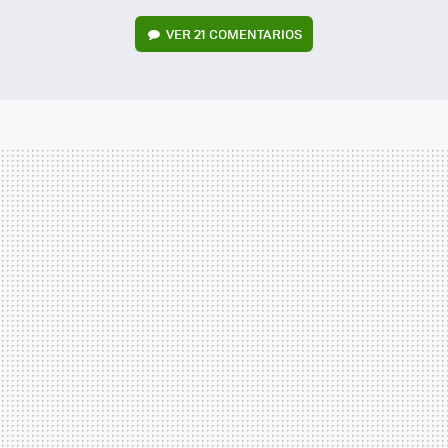
VER
21 COMENTARIOS