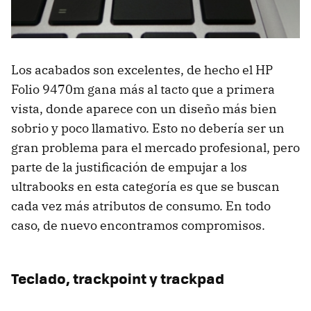
Los acabados son excelentes, de hecho el HP
Folio 9470m gana más al tacto que a primera
vista, donde aparece con un diseño más bien
sobrio y poco llamativo. Esto no debería ser un
gran problema para el mercado profesional, pero
parte de la justificación de empujar a los
ultrabooks en esta categoría es que se buscan
cada vez más atributos de consumo. En todo
caso, de nuevo encontramos compromisos.
Teclado, trackpoint y trackpad