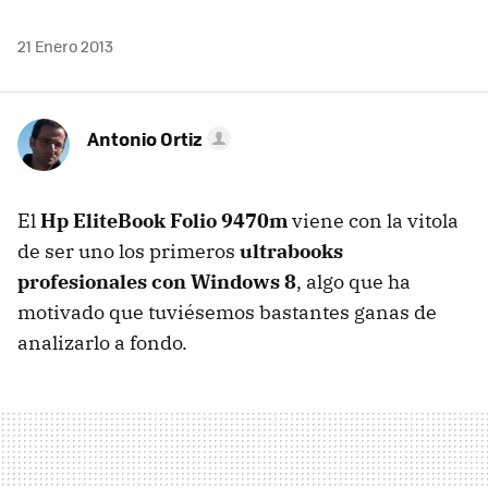
21 Enero 2013
Antonio Ortiz
El
Hp EliteBook Folio 9470m
viene con la vitola
de ser uno los primeros
ultrabooks
profesionales con Windows 8
, algo que ha
motivado que tuviésemos bastantes ganas de
analizarlo a fondo.