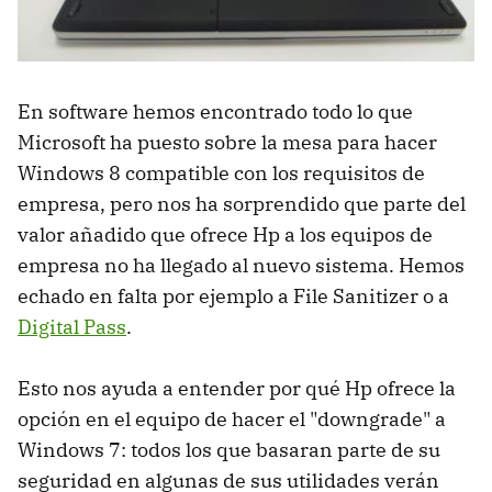
En software hemos encontrado todo lo que
Microsoft ha puesto sobre la mesa para hacer
Windows 8 compatible con los requisitos de
empresa, pero nos ha sorprendido que parte del
valor añadido que ofrece Hp a los equipos de
empresa no ha llegado al nuevo sistema. Hemos
echado en falta por ejemplo a File Sanitizer o a
Digital Pass
.
Esto nos ayuda a entender por qué Hp ofrece la
opción en el equipo de hacer el "downgrade" a
Windows 7: todos los que basaran parte de su
seguridad en algunas de sus utilidades verán