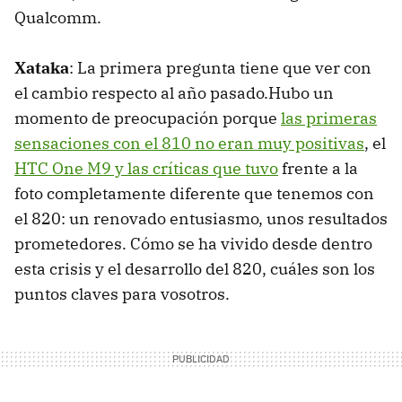
Qualcomm.
Xataka
: La primera pregunta tiene que ver con
el cambio respecto al año pasado.Hubo un
momento de preocupación porque
las primeras
sensaciones con el 810 no eran muy positivas
, el
HTC One M9 y las críticas que tuvo
frente a la
foto completamente diferente que tenemos con
el 820: un renovado entusiasmo, unos resultados
prometedores. Cómo se ha vivido desde dentro
esta crisis y el desarrollo del 820, cuáles son los
puntos claves para vosotros.