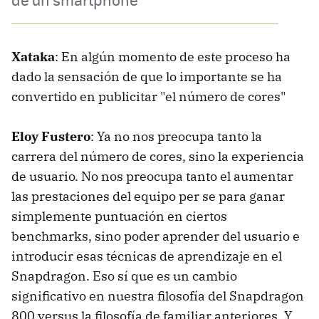
Xataka
: En algún momento de este proceso ha
dado la sensación de que lo importante se ha
convertido en publicitar "el número de cores"
Eloy Fustero
: Ya no nos preocupa tanto la
carrera del número de cores, sino la experiencia
de usuario. No nos preocupa tanto el aumentar
las prestaciones del equipo per se para ganar
simplemente puntuación en ciertos
benchmarks, sino poder aprender del usuario e
introducir esas técnicas de aprendizaje en el
Snapdragon. Eso sí que es un cambio
significativo en nuestra filosofía del Snapdragon
800 versus la filosofía de familiar anteriores. Y