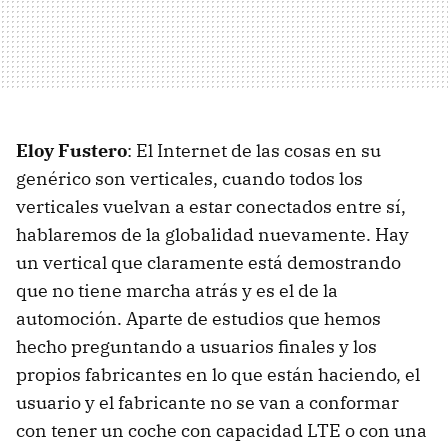
Eloy Fustero
: El Internet de las cosas en su
genérico son verticales, cuando todos los
verticales vuelvan a estar conectados entre sí,
hablaremos de la globalidad nuevamente. Hay
un vertical que claramente está demostrando
que no tiene marcha atrás y es el de la
automoción. Aparte de estudios que hemos
hecho preguntando a usuarios finales y los
propios fabricantes en lo que están haciendo, el
usuario y el fabricante no se van a conformar
con tener un coche con capacidad LTE o con una