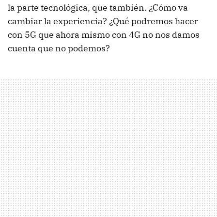
la parte tecnológica, que también. ¿Cómo va
cambiar la experiencia? ¿Qué podremos hacer
con 5G que ahora mismo con 4G no nos damos
cuenta que no podemos?