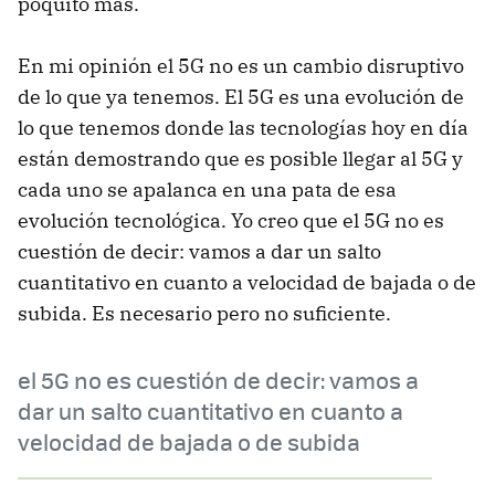
poquito más.
En mi opinión el 5G no es un cambio disruptivo
de lo que ya tenemos. El 5G es una evolución de
lo que tenemos donde las tecnologías hoy en día
están demostrando que es posible llegar al 5G y
cada uno se apalanca en una pata de esa
evolución tecnológica. Yo creo que el 5G no es
cuestión de decir: vamos a dar un salto
cuantitativo en cuanto a velocidad de bajada o de
subida. Es necesario pero no suficiente.
el 5G no es cuestión de decir: vamos a
dar un salto cuantitativo en cuanto a
velocidad de bajada o de subida