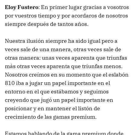
Eloy Fustero
: En primer lugar gracias a vosotros
por vuestros tiempo y por acordaros de nosotros
siempre después de tantos años.
Nuestra ilusión siempre ha sido igual pero a
veces sale de una manera, otras veces sale de
otras manera: unas veces aparenta que triunfas
más otras veces aparenta que triunfas menos.
Nosotros creímos en su momento que el eslabón
810 iba a jugar un papel importante en el
entorno en el que estábamos y seguimos
creyendo que jugó un papel importante en
posicionar y en mantener el listón de
crecimiento de las gamas premium.
Estamos hablando de la gama premium donde