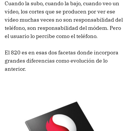
Cuando la subo, cuando la bajo, cuando veo un
vídeo, los cortes que se producen por ver ese
vídeo muchas veces no son responsabilidad del
teléfono, son responsabilidad del módem. Pero
el usuario lo percibe como el teléfono.
El 820 es en esas dos facetas donde incorpora
grandes diferencias como evolución de lo
anterior.