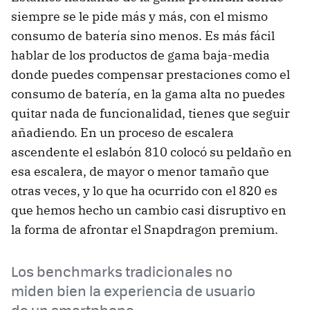
siempre se le pide más y más, con el mismo
consumo de batería sino menos. Es más fácil
hablar de los productos de gama baja-media
donde puedes compensar prestaciones como el
consumo de batería, en la gama alta no puedes
quitar nada de funcionalidad, tienes que seguir
añadiendo. En un proceso de escalera
ascendente el eslabón 810 colocó su peldaño en
esa escalera, de mayor o menor tamaño que
otras veces, y lo que ha ocurrido con el 820 es
que hemos hecho un cambio casi disruptivo en
la forma de afrontar el Snapdragon premium.
Los benchmarks tradicionales no
miden bien la experiencia de usuario
de un smartphone