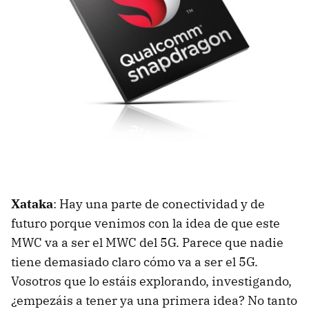
Xataka
: Hay una parte de conectividad y de
futuro porque venimos con la idea de que este
MWC va a ser el MWC del 5G. Parece que nadie
tiene demasiado claro cómo va a ser el 5G.
Vosotros que lo estáis explorando, investigando,
¿empezáis a tener ya una primera idea? No tanto