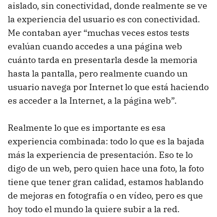
aislado, sin conectividad, donde realmente se ve
la experiencia del usuario es con conectividad.
Me contaban ayer “muchas veces estos tests
evalúan cuando accedes a una página web
cuánto tarda en presentarla desde la memoria
hasta la pantalla, pero realmente cuando un
usuario navega por Internet lo que está haciendo
es acceder a la Internet, a la página web”.
Realmente lo que es importante es esa
experiencia combinada: todo lo que es la bajada
más la experiencia de presentación. Eso te lo
digo de un web, pero quien hace una foto, la foto
tiene que tener gran calidad, estamos hablando
de mejoras en fotografía o en vídeo, pero es que
hoy todo el mundo la quiere subir a la red.