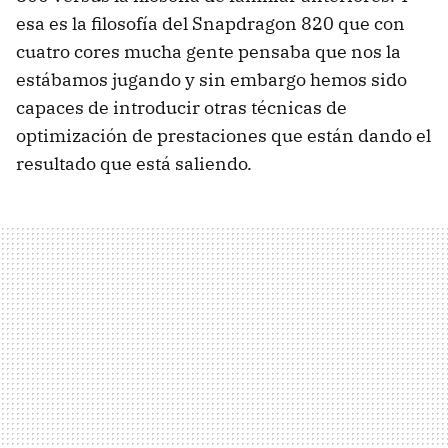
esa es la filosofía del Snapdragon 820 que con
cuatro cores mucha gente pensaba que nos la
estábamos jugando y sin embargo hemos sido
capaces de introducir otras técnicas de
optimización de prestaciones que están dando el
resultado que está saliendo.