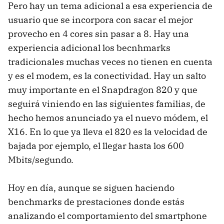
Pero hay un tema adicional a esa experiencia de
usuario que se incorpora con sacar el mejor
provecho en 4 cores sin pasar a 8. Hay una
experiencia adicional los becnhmarks
tradicionales muchas veces no tienen en cuenta
y es el modem, es la conectividad. Hay un salto
muy importante en el Snapdragon 820 y que
seguirá viniendo en las siguientes familias, de
hecho hemos anunciado ya el nuevo módem, el
X16. En lo que ya lleva el 820 es la velocidad de
bajada por ejemplo, el llegar hasta los 600
Mbits/segundo.
Hoy en día, aunque se siguen haciendo
benchmarks de prestaciones donde estás
analizando el comportamiento del smartphone