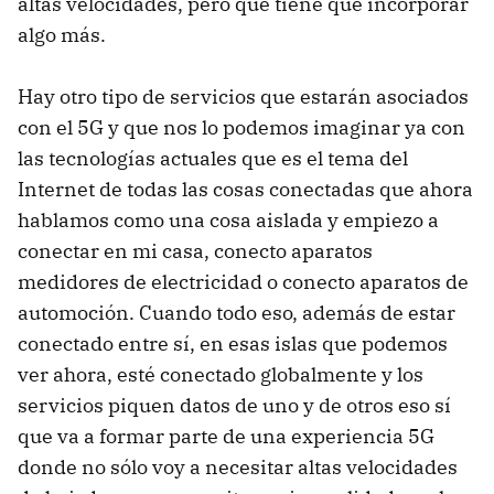
altas velocidades, pero que tiene que incorporar
algo más.
Hay otro tipo de servicios que estarán asociados
con el 5G y que nos lo podemos imaginar ya con
las tecnologías actuales que es el tema del
Internet de todas las cosas conectadas que ahora
hablamos como una cosa aislada y empiezo a
conectar en mi casa, conecto aparatos
medidores de electricidad o conecto aparatos de
automoción. Cuando todo eso, además de estar
conectado entre sí, en esas islas que podemos
ver ahora, esté conectado globalmente y los
servicios piquen datos de uno y de otros eso sí
que va a formar parte de una experiencia 5G
donde no sólo voy a necesitar altas velocidades