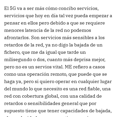
El 5G va a ser más cómo concibo servicios,
servicios que hoy en día tal vez pueda empezar a
pensar en ellos pero debido a que se requiere
menores latencia de la red no podemos
afrontarlos. Son servicios más sensibles a los
retardos de la red, ya no digo la bajada de un
fichero, que me da igual que tarde un
milisegundo o dos, cuanto más deprisa mejor,
pero no es un servios vital. ME refiero a casos
como una operación remoto, que puede que se
haga ya, pero si quiero operar en cualquier lugar
del mundo lo que necesito es una red fiable, una
red con cobertura global, con una calidad de
retardos o sensibilidades general que por
supuesto tiene que tener capacidades de bajada,