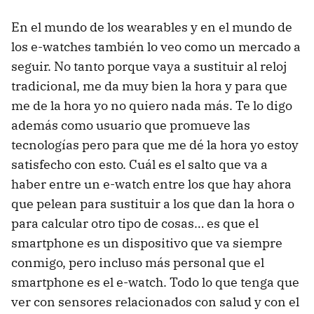
En el mundo de los wearables y en el mundo de
los e-watches también lo veo como un mercado a
seguir. No tanto porque vaya a sustituir al reloj
tradicional, me da muy bien la hora y para que
me de la hora yo no quiero nada más. Te lo digo
además como usuario que promueve las
tecnologías pero para que me dé la hora yo estoy
satisfecho con esto. Cuál es el salto que va a
haber entre un e-watch entre los que hay ahora
que pelean para sustituir a los que dan la hora o
para calcular otro tipo de cosas… es que el
smartphone es un dispositivo que va siempre
conmigo, pero incluso más personal que el
smartphone es el e-watch. Todo lo que tenga que
ver con sensores relacionados con salud y con el