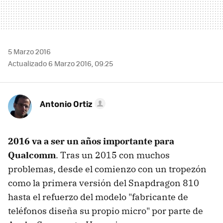
5 Marzo 2016
Actualizado 6 Marzo 2016, 09:25
Antonio Ortiz
2016 va a ser un años importante para
Qualcomm
. Tras un 2015 con muchos
problemas, desde el comienzo con un tropezón
como la primera versión del Snapdragon 810
hasta el refuerzo del modelo "fabricante de
teléfonos diseña su propio micro" por parte de