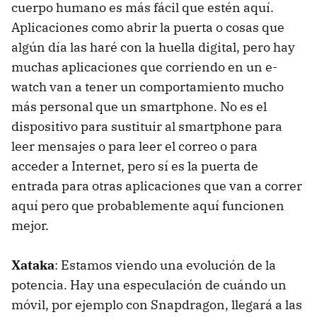
cuerpo humano es más fácil que estén aquí.
Aplicaciones como abrir la puerta o cosas que
algún día las haré con la huella digital, pero hay
muchas aplicaciones que corriendo en un e-
watch van a tener un comportamiento mucho
más personal que un smartphone. No es el
dispositivo para sustituir al smartphone para
leer mensajes o para leer el correo o para
acceder a Internet, pero sí es la puerta de
entrada para otras aplicaciones que van a correr
aquí pero que probablemente aquí funcionen
mejor.
Xataka
: Estamos viendo una evolución de la
potencia. Hay una especulación de cuándo un
móvil, por ejemplo con Snapdragon, llegará a las