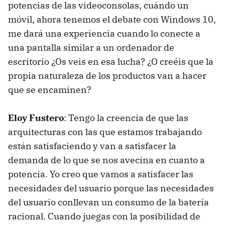
potencias de las videoconsolas, cuándo un
móvil, ahora tenemos el debate con Windows 10,
me dará una experiencia cuando lo conecte a
una pantalla similar a un ordenador de
escritorio ¿Os veis en esa lucha? ¿O creéis que la
propia naturaleza de los productos van a hacer
que se encaminen?
Eloy Fustero
: Tengo la creencia de que las
arquitecturas con las que estamos trabajando
están satisfaciendo y van a satisfacer la
demanda de lo que se nos avecina en cuanto a
potencia. Yo creo que vamos a satisfacer las
necesidades del usuario porque las necesidades
del usuario conllevan un consumo de la batería
racional. Cuando juegas con la posibilidad de