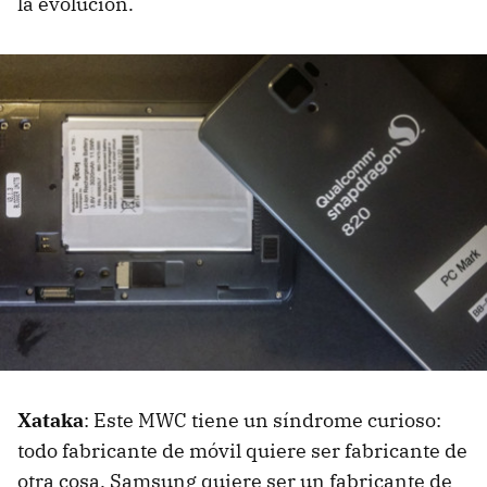
la evolución.
Xataka
: Este MWC tiene un síndrome curioso:
todo fabricante de móvil quiere ser fabricante de
otra cosa. Samsung quiere ser un fabricante de