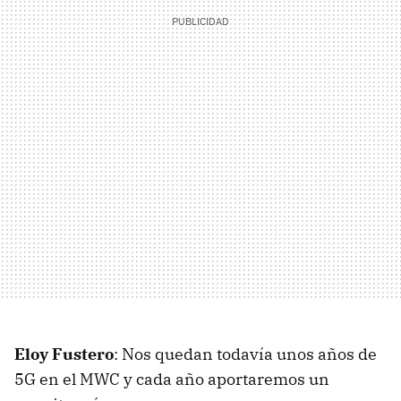
Eloy Fustero
: Nos quedan todavía unos años de
5G en el MWC y cada año aportaremos un