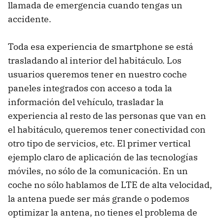
llamada de emergencia cuando tengas un
accidente.
Toda esa experiencia de smartphone se está
trasladando al interior del habitáculo. Los
usuarios queremos tener en nuestro coche
paneles integrados con acceso a toda la
información del vehículo, trasladar la
experiencia al resto de las personas que van en
el habitáculo, queremos tener conectividad con
otro tipo de servicios, etc. El primer vertical
ejemplo claro de aplicación de las tecnologías
móviles, no sólo de la comunicación. En un
coche no sólo hablamos de LTE de alta velocidad,
la antena puede ser más grande o podemos
optimizar la antena, no tienes el problema de