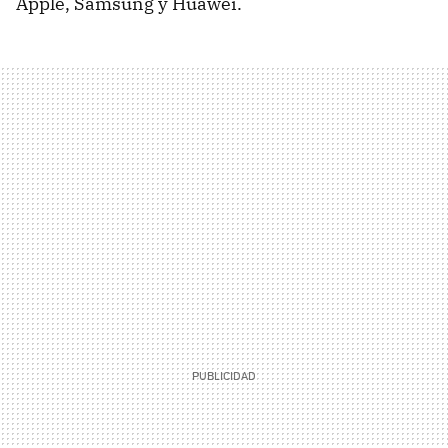
Apple, Samsung y Huawei.