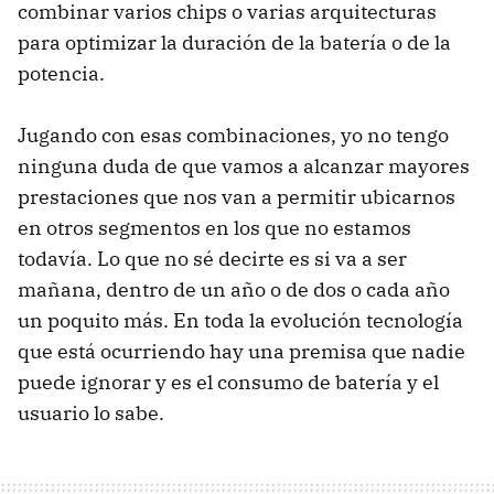
combinar varios chips o varias arquitecturas
para optimizar la duración de la batería o de la
potencia.
Jugando con esas combinaciones, yo no tengo
ninguna duda de que vamos a alcanzar mayores
prestaciones que nos van a permitir ubicarnos
en otros segmentos en los que no estamos
todavía. Lo que no sé decirte es si va a ser
mañana, dentro de un año o de dos o cada año
un poquito más. En toda la evolución tecnología
que está ocurriendo hay una premisa que nadie
puede ignorar y es el consumo de batería y el
usuario lo sabe.