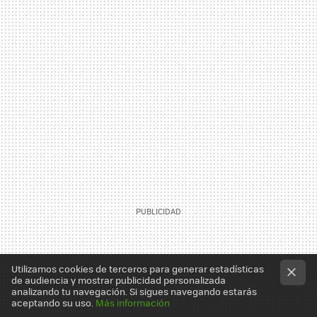
Utilizamos cookies de terceros para generar estadísticas
de audiencia y mostrar publicidad personalizada
analizando tu navegación. Si sigues navegando estarás
aceptando su uso.
Más información