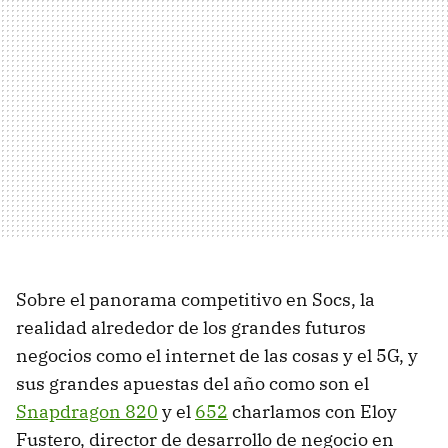
Sobre el panorama competitivo en Socs, la
realidad alrededor de los grandes futuros
negocios como el internet de las cosas y el 5G, y
sus grandes apuestas del año como son el
Snapdragon 820
y el
652
charlamos con Eloy
Fustero, director de desarrollo de negocio en