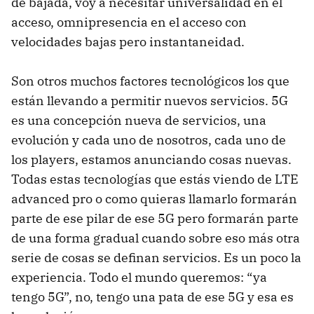
de bajada, voy a necesitar universalidad en el
acceso, omnipresencia en el acceso con
velocidades bajas pero instantaneidad.
Son otros muchos factores tecnológicos los que
están llevando a permitir nuevos servicios. 5G
es una concepción nueva de servicios, una
evolución y cada uno de nosotros, cada uno de
los players, estamos anunciando cosas nuevas.
Todas estas tecnologías que estás viendo de LTE
advanced pro o como quieras llamarlo formarán
parte de ese pilar de ese 5G pero formarán parte
de una forma gradual cuando sobre eso más otra
serie de cosas se definan servicios. Es un poco la
experiencia. Todo el mundo queremos: “ya
tengo 5G”, no, tengo una pata de ese 5G y esa es