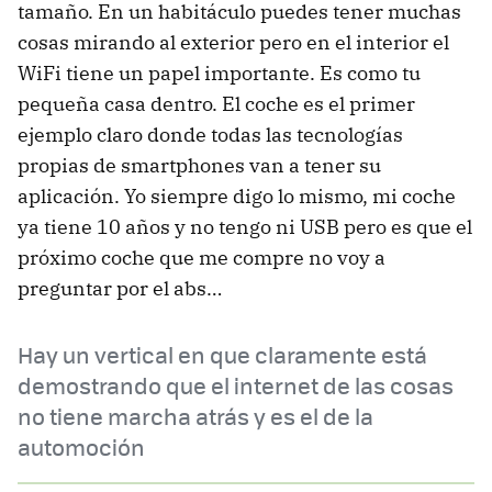
tamaño. En un habitáculo puedes tener muchas
cosas mirando al exterior pero en el interior el
WiFi tiene un papel importante. Es como tu
pequeña casa dentro. El coche es el primer
ejemplo claro donde todas las tecnologías
propias de smartphones van a tener su
aplicación. Yo siempre digo lo mismo, mi coche
ya tiene 10 años y no tengo ni USB pero es que el
próximo coche que me compre no voy a
preguntar por el abs…
Hay un vertical en que claramente está
demostrando que el internet de las cosas
no tiene marcha atrás y es el de la
automoción