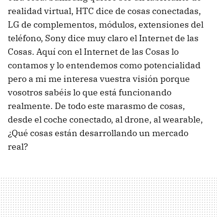
realidad virtual, HTC dice de cosas conectadas,
LG de complementos, módulos, extensiones del
teléfono, Sony dice muy claro el Internet de las
Cosas. Aquí con el Internet de las Cosas lo
contamos y lo entendemos como potencialidad
pero a mi me interesa vuestra visión porque
vosotros sabéis lo que está funcionando
realmente. De todo este marasmo de cosas,
desde el coche conectado, al drone, al wearable,
¿Qué cosas están desarrollando un mercado
real?