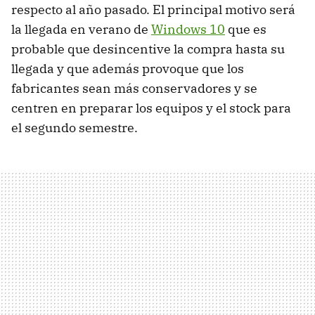
respecto al año pasado. El principal motivo será
la llegada en verano de
Windows 10
que es
probable que desincentive la compra hasta su
llegada y que además provoque que los
fabricantes sean más conservadores y se
centren en preparar los equipos y el stock para
el segundo semestre.