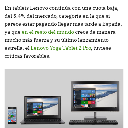
En tablets Lenovo continúa con una cuota baja,
del 5.4% del mercado, categoría en la que sí
parece estar pagando llegar más tarde a España,
ya que
en el resto del mundo
crece de manera
mucho más fuerza y su último lanzamiento
estrella, el
Lenovo Yoga Tablet 2 Pro
, tuviese
críticas favorables.