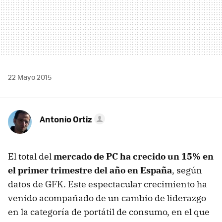
22 Mayo 2015
Antonio Ortiz
El total del
mercado de PC ha crecido un 15% en
el primer trimestre del año en España
, según
datos de GFK. Este espectacular crecimiento ha
venido acompañado de un cambio de liderazgo
en la categoría de portátil de consumo, en el que