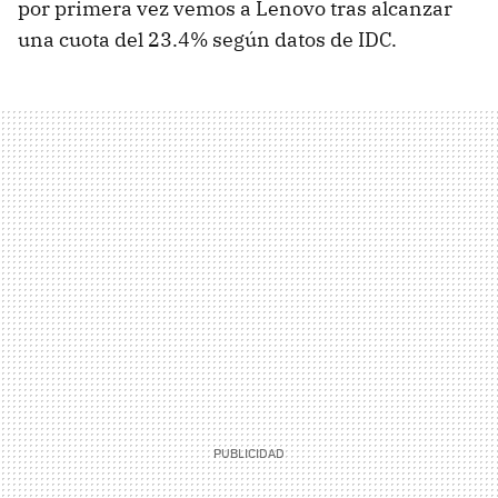
por primera vez vemos a Lenovo tras alcanzar
una cuota del 23.4% según datos de IDC.