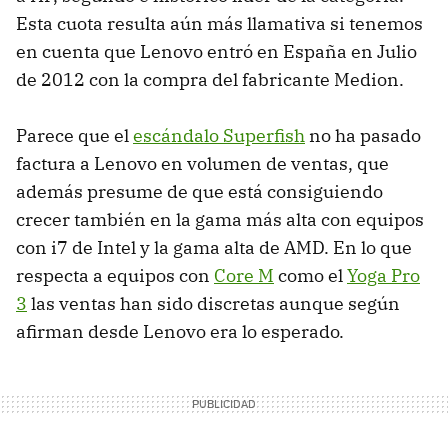
Esta cuota resulta aún más llamativa si tenemos
en cuenta que Lenovo entró en España en Julio
de 2012 con la compra del fabricante Medion.
Parece que el
escándalo Superfish
no ha pasado
factura a Lenovo en volumen de ventas, que
además presume de que está consiguiendo
crecer también en la gama más alta con equipos
con i7 de Intel y la gama alta de AMD. En lo que
respecta a equipos con
Core M
como el
Yoga Pro
3
las ventas han sido discretas aunque según
afirman desde Lenovo era lo esperado.