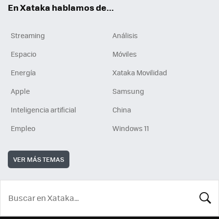
En Xataka hablamos de...
Streaming
Análisis
Espacio
Móviles
Energía
Xataka Movilidad
Apple
Samsung
Inteligencia artificial
China
Empleo
Windows 11
VER MÁS TEMAS
BUSCA