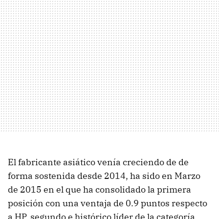
El fabricante asiático venía creciendo de de
forma sostenida desde 2014, ha sido en Marzo
de 2015 en el que ha consolidado la primera
posición con una ventaja de 0.9 puntos respecto
a HP, segundo e histórico líder de la categoría.