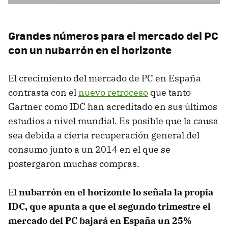
Grandes números para el mercado del PC
con un nubarrón en el horizonte
El crecimiento del mercado de PC en España
contrasta con el
nuevo retroceso
que tanto
Gartner como IDC han acreditado en sus últimos
estudios a nivel mundial. Es posible que la causa
sea debida a cierta recuperación general del
consumo junto a un 2014 en el que se
postergaron muchas compras.
El
nubarrón en el horizonte lo señala la propia
IDC, que apunta a que el segundo trimestre el
mercado del PC bajará en España un 25%