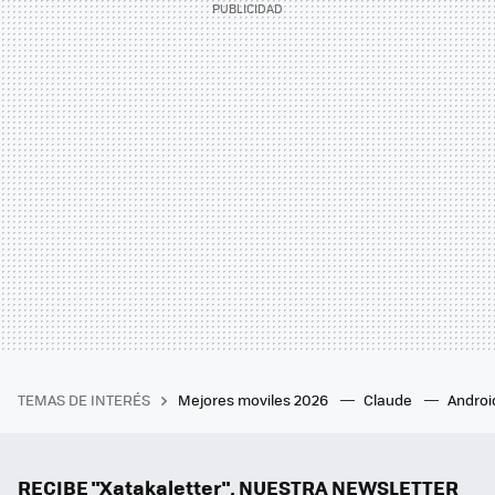
TEMAS DE INTERÉS
Mejores moviles 2026
Claude
Androi
RECIBE "Xatakaletter", NUESTRA NEWSLETTER