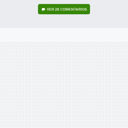
VER
28 COMENTARIOS