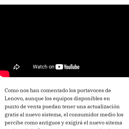
Como nos han comentado los portavoces de
Lenovo, aunque los equipos disponibles en
punto de venta puedan tener una actualización
gratis al nuevo sistema, el consumidor medio los
percibe como antiguos y exigirá el nuevo sitema