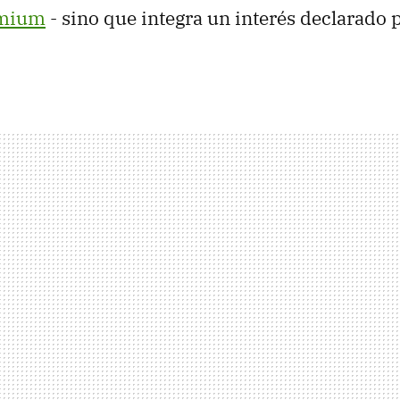
emium
- sino que integra un interés declarado p