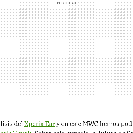
lisis del
Xperia Ear
y en este MWC hemos pod