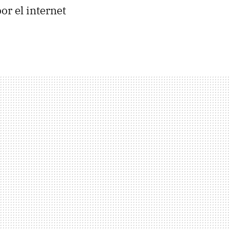
or el internet