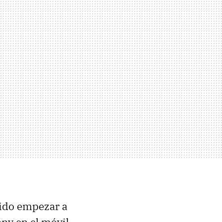
ido empezar a