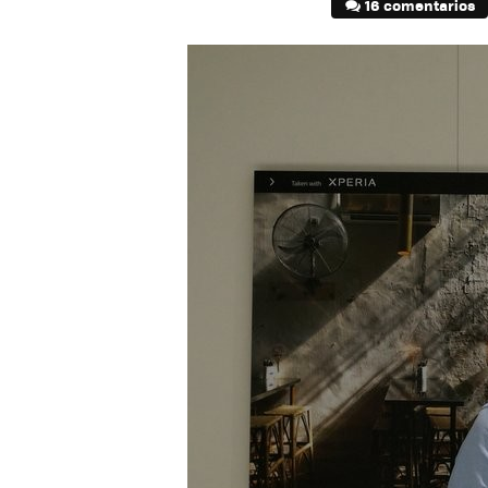
16 comentarios