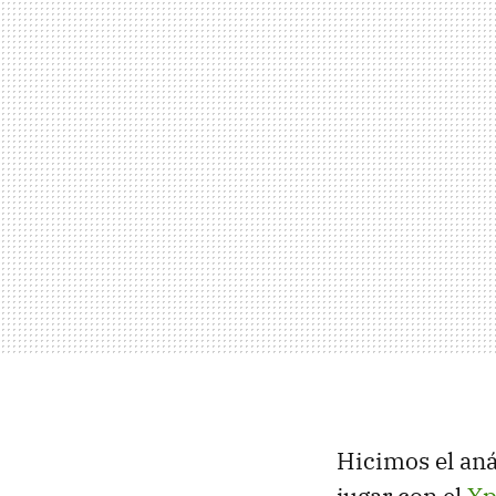
Hicimos el aná