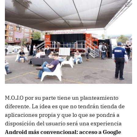
M.O.J.O por su parte tiene un planteamiento
diferente. La idea es que no tendrán tienda de
aplicaciones propia y que lo que se pondrá a
disposición del usuario será una experiencia
Android más convencional: acceso a Google