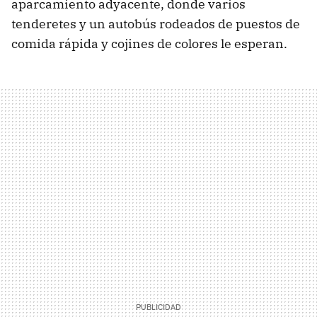
aparcamiento adyacente, donde varios
tenderetes y un autobús rodeados de puestos de
comida rápida y cojines de colores le esperan.