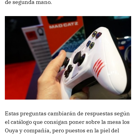
de segunda mano.
Estas preguntas cambiarán de respuestas según
el catálogo que consigan poner sobre la mesa los
Ouya y compañía, pero puestos en la piel del