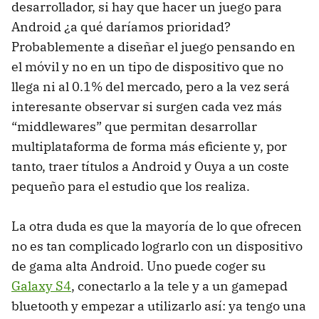
desarrollador, si hay que hacer un juego para
Android ¿a qué daríamos prioridad?
Probablemente a diseñar el juego pensando en
el móvil y no en un tipo de dispositivo que no
llega ni al 0.1% del mercado, pero a la vez será
interesante observar si surgen cada vez más
“middlewares” que permitan desarrollar
multiplataforma de forma más eficiente y, por
tanto, traer títulos a Android y Ouya a un coste
pequeño para el estudio que los realiza.
La otra duda es que la mayoría de lo que ofrecen
no es tan complicado lograrlo con un dispositivo
de gama alta Android. Uno puede coger su
Galaxy S4
, conectarlo a la tele y a un gamepad
bluetooth y empezar a utilizarlo así: ya tengo una