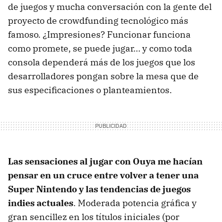
de juegos y mucha conversación con la gente del
proyecto de crowdfunding tecnológico más
famoso. ¿Impresiones? Funcionar funciona
como promete, se puede jugar… y como toda
consola dependerá más de los juegos que los
desarrolladores pongan sobre la mesa que de
sus especificaciones o planteamientos.
Las sensaciones al jugar con Ouya me hacían
pensar en un cruce entre volver a tener una
Super Nintendo y las tendencias de juegos
indies actuales
. Moderada potencia gráfica y
gran sencillez en los títulos iniciales (por