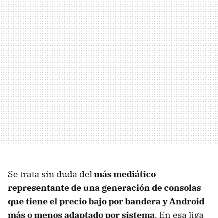
Se trata sin duda del
más mediático
representante de una generación de consolas
que tiene el precio bajo por bandera y Android
más o menos adaptado por sistema
. En esa liga