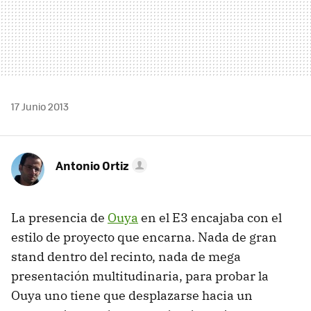
17 Junio 2013
Antonio Ortiz
La presencia de
Ouya
en el E3 encajaba con el
estilo de proyecto que encarna. Nada de gran
stand dentro del recinto, nada de mega
presentación multitudinaria, para probar la
Ouya uno tiene que desplazarse hacia un