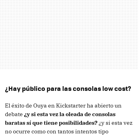
¿Hay público para las consolas low cost?
El éxito de Ouya en Kickstarter ha abierto un
debate
¿y si esta vez la oleada de consolas
baratas sí que tiene posibilidades?
¿y si esta vez
no ocurre como con tantos intentos tipo