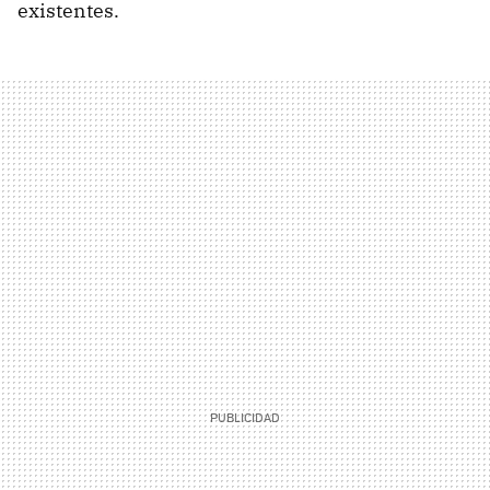
existentes.