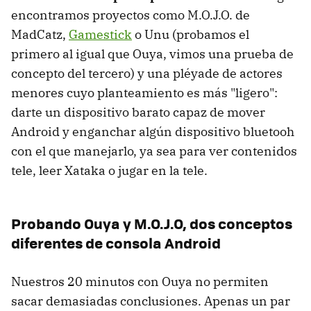
encontramos proyectos como M.O.J.O. de
MadCatz,
Gamestick
o Unu (probamos el
primero al igual que Ouya, vimos una prueba de
concepto del tercero) y una pléyade de actores
menores cuyo planteamiento es más "ligero":
darte un dispositivo barato capaz de mover
Android y enganchar algún dispositivo bluetooh
con el que manejarlo, ya sea para ver contenidos
tele, leer Xataka o jugar en la tele.
Probando Ouya y M.O.J.O, dos conceptos
diferentes de consola Android
Nuestros 20 minutos con Ouya no permiten
sacar demasiadas conclusiones. Apenas un par