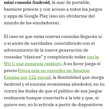
mini consola Android
, la mar de portable,
bastante potente y con acceso a todos los juegos
y apps de Google Play (eso sin olvidarme del
mundo de los emuladores).
El caso es que estas nuevas consolas llegarán sí
o sí antes de navidades, coincidiendo con el
advenimiento de la nueva generación de
consolas “clásicas” y compitiendo todas
con la
Wii U que aumenta catálogo
. A su favor juega el
precio (
Ouya está en preorder en Amazon
España por 122 euros
), la flexibilidad que otorga
Android y el enorme ecosistema alrededor, en su
contra las dudas de que el público de sus juegos
realmente busque conectarlo a la tele y que, si
quiere eso, no lo articule a partir de dispositivos