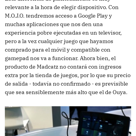
relevante a la hora de elegir dispositivo. Con
M.O.J.O. tendremos acceso a Google Play y
muchas aplicaciones que nos den una
experiencia pobre ejecutadas en un televisor,
pero a la vez cualquier juego que hayamos
comprado para el móvil y compatible con
gamepad nos va a funcionar. Ahora bien, el
producto de Madcatz no contará con ingresos
extra por la tienda de juegos, por lo que su precio
de salida - todavía no confirmado - es previsible
que sea sensiblemente más alto que el de Ouya.