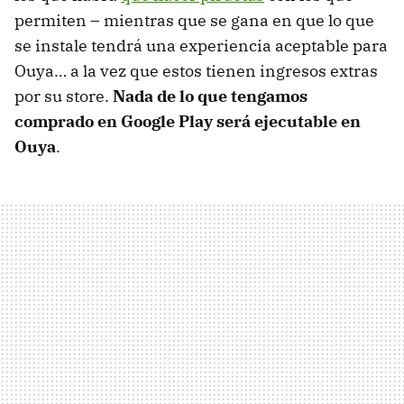
permiten – mientras que se gana en que lo que
se instale tendrá una experiencia aceptable para
Ouya… a la vez que estos tienen ingresos extras
por su store.
Nada de lo que tengamos
comprado en Google Play será ejecutable en
Ouya
.