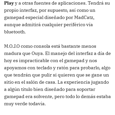
Play
y a otras fuentes de aplicaciones. Tendrá su
propio interfaz, por supuesto, así como un
gamepad especial diseñado por MadCatz,
aunque admitirá cualquier periférico vía
bluetooth.
M.O.J.O como consola está bastante menos
madura que Ouya. El manejo del interfaz a día de
hoy es impracticable con el gamepad y nos
apoyamos con teclado y ratón para probarlo, algo
que tendrán que pulir si quieren que se gane un
sitio en el salón de casa. La experiencia jugando
a algún título bien diseñado para soportar
gamepad era solvente, pero todo lo demás estaba
muy verde todavía.