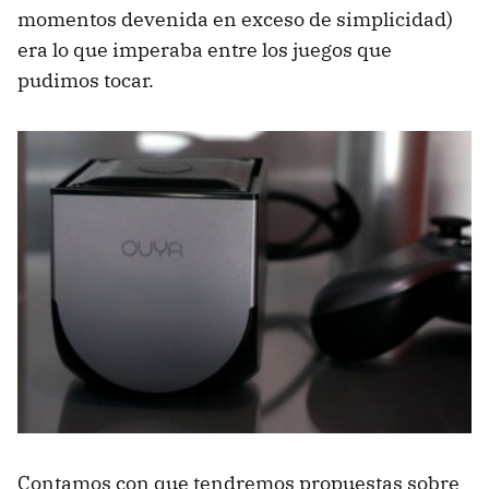
momentos devenida en exceso de simplicidad)
era lo que imperaba entre los juegos que
pudimos tocar.
Contamos con que tendremos propuestas sobre