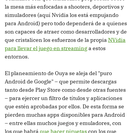
la mesa más enfocadas a shooters, deportivos y
simuladores (aquí Nvidia los está empujando
para Android) pero todo dependerá de a quienes
son capaces de atraer como desarrolladores y de
que cristalicen los esfuerzos de la propia
NVidia
para llevar el juego en streaming
a estos
entornos.
El planeamiento de Ouya se aleja del "puro
Android de Google" – que permite descargas
tanto desde Play Store como desde otras fuentes
– para ejercer un filtro de títulos y aplicaciones
que estén aprobadas por ellos. De esta forma se
pierden muchas apps disponibles para Android
– entre ellas muchos juegos y emuladores, con
los que habrá
que hacer piruetas
con los que