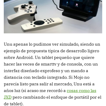
Unu apenas lo pudimos ver simulado, siendo un
ejemplo de propuesta típica de desarrollo ligero
sobre Android. Un tablet pequeño que quiere
hacer las veces de smarttv y de consola, con un
interfaz diseñado exprofeso y un mando a
distancia con teclado integrado. Si Mojo no
parecía listo para salir al mercado, Unu está a
años luz (si acaso me recordó a
cosas como las
JXD
pero cambiando el enfoque de portátil por el
de tablet).