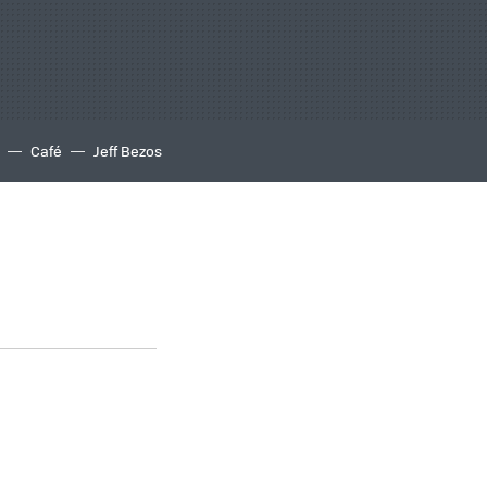
Café
Jeff Bezos