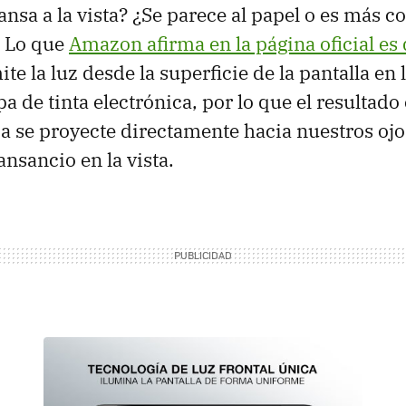
ansa a la vista? ¿Se parece al papel o es más c
? Lo que
Amazon afirma en la página oficial es
te la luz desde la superficie de la pantalla en
pa de tinta electrónica, por lo que el resultado
a se proyecte directamente hacia nuestros ojos
nsancio en la vista.