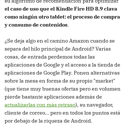
su algoritmo de recomendación para optimizar
el caso de uso que el Kindle Fire HD 8.9 clava
como ningún otro tablet: el proceso de compra
y consumo de contenidos
.
¿Se deja algo en el camino Amazon cuando se
separa del hilo principal de Android? Varias
cosas, de entrada perdemos todas las
aplicaciones de Google y el acceso a la tienda de
aplicaciones de Google Play. Ponen alternativas
sobre la mesa en forma de su propio "market"
(que tiene muy buenas ofertas pero en volumen
pierde bastante aplicaciones además de
actualizarlas con más retraso
), su navegador,
cliente de correo... pero en todos los puntos está
por debajo de la riqueza de Android.