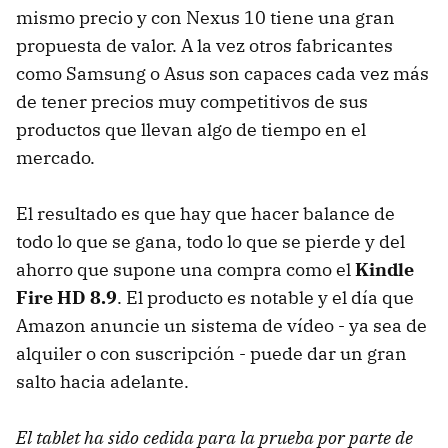
mismo precio y con Nexus 10 tiene una gran
propuesta de valor. A la vez otros fabricantes
como Samsung o Asus son capaces cada vez más
de tener precios muy competitivos de sus
productos que llevan algo de tiempo en el
mercado.
El resultado es que hay que hacer balance de
todo lo que se gana, todo lo que se pierde y del
ahorro que supone una compra como el
Kindle
Fire HD 8.9
. El producto es notable y el día que
Amazon anuncie un sistema de vídeo - ya sea de
alquiler o con suscripción - puede dar un gran
salto hacia adelante.
El tablet ha sido cedida para la prueba por parte de