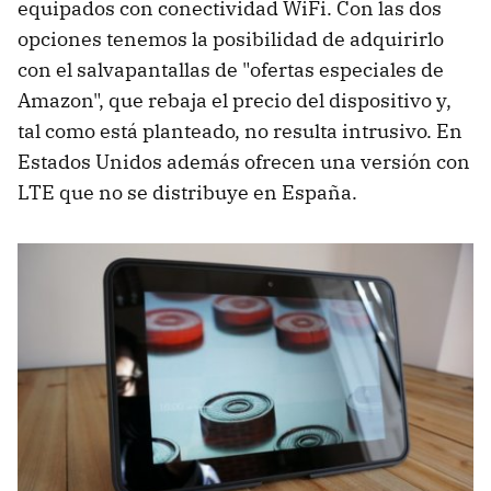
equipados con conectividad WiFi. Con las dos
opciones tenemos la posibilidad de adquirirlo
con el salvapantallas de "ofertas especiales de
Amazon", que rebaja el precio del dispositivo y,
tal como está planteado, no resulta intrusivo. En
Estados Unidos además ofrecen una versión con
LTE que no se distribuye en España.