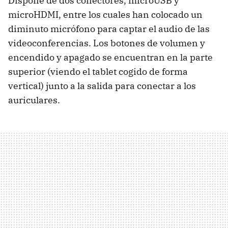
Dispone de dos conectores, microUSB y
microHDMI, entre los cuales han colocado un
diminuto micrófono para captar el audio de las
videoconferencias. Los botones de volumen y
encendido y apagado se encuentran en la parte
superior (viendo el tablet cogido de forma
vertical) junto a la salida para conectar a los
auriculares.