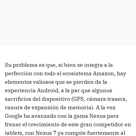
Su problema es que, si bien se integra a la
perfección con todo el ecosistema Amazon, hay
elementos valiosos que se pierden de la
experiencia Android, a la par que algunos
sacrificios del dispositivo (GPS, cámara trasera,
ranura de expansión de memoria). A la vez
Google ha avanzado con la gama Nexus para
frenar el crecimiento de este gran competidor en
tablets, con Nexus 7 ya compite fuertemente al