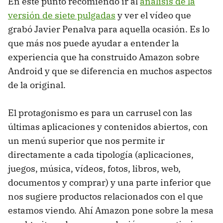
En este punto recomiendo ir al
análisis de la
versión de siete pulgadas
y ver el vídeo que
grabó Javier Penalva para aquella ocasión. Es lo
que más nos puede ayudar a entender la
experiencia que ha construido Amazon sobre
Android y que se diferencia en muchos aspectos
de la original.
El protagonismo es para un carrusel con las
últimas aplicaciones y contenidos abiertos, con
un menú superior que nos permite ir
directamente a cada tipología (aplicaciones,
juegos, música, vídeos, fotos, libros, web,
documentos y comprar) y una parte inferior que
nos sugiere productos relacionados con el que
estamos viendo. Ahí Amazon pone sobre la mesa