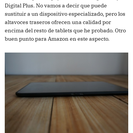
Digital Plus. No vamos a decir que puede
sustituir a un dispositivo especializado, pero los
altavoces traseros ofrecen una calidad por
encima del resto de tablets que he probado. Otro
buen punto para Amazon en este aspecto.