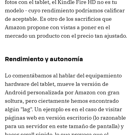
fotos con el tablet, el Kindle Fire HD no es tu
modelo - cuyo rendimiento podríamos calificar
de aceptable. Es otro de los sacrificios que
Amazon propone con vistas a poner en el
mercado un producto con el precio tan ajustado.
Rendimiento y autonomía
Lo comentábamos al hablar del equipamiento
hardware del tablet, mueve la versión de
Android personalizada por Amazon con gran
soltura, pero ciertamente hemos encontrado
algún "lag". Un ejemplo es en el caso de visitar
páginas web en versión escritorio (lo razonable
para un servidor en este tamaño de pantalla) y
hacer scroll rápido, lo que provoca que el