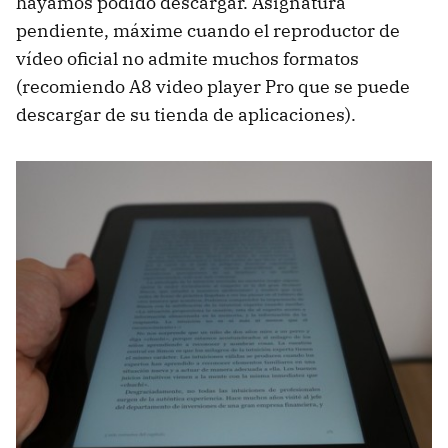
hayamos podido descargar. Asignatura
pendiente, máxime cuando el reproductor de
vídeo oficial no admite muchos formatos
(recomiendo A8 video player Pro que se puede
descargar de su tienda de aplicaciones).