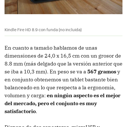
Kindle Fire HD 8.9 con funda (no incluida)
En cuanto a tamaño hablamos de unas
dimensiones de 24,0 x 16,5 cm con un grosor de
8.8 mm (más delgado que la versión anterior que
se iba a 10,3 mm). En peso se va a
567 gramos
y
en conjunto obtenemos un tablet bastante bien
balanceado en lo que respecta a la ergonomía,
volumen y carga:
en ningún aspecto es el mejor
del mercado, pero el conjunto es muy
satisfactorio
.