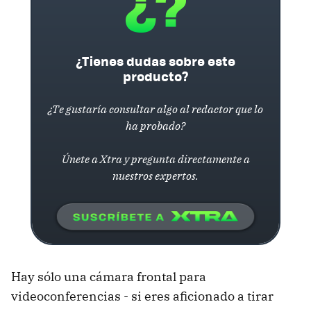
¿Tienes dudas sobre este
producto?
¿Te gustaría consultar algo al redactor que lo
ha probado?
Únete a Xtra y pregunta directamente a
nuestros expertos.
Hay sólo una cámara frontal para
videoconferencias - si eres aficionado a tirar