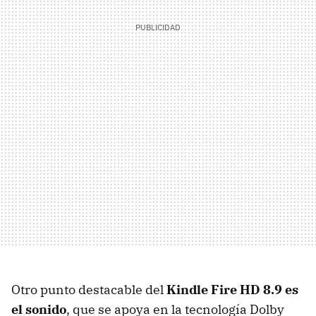
Otro punto destacable del
Kindle Fire HD 8.9 es
el sonido
, que se apoya en la tecnología Dolby