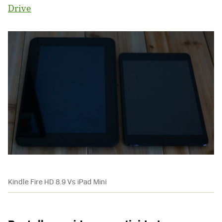
Drive
Kindle Fire HD 8.9 Vs iPad Mini