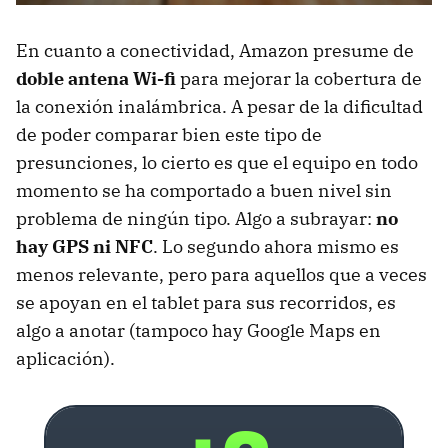
En cuanto a conectividad, Amazon presume de
doble antena Wi-fi
para mejorar la cobertura de
la conexión inalámbrica. A pesar de la dificultad
de poder comparar bien este tipo de
presunciones, lo cierto es que el equipo en todo
momento se ha comportado a buen nivel sin
problema de ningún tipo. Algo a subrayar:
no
hay GPS ni NFC
. Lo segundo ahora mismo es
menos relevante, pero para aquellos que a veces
se apoyan en el tablet para sus recorridos, es
algo a anotar (tampoco hay Google Maps en
aplicación).