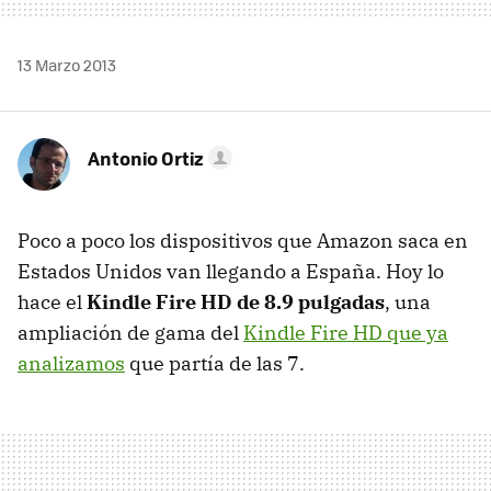
13 Marzo 2013
Antonio Ortiz
Poco a poco los dispositivos que Amazon saca en
Estados Unidos van llegando a España. Hoy lo
hace el
Kindle Fire HD de 8.9 pulgadas
, una
ampliación de gama del
Kindle Fire HD que ya
analizamos
que partía de las 7.