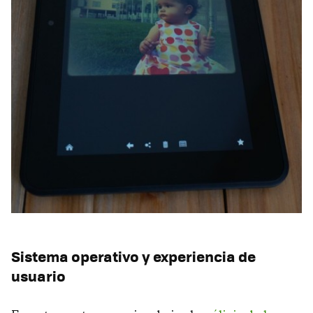
Sistema operativo y experiencia de
usuario