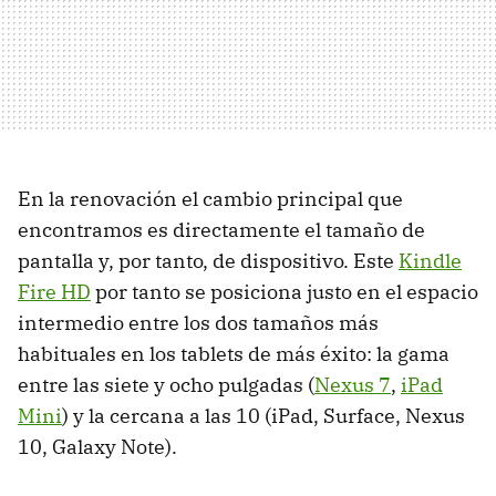
En la renovación el cambio principal que
encontramos es directamente el tamaño de
pantalla y, por tanto, de dispositivo. Este
Kindle
Fire HD
por tanto se posiciona justo en el espacio
intermedio entre los dos tamaños más
habituales en los tablets de más éxito: la gama
entre las siete y ocho pulgadas (
Nexus 7
,
iPad
Mini
) y la cercana a las 10 (iPad, Surface, Nexus
10, Galaxy Note).