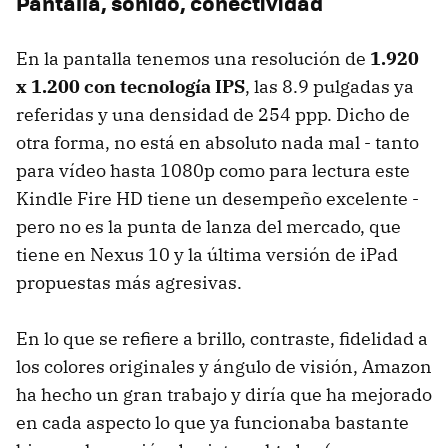
Pantalla, sonido, conectividad
En la pantalla tenemos una resolución de
1.920
x 1.200 con tecnología IPS
, las 8.9 pulgadas ya
referidas y una densidad de 254 ppp. Dicho de
otra forma, no está en absoluto nada mal - tanto
para vídeo hasta 1080p como para lectura este
Kindle Fire HD tiene un desempeño excelente -
pero no es la punta de lanza del mercado, que
tiene en Nexus 10 y la última versión de iPad
propuestas más agresivas.
En lo que se refiere a brillo, contraste, fidelidad a
los colores originales y ángulo de visión, Amazon
ha hecho un gran trabajo y diría que ha mejorado
en cada aspecto lo que ya funcionaba bastante