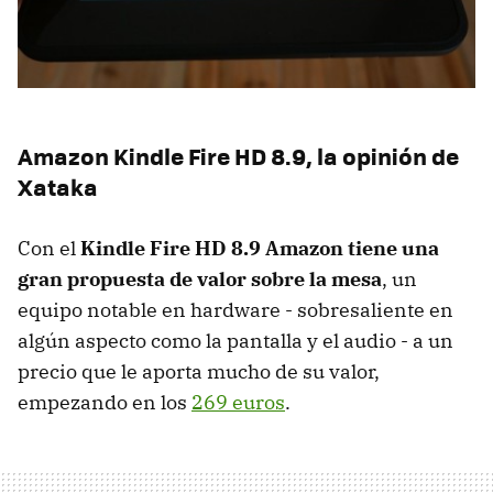
Amazon Kindle Fire HD 8.9, la opinión de
Xataka
Con el
Kindle Fire HD 8.9 Amazon tiene una
gran propuesta de valor sobre la mesa
, un
equipo notable en hardware - sobresaliente en
algún aspecto como la pantalla y el audio - a un
precio que le aporta mucho de su valor,
empezando en los
269 euros
.