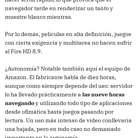
navegador tarde en renderizar un tanto y
muestre blanco mientras.
Por lo demás, películas en alta definición, juegos
con cierta exigencia y multitarea no hacen sufrir
al Fire HD 8.9.
¿Autonomía? Notable también aquí el equipo de
Amazon. El fabricante habla de diez horas,
aunque como siempre depende del uso: servidor
lo ha llevado prácticamente a
las nueve horas
navegando
y utilizando todo tipo de aplicaciones
desde ofimática hasta juegos pasando por
lectura. Un uso más intenso de vídeo conllevaría
una bajada, pero en todo caso no demasiado
importante en la autonomía.