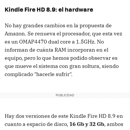
Kindle Fire HD 8.9: el hardware
No hay grandes cambios en la propuesta de
Amazon. Se renueva el procesador, que esta vez
es un OMAP4470 dual core a 1.5GHz. No
informan de cuánta RAM incorporan en el
equipo, pero lo que hemos podido observar es
que mueve el sistema con gran soltura, siendo
complicado "hacerle sufrir".
Hay dos versiones de este Kindle Fire HD 8.9 en
cuanto a espacio de disco,
16 Gb y 32 Gb
, ambos