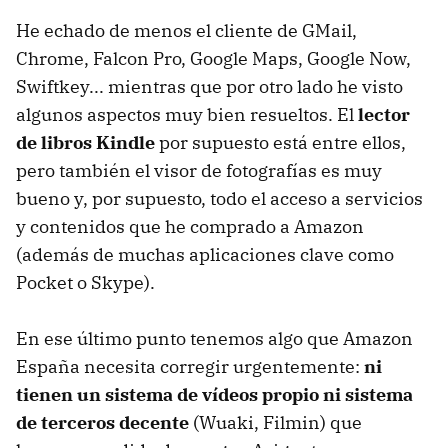
He echado de menos el cliente de GMail,
Chrome, Falcon Pro, Google Maps, Google Now,
Swiftkey... mientras que por otro lado he visto
algunos aspectos muy bien resueltos. El
lector
de libros Kindle
por supuesto está entre ellos,
pero también el visor de fotografías es muy
bueno y, por supuesto, todo el acceso a servicios
y contenidos que he comprado a Amazon
(además de muchas aplicaciones clave como
Pocket o Skype).
En ese último punto tenemos algo que Amazon
España necesita corregir urgentemente:
ni
tienen un sistema de vídeos propio ni sistema
de terceros decente
(Wuaki, Filmin) que