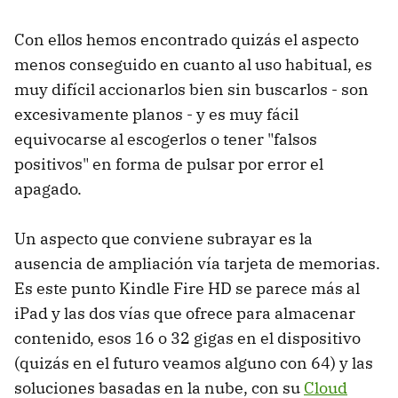
Con ellos hemos encontrado quizás el aspecto
menos conseguido en cuanto al uso habitual, es
muy difícil accionarlos bien sin buscarlos - son
excesivamente planos - y es muy fácil
equivocarse al escogerlos o tener "falsos
positivos" en forma de pulsar por error el
apagado.
Un aspecto que conviene subrayar es la
ausencia de ampliación vía tarjeta de memorias.
Es este punto Kindle Fire HD se parece más al
iPad y las dos vías que ofrece para almacenar
contenido, esos 16 o 32 gigas en el dispositivo
(quizás en el futuro veamos alguno con 64) y las
soluciones basadas en la nube, con su
Cloud