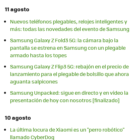
11 agosto
Nuevos teléfonos plegables, relojes inteligentes y
más: todas las novedades del evento de Samsung
Samsung Galaxy Z Fold3 5G: la cámara bajo la
pantalla se estrena en Samsung con un plegable
armado hasta los topes
Samsung Galaxy Z Flip3 5G: rebajón en el precio de
lanzamiento para el plegable de bolsillo que ahora
aguanta salpicones
Samsung Unpacked: sigue en directo y en vídeo la
presentación de hoy con nosotros [finalizado]
10 agosto
La última locura de Xiaomi es un "perro robótico"
llamado CyberDog