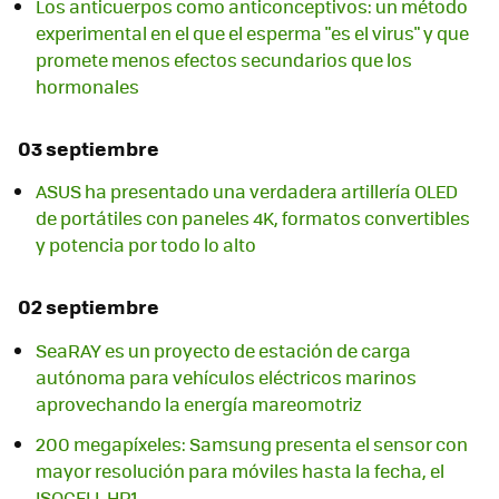
Los anticuerpos como anticonceptivos: un método
experimental en el que el esperma "es el virus" y que
promete menos efectos secundarios que los
hormonales
03 septiembre
ASUS ha presentado una verdadera artillería OLED
de portátiles con paneles 4K, formatos convertibles
y potencia por todo lo alto
02 septiembre
SeaRAY es un proyecto de estación de carga
autónoma para vehículos eléctricos marinos
aprovechando la energía mareomotriz
200 megapíxeles: Samsung presenta el sensor con
mayor resolución para móviles hasta la fecha, el
ISOCELL HP1