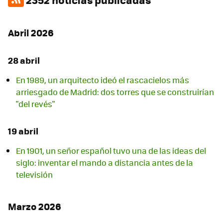
Abril 2026
28 abril
En 1989, un arquitecto ideó el rascacielos más
arriesgado de Madrid: dos torres que se construirían
"del revés"
19 abril
En 1901, un señor español tuvo una de las ideas del
siglo: inventar el mando a distancia antes de la
televisión
Marzo 2026