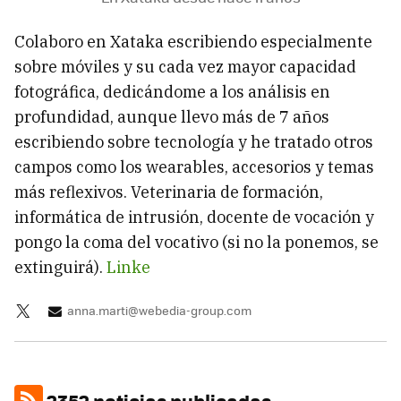
Colaboro en Xataka escribiendo especialmente
sobre móviles y su cada vez mayor capacidad
fotográfica, dedicándome a los análisis en
profundidad, aunque llevo más de 7 años
escribiendo sobre tecnología y he tratado otros
campos como los wearables, accesorios y temas
más reflexivos. Veterinaria de formación,
informática de intrusión, docente de vocación y
pongo la coma del vocativo (si no la ponemos, se
extinguirá).
Linke
anna.marti@webedia-group.com
2352 noticias publicadas