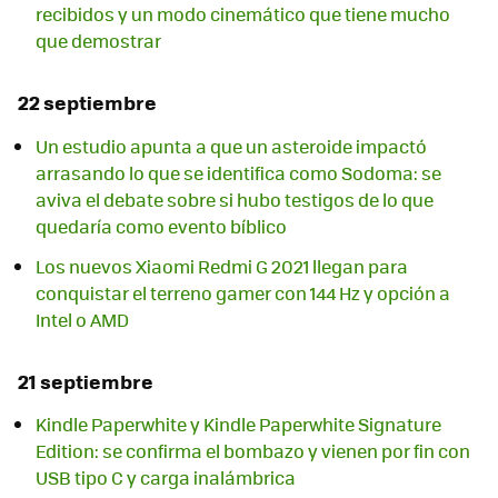
recibidos y un modo cinemático que tiene mucho
que demostrar
22 septiembre
Un estudio apunta a que un asteroide impactó
arrasando lo que se identifica como Sodoma: se
aviva el debate sobre si hubo testigos de lo que
quedaría como evento bíblico
Los nuevos Xiaomi Redmi G 2021 llegan para
conquistar el terreno gamer con 144 Hz y opción a
Intel o AMD
21 septiembre
Kindle Paperwhite y Kindle Paperwhite Signature
Edition: se confirma el bombazo y vienen por fin con
USB tipo C y carga inalámbrica