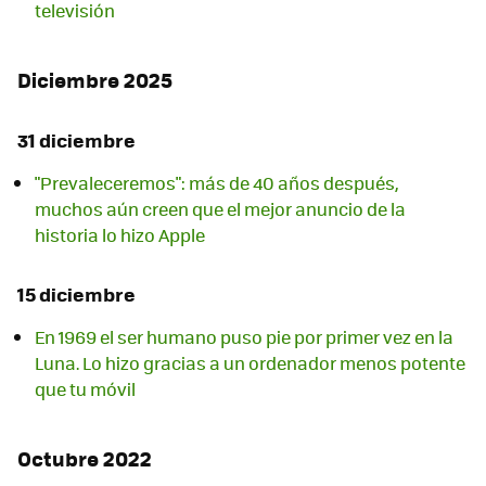
televisión
Diciembre 2025
31 diciembre
"Prevaleceremos": más de 40 años después,
muchos aún creen que el mejor anuncio de la
historia lo hizo Apple
15 diciembre
En 1969 el ser humano puso pie por primer vez en la
Luna. Lo hizo gracias a un ordenador menos potente
que tu móvil
Octubre 2022