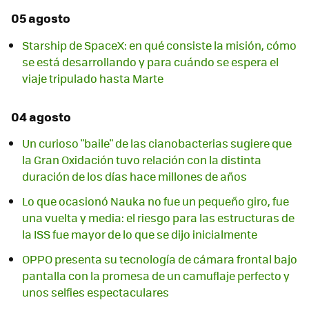
05 agosto
Starship de SpaceX: en qué consiste la misión, cómo
se está desarrollando y para cuándo se espera el
viaje tripulado hasta Marte
04 agosto
Un curioso "baile" de las cianobacterias sugiere que
la Gran Oxidación tuvo relación con la distinta
duración de los días hace millones de años
Lo que ocasionó Nauka no fue un pequeño giro, fue
una vuelta y media: el riesgo para las estructuras de
la ISS fue mayor de lo que se dijo inicialmente
OPPO presenta su tecnología de cámara frontal bajo
pantalla con la promesa de un camuflaje perfecto y
unos selfies espectaculares