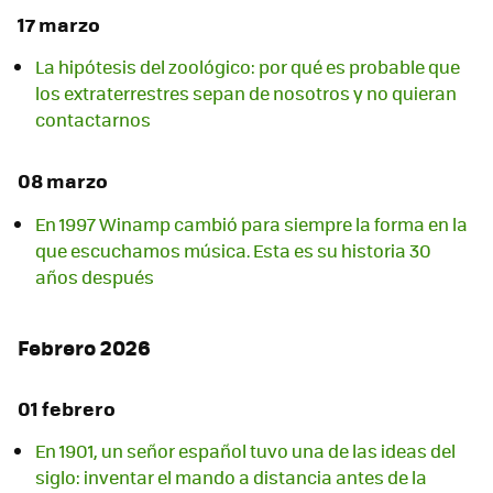
17 marzo
La hipótesis del zoológico: por qué es probable que
los extraterrestres sepan de nosotros y no quieran
contactarnos
08 marzo
En 1997 Winamp cambió para siempre la forma en la
que escuchamos música. Esta es su historia 30
años después
Febrero 2026
01 febrero
En 1901, un señor español tuvo una de las ideas del
siglo: inventar el mando a distancia antes de la