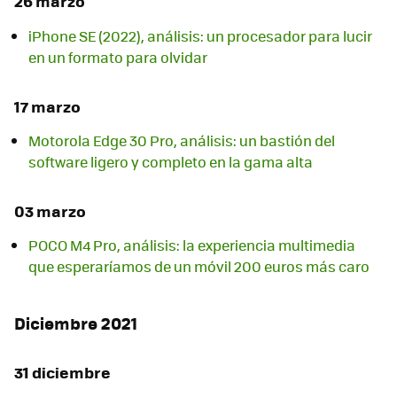
26 marzo
iPhone SE (2022), análisis: un procesador para lucir
en un formato para olvidar
17 marzo
Motorola Edge 30 Pro, análisis: un bastión del
software ligero y completo en la gama alta
03 marzo
POCO M4 Pro, análisis: la experiencia multimedia
que esperaríamos de un móvil 200 euros más caro
Diciembre 2021
31 diciembre