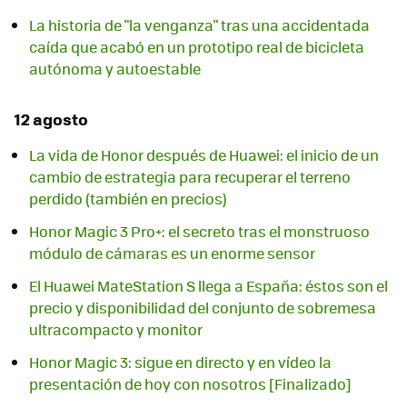
La historia de "la venganza" tras una accidentada
caída que acabó en un prototipo real de bicicleta
autónoma y autoestable
12 agosto
La vida de Honor después de Huawei: el inicio de un
cambio de estrategia para recuperar el terreno
perdido (también en precios)
Honor Magic 3 Pro+: el secreto tras el monstruoso
módulo de cámaras es un enorme sensor
El Huawei MateStation S llega a España: éstos son el
precio y disponibilidad del conjunto de sobremesa
ultracompacto y monitor
Honor Magic 3: sigue en directo y en vídeo la
presentación de hoy con nosotros [Finalizado]