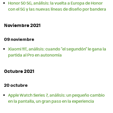
Honor 50 5G, análisis: la vuelta a Europa de Honor
con el 5G y las nuevas líneas de diseño por bandera
Noviembre 2021
09 noviembre
Xiaomi 11T, análisis: cuando "el segundón" le gana la
partida al Pro en autonomía
Octubre 2021
20 octubre
Apple Watch Series 7, análisis: un pequeño cambio
en la pantalla, un gran paso en la experiencia