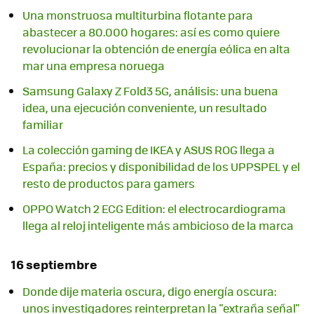
Una monstruosa multiturbina flotante para
abastecer a 80.000 hogares: así es como quiere
revolucionar la obtención de energía eólica en alta
mar una empresa noruega
Samsung Galaxy Z Fold3 5G, análisis: una buena
idea, una ejecución conveniente, un resultado
familiar
La colección gaming de IKEA y ASUS ROG llega a
España: precios y disponibilidad de los UPPSPEL y el
resto de productos para gamers
OPPO Watch 2 ECG Edition: el electrocardiograma
llega al reloj inteligente más ambicioso de la marca
16 septiembre
Donde dije materia oscura, digo energía oscura:
unos investigadores reinterpretan la "extraña señal"