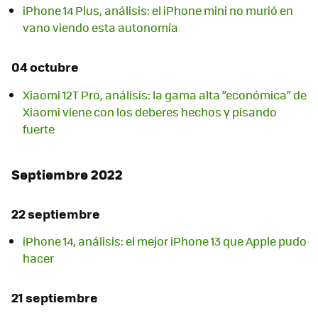
iPhone 14 Plus, análisis: el iPhone mini no murió en
vano viendo esta autonomía
04 octubre
Xiaomi 12T Pro, análisis: la gama alta “económica” de
Xiaomi viene con los deberes hechos y pisando
fuerte
Septiembre 2022
22 septiembre
iPhone 14, análisis: el mejor iPhone 13 que Apple pudo
hacer
21 septiembre