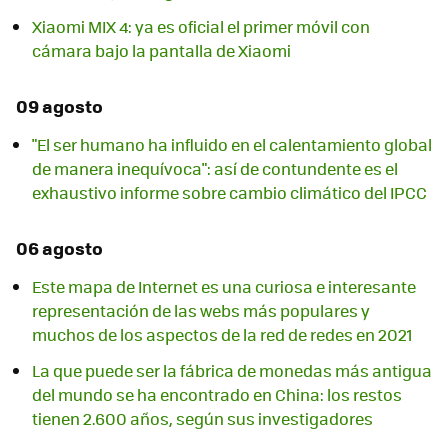
Xiaomi MIX 4: ya es oficial el primer móvil con
cámara bajo la pantalla de Xiaomi
09 agosto
"El ser humano ha influido en el calentamiento global
de manera inequívoca": así de contundente es el
exhaustivo informe sobre cambio climático del IPCC
06 agosto
Este mapa de Internet es una curiosa e interesante
representación de las webs más populares y
muchos de los aspectos de la red de redes en 2021
La que puede ser la fábrica de monedas más antigua
del mundo se ha encontrado en China: los restos
tienen 2.600 años, según sus investigadores