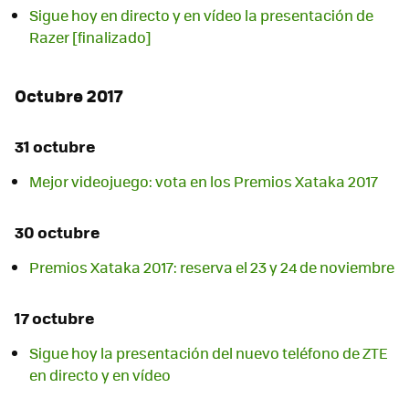
Sigue hoy en directo y en vídeo la presentación de
Razer [finalizado]
Octubre 2017
31 octubre
Mejor videojuego: vota en los Premios Xataka 2017
30 octubre
Premios Xataka 2017: reserva el 23 y 24 de noviembre
17 octubre
Sigue hoy la presentación del nuevo teléfono de ZTE
en directo y en vídeo