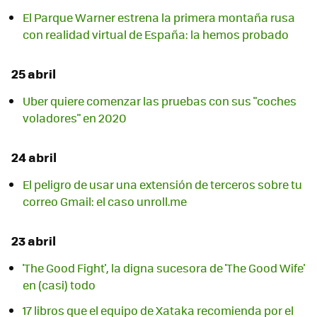
El Parque Warner estrena la primera montaña rusa
con realidad virtual de España: la hemos probado
25 abril
Uber quiere comenzar las pruebas con sus "coches
voladores" en 2020
24 abril
El peligro de usar una extensión de terceros sobre tu
correo Gmail: el caso unroll.me
23 abril
'The Good Fight', la digna sucesora de 'The Good Wife'
en (casi) todo
17 libros que el equipo de Xataka recomienda por el