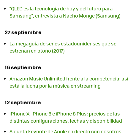
"QLED es la tecnología de hoy y del futuro para
Samsung", entrevista a Nacho Monge (Samsung)
27 septiembre
La megaguía de series estadounidenses que se
estrenan en otoño (2017)
16 septiembre
Amazon Music Unlimited frente a la competencia: así
está la lucha por la música en streaming
12 septiembre
iPhone X, iPhone 8 e iPhone 8 Plus: precios de las
distintas configuraciones, fechas y disponibilidad
Sigue la keynote de Apple en directo con nosotros: