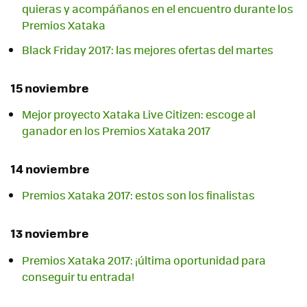
quieras y acompáñanos en el encuentro durante los
Premios Xataka
Black Friday 2017: las mejores ofertas del martes
15 noviembre
Mejor proyecto Xataka Live Citizen: escoge al
ganador en los Premios Xataka 2017
14 noviembre
Premios Xataka 2017: estos son los finalistas
13 noviembre
Premios Xataka 2017: ¡última oportunidad para
conseguir tu entrada!