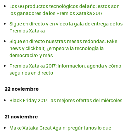
Los 66 productos tecnológicos del año: estos son
los ganadores de los Premios Xataka 2017
Sigue en directo y en vídeo la gala de entrega de los
Premios Xataka
Sigue en directo nuestras mesas redondas: Fake
news y clickbait, ¿empeora la tecnología la
democracia? y más
Premios Xataka 2017: informacion, agenda y cómo
seguirlos en directo
22 noviembre
Black Friday 2017: las mejores ofertas del miércoles
21 noviembre
Make Xataka Great Again: pregúntanos lo que