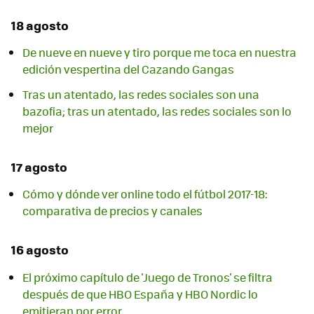
18 agosto
De nueve en nueve y tiro porque me toca en nuestra
edición vespertina del Cazando Gangas
Tras un atentado, las redes sociales son una
bazofia; tras un atentado, las redes sociales son lo
mejor
17 agosto
Cómo y dónde ver online todo el fútbol 2017-18:
comparativa de precios y canales
16 agosto
El próximo capítulo de 'Juego de Tronos' se filtra
después de que HBO España y HBO Nordic lo
emitieran por error