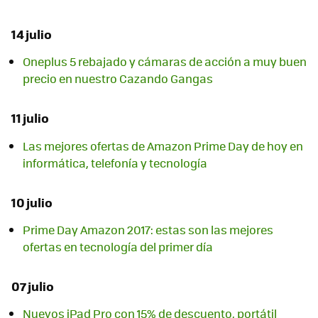
14 julio
Oneplus 5 rebajado y cámaras de acción a muy buen
precio en nuestro Cazando Gangas
11 julio
Las mejores ofertas de Amazon Prime Day de hoy en
informática, telefonía y tecnología
10 julio
Prime Day Amazon 2017: estas son las mejores
ofertas en tecnología del primer día
07 julio
Nuevos iPad Pro con 15% de descuento, portátil