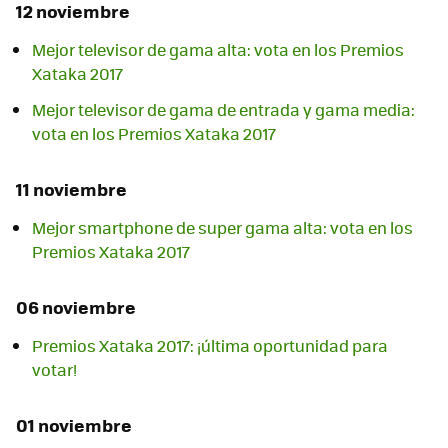
12 noviembre
Mejor televisor de gama alta: vota en los Premios
Xataka 2017
Mejor televisor de gama de entrada y gama media:
vota en los Premios Xataka 2017
11 noviembre
Mejor smartphone de super gama alta: vota en los
Premios Xataka 2017
06 noviembre
Premios Xataka 2017: ¡última oportunidad para
votar!
01 noviembre