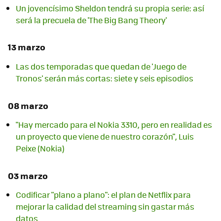
Un jovencísimo Sheldon tendrá su propia serie: así
será la precuela de 'The Big Bang Theory'
13 marzo
Las dos temporadas que quedan de 'Juego de
Tronos' serán más cortas: siete y seis episodios
08 marzo
"Hay mercado para el Nokia 3310, pero en realidad es
un proyecto que viene de nuestro corazón", Luis
Peixe (Nokia)
03 marzo
Codificar "plano a plano": el plan de Netflix para
mejorar la calidad del streaming sin gastar más
datos