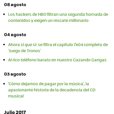
08 agosto
Los hackers de HBO filtran una segunda hornada de
contenidos y exigen un rescate millonario
04 agosto
Ahora sí que sí: se filtra el capítulo 7x04 completo de
'Juego de Tronos'
Al rico teléfono barato en nuestro Cazando Gangas
03 agosto
'Cómo dejamos de pagar por la música', la
apasionante historia de la decadencia del CD
musical
Julio 2017