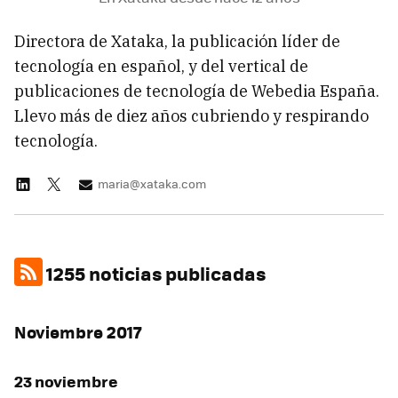
Directora de Xataka, la publicación líder de
tecnología en español, y del vertical de
publicaciones de tecnología de Webedia España.
Llevo más de diez años cubriendo y respirando
tecnología.
maria@xataka.com
1255 noticias publicadas
Noviembre 2017
23 noviembre