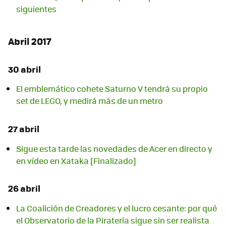
siguientes
Abril 2017
30 abril
El emblemático cohete Saturno V tendrá su propio
set de LEGO, y medirá más de un metro
27 abril
Sigue esta tarde las novedades de Acer en directo y
en vídeo en Xataka [Finalizado]
26 abril
La Coalición de Creadores y el lucro cesante: por qué
el Observatorio de la Piratería sigue sin ser realista