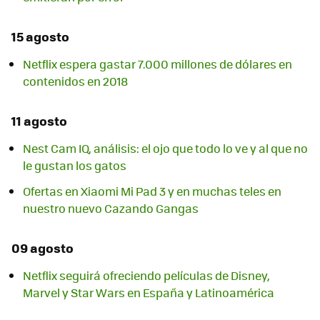
15 agosto
Netflix espera gastar 7.000 millones de dólares en
contenidos en 2018
11 agosto
Nest Cam IQ, análisis: el ojo que todo lo ve y al que no
le gustan los gatos
Ofertas en Xiaomi Mi Pad 3 y en muchas teles en
nuestro nuevo Cazando Gangas
09 agosto
Netflix seguirá ofreciendo películas de Disney,
Marvel y Star Wars en España y Latinoamérica