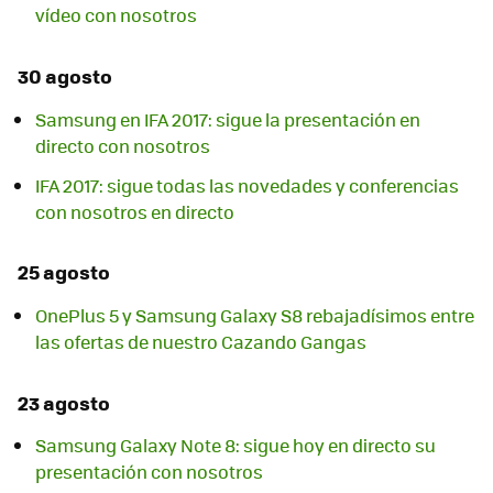
vídeo con nosotros
30 agosto
Samsung en IFA 2017: sigue la presentación en
directo con nosotros
IFA 2017: sigue todas las novedades y conferencias
con nosotros en directo
25 agosto
OnePlus 5 y Samsung Galaxy S8 rebajadísimos entre
las ofertas de nuestro Cazando Gangas
23 agosto
Samsung Galaxy Note 8: sigue hoy en directo su
presentación con nosotros