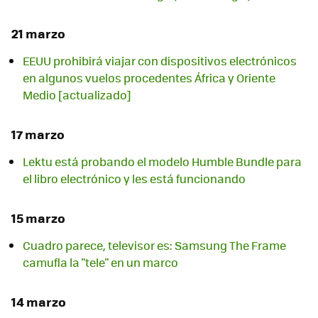
21 marzo
EEUU prohibirá viajar con dispositivos electrónicos
en algunos vuelos procedentes África y Oriente
Medio [actualizado]
17 marzo
Lektu está probando el modelo Humble Bundle para
el libro electrónico y les está funcionando
15 marzo
Cuadro parece, televisor es: Samsung The Frame
camufla la "tele" en un marco
14 marzo