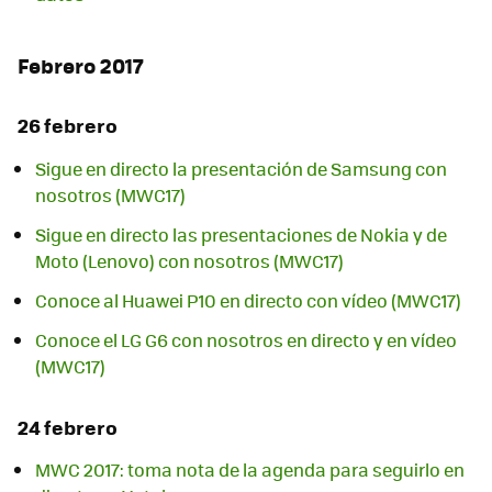
Febrero 2017
26 febrero
Sigue en directo la presentación de Samsung con
nosotros (MWC17)
Sigue en directo las presentaciones de Nokia y de
Moto (Lenovo) con nosotros (MWC17)
Conoce al Huawei P10 en directo con vídeo (MWC17)
Conoce el LG G6 con nosotros en directo y en vídeo
(MWC17)
24 febrero
MWC 2017: toma nota de la agenda para seguirlo en