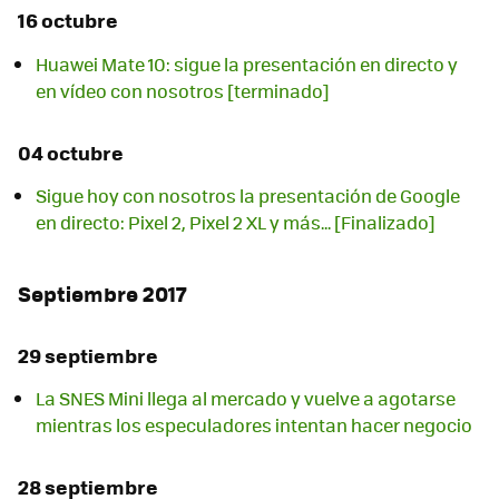
16 octubre
Huawei Mate 10: sigue la presentación en directo y
en vídeo con nosotros [terminado]
04 octubre
Sigue hoy con nosotros la presentación de Google
en directo: Pixel 2, Pixel 2 XL y más... [Finalizado]
Septiembre 2017
29 septiembre
La SNES Mini llega al mercado y vuelve a agotarse
mientras los especuladores intentan hacer negocio
28 septiembre