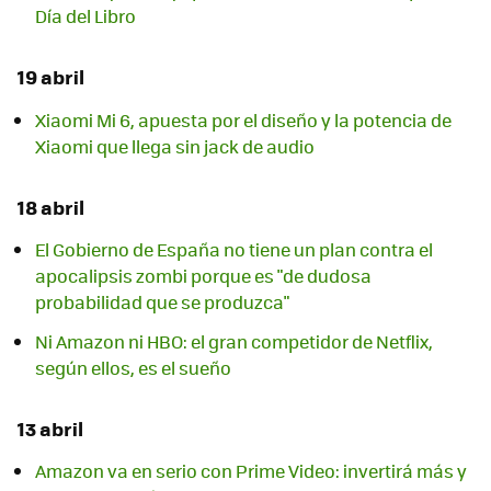
Día del Libro
19 abril
Xiaomi Mi 6, apuesta por el diseño y la potencia de
Xiaomi que llega sin jack de audio
18 abril
El Gobierno de España no tiene un plan contra el
apocalipsis zombi porque es "de dudosa
probabilidad que se produzca"
Ni Amazon ni HBO: el gran competidor de Netflix,
según ellos, es el sueño
13 abril
Amazon va en serio con Prime Video: invertirá más y