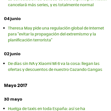
cancelará más series, y es totalmente normal
04 junio
Theresa May pide una regulación global de Internet
para "evitar la propagación del extremismo y la
planificación terrorista"
02 junio
De días sin IVA y Xiaomi Mi 6 va la cosa: llegan las
ofertas y descuentos de nuestro Cazando Gangas
Mayo 2017
30 mayo
Huelga de taxis en toda España: así se ha