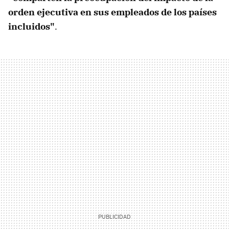
orden ejecutiva en sus empleados de los países
incluidos"
.