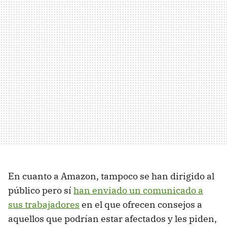
En cuanto a Amazon, tampoco se han dirigido al
público pero sí
han enviado un comunicado a
sus trabajadores
en el que ofrecen consejos a
aquellos que podrían estar afectados y les piden,