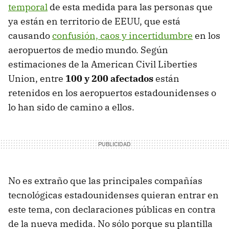
temporal
de esta medida para las personas que
ya están en territorio de EEUU, que está
causando
confusión, caos y incertidumbre
en los
aeropuertos de medio mundo. Según
estimaciones de la American Civil Liberties
Union, entre
100 y 200 afectados
están
retenidos en los aeropuertos estadounidenses o
lo han sido de camino a ellos.
No es extraño que las principales compañías
tecnológicas estadounidenses quieran entrar en
este tema, con declaraciones públicas en contra
de la nueva medida. No sólo porque su plantilla