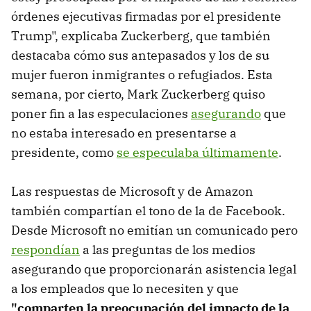
órdenes ejecutivas firmadas por el presidente
Trump", explicaba Zuckerberg, que también
destacaba cómo sus antepasados y los de su
mujer fueron inmigrantes o refugiados. Esta
semana, por cierto, Mark Zuckerberg quiso
poner fin a las especulaciones
asegurando
que
no estaba interesado en presentarse a
presidente, como
se especulaba últimamente
.
Las respuestas de Microsoft y de Amazon
también compartían el tono de la de Facebook.
Desde Microsoft no emitían un comunicado pero
respondían
a las preguntas de los medios
asegurando que proporcionarán asistencia legal
a los empleados que lo necesiten y que
"comparten la preocupación del impacto de la