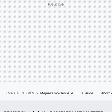
TEMAS DE INTERÉS
Mejores moviles 2026
Claude
Androi