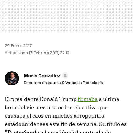
29 Enero 2017
Actualizado 17 Febrero 2017, 22:12
María González
Directora de Xataka & Webedia Tecnología
El presidente Donald Trump
firmaba
a última
hora del viernes una orden ejecutiva que
causaba el caos en muchos aeropuertos
estadounidenses este fin de semana. Su título es
"Protegiendo a la nación de la entrada de