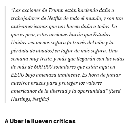
"Las acciones de Trump están haciendo daño a
trabajadores de Netflix de todo el mundo, y son tan
anti-americanas que nos hacen daño a todos. Lo
que es peor, estas acciones harán que Estados
Unidos sea menos segura (a través del odio y la
pérdida de aliados) en lugar de más segura. Una
semana muy triste, y más que llegarán con las vidas
de más de 600.000 soñadores que están aquí en
EEUU bajo amenaza inminente. Es hora de juntar
nuestros brazos para proteger los valores
americanos de la libertad y la oportunidad" (Reed
Hastings, Netflix)
A Uber le llueven críticas