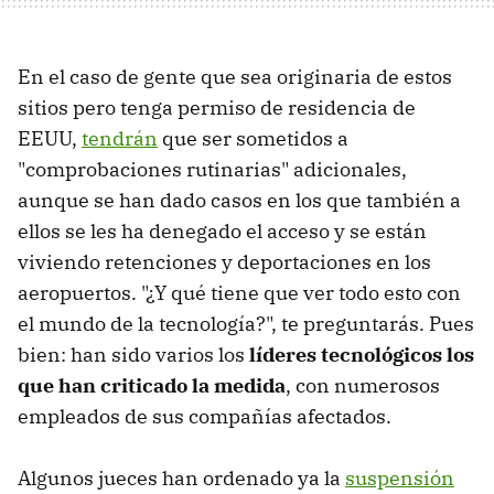
En el caso de gente que sea originaria de estos
sitios pero tenga permiso de residencia de
EEUU,
tendrán
que ser sometidos a
"comprobaciones rutinarias" adicionales,
aunque se han dado casos en los que también a
ellos se les ha denegado el acceso y se están
viviendo retenciones y deportaciones en los
aeropuertos. "¿Y qué tiene que ver todo esto con
el mundo de la tecnología?", te preguntarás. Pues
bien: han sido varios los
líderes tecnológicos los
que han criticado la medida
, con numerosos
empleados de sus compañías afectados.
Algunos jueces han ordenado ya la
suspensión