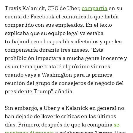
Travis Kalanick, CEO de Uber,
compartía
en su
cuenta de Facebook el comunicado que había
compartido con sus empleados. En el texto
explicaba que su equipo legal ya estaba
trabajando con los posibles afectados y que les
compensaría durante tres meses. "Esta
prohibición impactará a mucha gente inocente y
es un tema que trataré el próximo viernes
cuando vaya a Washington para la primera
reunión del grupo de consejeros de negocio del
presidente Trump", añadía.
Sin embargo, a Uber y a Kalanick en general no
han dejado de lloverle críticas en las últimos
días. Primero, después de que la compañía
se
mostrase dispuesta
a colaborar con Trump. Esto