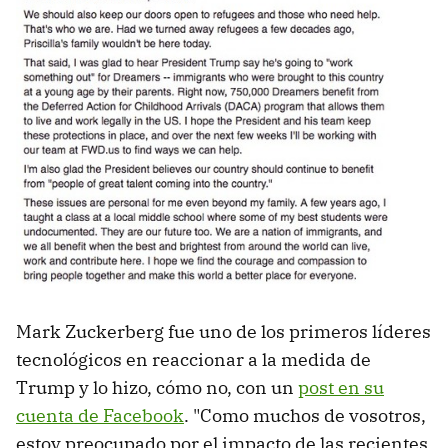
Mark Zuckerberg fue uno de los primeros líderes
tecnológicos en reaccionar a la medida de
Trump y lo hizo, cómo no, con un
post en su
cuenta de Facebook
. "Como muchos de vosotros,
estoy preocupado por el impacto de las recientes