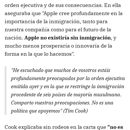
orden ejecutiva y de sus consecuencias. En ella
aseguraba que "Apple cree profundamente en la
importancia de la inmigración, tanto para
nuestra compañía como para el futuro de la
nación.
Apple no existiría sin inmigración
, y
mucho menos prosperaría o innovaría de la
forma en la que lo hacemos".
"He escuchado que muchos de vosotros estáis
profundamente preocupados por la orden ejecutiva
emitida ayer y en la que se restringe la inmigración
procedente de seis países de mayoría musulmana.
Comparto vuestras preocupaciones. No es una
política que apoyemos" (Tim Cook)
Cook explicaba sin rodeos en la carta que
"no es