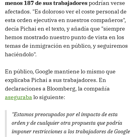
menos 187 de sus trabajadores
podrían verse
afectados. "Es doloroso ver el coste personal de
esta orden ejecutiva en nuestros compañeros",
decía Pichai en el texto, y añadía que "siempre
hemos mostrado nuestro punto de vista en los
temas de inmigración en público, y seguiremos
haciéndolo".
En público, Google mantiene lo mismo que
explicaba Pichai a sus trabajadores. En
declaraciones a Bloomberg, la compañía
aseguraba
lo siguiente:
"Estamos preocupados por el impacto de esta
orden y de cualquier otra propuesta que podría
imponer restricciones a los trabajadores de Google