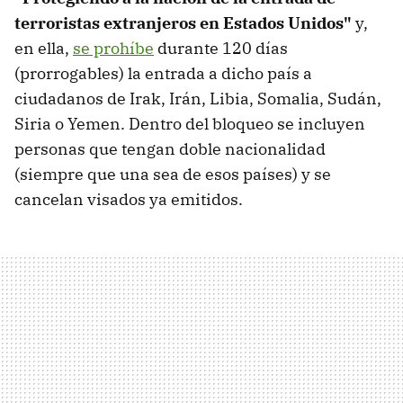
terroristas extranjeros en Estados Unidos"
y,
en ella,
se prohíbe
durante 120 días
(prorrogables) la entrada a dicho país a
ciudadanos de Irak, Irán, Libia, Somalia, Sudán,
Siria o Yemen. Dentro del bloqueo se incluyen
personas que tengan doble nacionalidad
(siempre que una sea de esos países) y se
cancelan visados ya emitidos.