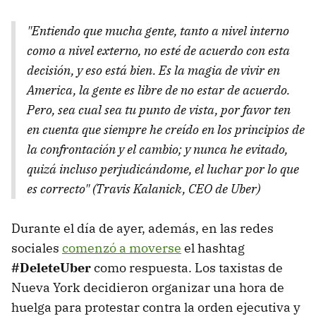
"Entiendo que mucha gente, tanto a nivel interno
como a nivel externo, no esté de acuerdo con esta
decisión, y eso está bien. Es la magia de vivir en
America, la gente es libre de no estar de acuerdo.
Pero, sea cual sea tu punto de vista, por favor ten
en cuenta que siempre he creído en los principios de
la confrontación y el cambio; y nunca he evitado,
quizá incluso perjudicándome, el luchar por lo que
es correcto" (Travis Kalanick, CEO de Uber)
Durante el día de ayer, además, en las redes
sociales
comenzó a moverse
el hashtag
#DeleteUber
como respuesta. Los taxistas de
Nueva York decidieron organizar una hora de
huelga para protestar contra la orden ejecutiva y