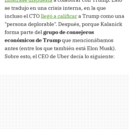
se tradujo en una crisis interna, en la que
incluso el CTO
llegó a calificar
a Trump como una
"persona deplorable". Después, porque Kalanick
forma parte del
grupo de consejeros
económicos de Trump
que mencionábamos
antes (entre los que también está Elon Musk).
Sobre esto, el CEO de Uber decía lo siguiente: