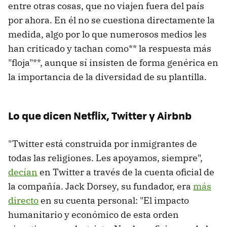
entre otras cosas, que no viajen fuera del país
por ahora. En él no se cuestiona directamente la
medida, algo por lo que numerosos medios les
han criticado y tachan como** la respuesta más
"floja"**, aunque sí insisten de forma genérica en
la importancia de la diversidad de su plantilla.
Lo que dicen Netflix, Twitter y Airbnb
"Twitter está construida por inmigrantes de
todas las religiones. Les apoyamos, siempre",
decían
en Twitter a través de la cuenta oficial de
la compañía. Jack Dorsey, su fundador, era
más
directo
en su cuenta personal: "El impacto
humanitario y económico de esta orden