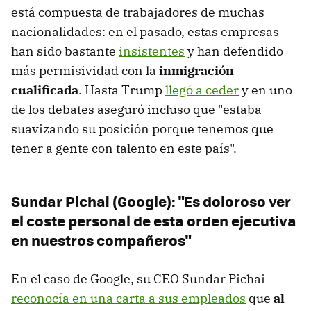
está compuesta de trabajadores de muchas
nacionalidades: en el pasado, estas empresas
han sido bastante
insistentes
y han defendido
más permisividad con la
inmigración
cualificada
. Hasta Trump
llegó a ceder
y en uno
de los debates aseguró incluso que "estaba
suavizando su posición porque tenemos que
tener a gente con talento en este país".
Sundar Pichai (Google): "Es doloroso ver
el coste personal de esta orden ejecutiva
en nuestros compañeros"
En el caso de Google, su CEO Sundar Pichai
reconocía en una carta a sus empleados
que
al