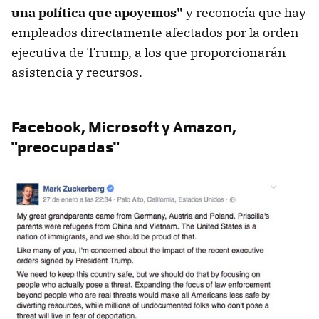
una política que apoyemos"
y reconocía que hay
empleados directamente afectados por la orden
ejecutiva de Trump, a los que proporcionarán
asistencia y recursos.
Facebook, Microsoft y Amazon,
"preocupadas"