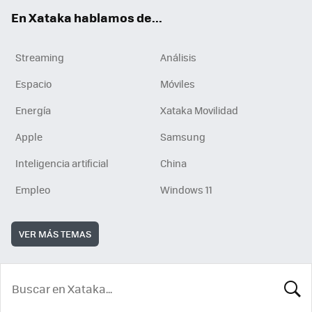
En Xataka hablamos de...
Streaming
Análisis
Espacio
Móviles
Energía
Xataka Movilidad
Apple
Samsung
Inteligencia artificial
China
Empleo
Windows 11
VER MÁS TEMAS