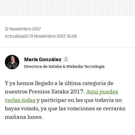
12 Noviembre 2017
Actualizado 13 Noviembre 2017, 15:06
María González
Directora de Xataka & Webedia Tecnología
Y ya hemos llegado a la última categoría de
nuestros Premios Xataka 2017.
Aquí puedes
verlas todas
y participar en las que todavía no
hayas votado, ya que las votaciones se cerrarán
mañana lunes.