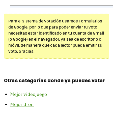
Para el sistema de votación usamos Formularios
de Google, por lo que para poder enviar tu voto
necesitas estar identificado en tu cuenta de Gmail
(o Google) en el navegador, ya sea de escritorio o
móvil, de manera que cada lector pueda emitir su
voto. Gracias.
Otras categorías donde ya puedes votar
Mejor videojuego
Mejor dron