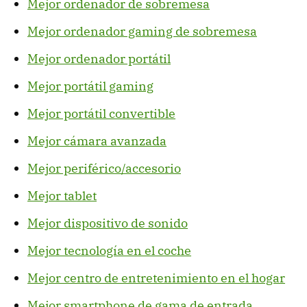
Mejor ordenador de sobremesa
Mejor ordenador gaming de sobremesa
Mejor ordenador portátil
Mejor portátil gaming
Mejor portátil convertible
Mejor cámara avanzada
Mejor periférico/accesorio
Mejor tablet
Mejor dispositivo de sonido
Mejor tecnología en el coche
Mejor centro de entretenimiento en el hogar
Mejor smartphone de gama de entrada