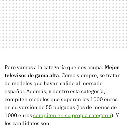
Pero vamos a la categoría que nos ocupa:
Mejor
televisor de gama alta
. Como siempre, se tratan
de modelos que hayan salido al mercado
español. Además, y dentro esta categoría,
compiten modelos que superen los 1000 euros
en su versión de 55 pulgadas (los de menos de
1000 euros
compiten en su propia categoría
). Y
los candidatos son: