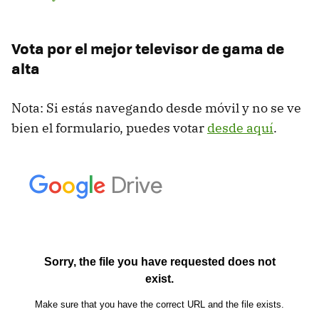
Vota por el mejor televisor de gama de
alta
Nota: Si estás navegando desde móvil y no se ve
bien el formulario, puedes votar
desde aquí
.