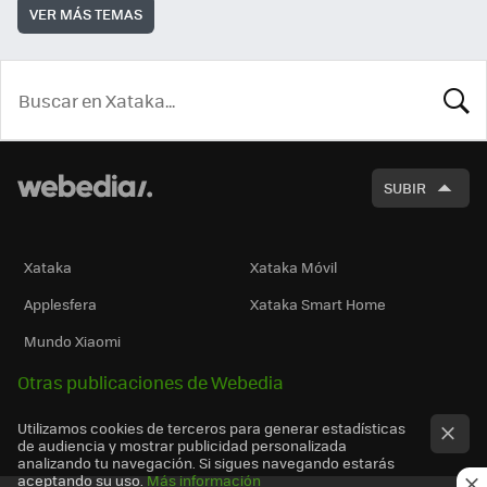
VER MÁS TEMAS
BUSCA
SUBIR
Xataka
Xataka Móvil
Applesfera
Xataka Smart Home
Mundo Xiaomi
Otras publicaciones de Webedia
Utilizamos cookies de terceros para generar estadísticas
de audiencia y mostrar publicidad personalizada
analizando tu navegación. Si sigues navegando estarás
aceptando su uso.
Más información