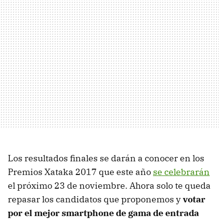
Los resultados finales se darán a conocer en los
Premios Xataka 2017 que este año
se celebrarán
el próximo 23 de noviembre. Ahora solo te queda
repasar los candidatos que proponemos y
votar
por el mejor smartphone de gama de entrada