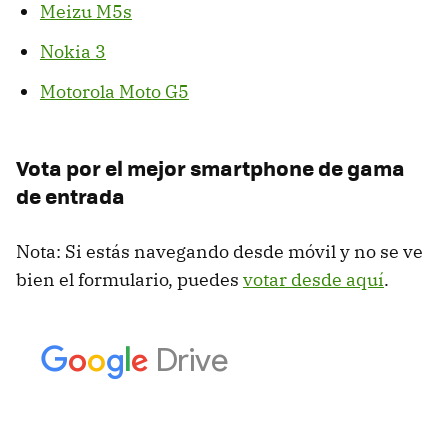
Meizu M5s
Nokia 3
Motorola Moto G5
Vota por el mejor smartphone de gama
de entrada
Nota: Si estás navegando desde móvil y no se ve
bien el formulario, puedes
votar desde aquí
.