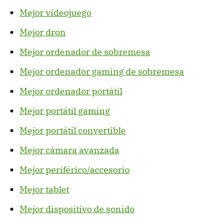
Mejor videojuego
Mejor dron
Mejor ordenador de sobremesa
Mejor ordenador gaming de sobremesa
Mejor ordenador portátil
Mejor portátil gaming
Mejor portátil convertible
Mejor cámara avanzada
Mejor periférico/accesorio
Mejor tablet
Mejor dispositivo de sonido