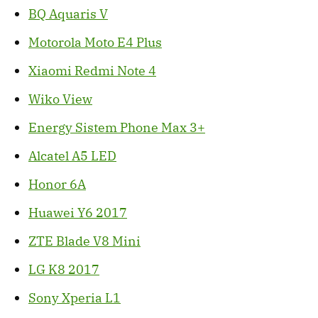
BQ Aquaris V
Motorola Moto E4 Plus
Xiaomi Redmi Note 4
Wiko View
Energy Sistem Phone Max 3+
Alcatel A5 LED
Honor 6A
Huawei Y6 2017
ZTE Blade V8 Mini
LG K8 2017
Sony Xperia L1