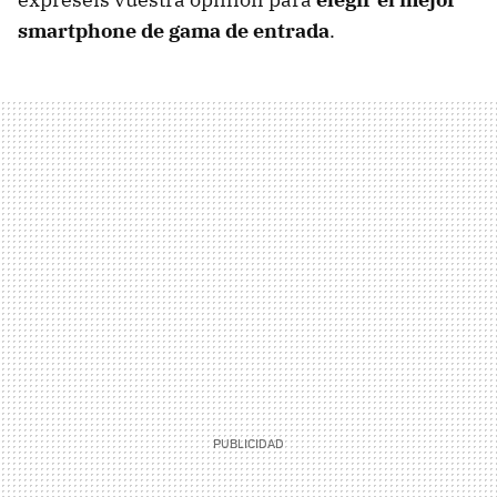
smartphone de gama de entrada
.