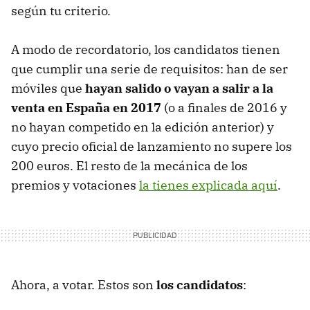
según tu criterio.
A modo de recordatorio, los candidatos tienen
que cumplir una serie de requisitos: han de ser
móviles que
hayan salido o vayan a salir a la
venta en España en 2017
(o a finales de 2016 y
no hayan competido en la edición anterior) y
cuyo precio oficial de lanzamiento no supere los
200 euros. El resto de la mecánica de los
premios y votaciones
la tienes explicada aquí
.
Ahora, a votar. Estos son
los candidatos
: