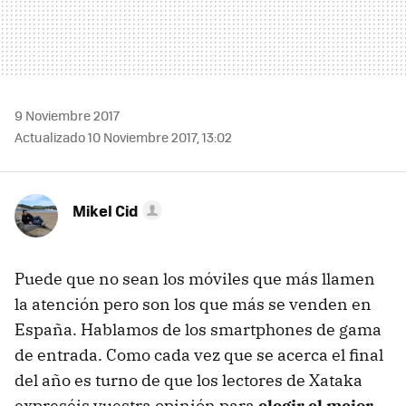
9 Noviembre 2017
Actualizado 10 Noviembre 2017, 13:02
Mikel Cid
Puede que no sean los móviles que más llamen
la atención pero son los que más se venden en
España. Hablamos de los smartphones de gama
de entrada. Como cada vez que se acerca el final
del año es turno de que los lectores de Xataka
expreséis vuestra opinión para
elegir el mejor