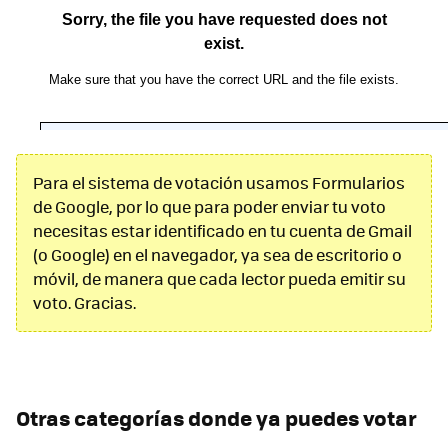
Para el sistema de votación usamos Formularios
de Google, por lo que para poder enviar tu voto
necesitas estar identificado en tu cuenta de Gmail
(o Google) en el navegador, ya sea de escritorio o
móvil, de manera que cada lector pueda emitir su
voto. Gracias.
Otras categorías donde ya puedes votar