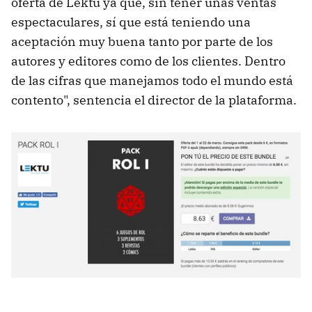
oferta de Lektu ya que, sin tener unas ventas
espectaculares, sí que está teniendo una
aceptación muy buena tanto por parte de los
autores y editores como de los clientes. Dentro
de las cifras que manejamos todo el mundo está
contento", sentencia el director de la plataforma.