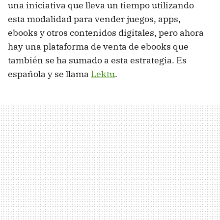
una iniciativa que lleva un tiempo utilizando
esta modalidad para vender juegos, apps,
ebooks y otros contenidos digitales, pero ahora
hay una plataforma de venta de ebooks que
también se ha sumado a esta estrategia. Es
española y se llama
Lektu
.