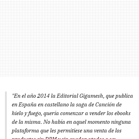
"En el año 2014 la Editorial Gigamesh, que publica
en España en castellano la saga de Canción de
hielo y fuego, quería comenzar a vender los ebooks
de la misma. No había en aquel momento ninguna
plataforma que les permitiese una venta de los