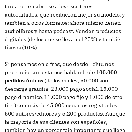
tardaron en abrirse a los escritores
autoeditados, que recibieron mejor su modelo, y
también a otros formatos: ahora mismo tienen
audiolibros y hasta podcast. Venden productos
digitales (de los que se llevan el 25%) y también
físicos (10%).
Si pensamos en cifras, que desde Lektu nos
proporcionan, estamos hablando de
100.000
pedidos únicos
(de los cuales, 50.000 son
descarga gratuita, 23.000 pago social, 15.000
pago dinámico, 11.000 pago fijo y 1.000 de otro
tipo) con más de 45.000 usuarios registrados,
500 autores/editores y 5.200 productos. Aunque
la mayoría de sus clientes son españoles,
también hay un porcentaje importante que llega