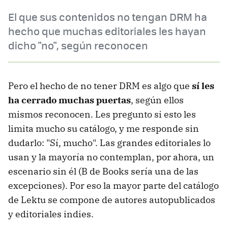
El que sus contenidos no tengan DRM ha
hecho que muchas editoriales les hayan
dicho "no", según reconocen
Pero el hecho de no tener DRM es algo que
sí les
ha cerrado muchas puertas
, según ellos
mismos reconocen. Les pregunto si esto les
limita mucho su catálogo, y me responde sin
dudarlo: "Sí, mucho". Las grandes editoriales lo
usan y la mayoría no contemplan, por ahora, un
escenario sin él (B de Books sería una de las
excepciones). Por eso la mayor parte del catálogo
de Lektu se compone de autores autopublicados
y editoriales indies.