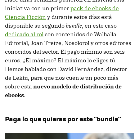
iniciativa con un primer
pack de ebooks de
Ciencia Ficción
y durante estos días está
disponible su segundo
bundle
, en este caso
dedicado al rol
con contenidos de Walhalla
Editorial, Joan Tretze, Nosolorol y otros editores
conocidos del sector. El pago mínimo son seis
euros. ¿El máximo? El máximo lo eliges tú.
Hemos hablado con David Fernández, director
de Lektu, para que nos cuente un poco más
sobre esta
nuevo modelo de distribución de
ebooks
.
Paga lo que quieras por este "bundle"