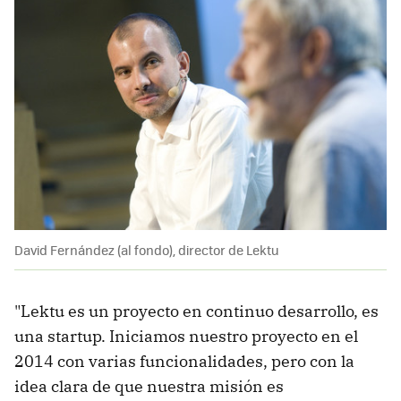
David Fernández (al fondo), director de Lektu
"Lektu es un proyecto en continuo desarrollo, es
una startup. Iniciamos nuestro proyecto en el
2014 con varias funcionalidades, pero con la
idea clara de que nuestra misión es