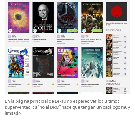
En la página principal de Lektu no esperes ver los últimos
superventas: su "no al DRM" hace que tengan un catálogo muy
limitado