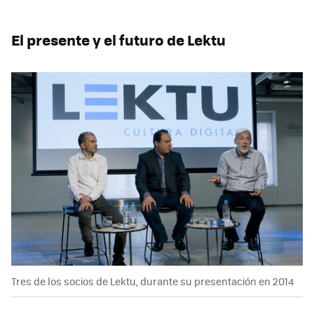
El presente y el futuro de Lektu
Tres de los socios de Lektu, durante su presentación en 2014