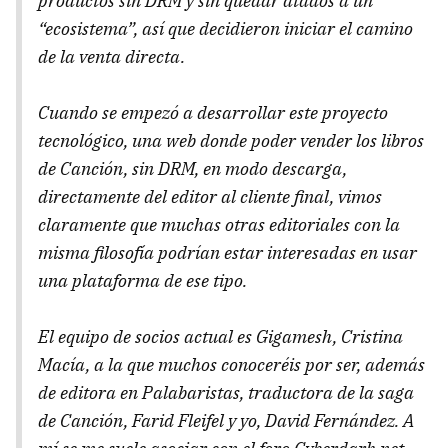
productos sin DRM y sin quedar atados a un
“ecosistema”, así que decidieron iniciar el camino
de la venta directa.
Cuando se empezó a desarrollar este proyecto
tecnológico, una web donde poder vender los libros
de Canción, sin DRM, en modo descarga,
directamente del editor al cliente final, vimos
claramente que muchas otras editoriales con la
misma filosofía podrían estar interesadas en usar
una plataforma de ese tipo.
El equipo de socios actual es Gigamesh, Cristina
Macía, a la que muchos conoceréis por ser, además
de editora en Palabaristas, traductora de la saga
de Canción, Farid Fleifel y yo, David Fernández. A