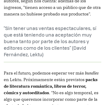
autores, según nos cuenta: además de los
ingresos, "tienen acceso a un público que de otra
manera no hubiese probado sus productos".
"Sin tener unas ventas espectaculares, sí
que está teniendo una aceptación muy
buena tanto por parte de los autores y
editores como de los clientes" (David
Fernández, Lektu)
Para el futuro, podemos esperar ver más
bundles
en Lektu. Próximamente están previstos
packs
de literatura romántica, libros de terror,
cómics y autoeditados
. "No es algo temporal, es
algo que queremos incorporar como parte de la