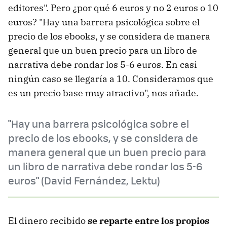
editores". Pero ¿por qué 6 euros y no 2 euros o 10
euros? "Hay una barrera psicológica sobre el
precio de los ebooks, y se considera de manera
general que un buen precio para un libro de
narrativa debe rondar los 5-6 euros. En casi
ningún caso se llegaría a 10. Consideramos que
es un precio base muy atractivo", nos añade.
"Hay una barrera psicológica sobre el
precio de los ebooks, y se considera de
manera general que un buen precio para
un libro de narrativa debe rondar los 5-6
euros" (David Fernández, Lektu)
El dinero recibido
se reparte entre los propios