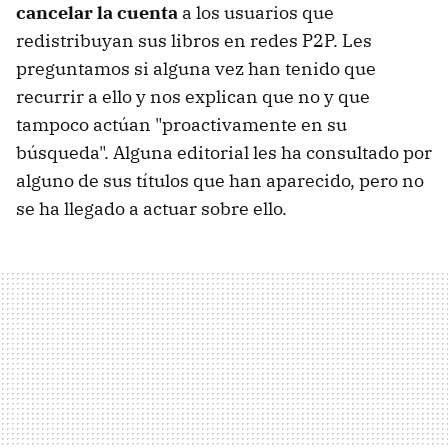
cancelar la cuenta
a los usuarios que
redistribuyan sus libros en redes P2P. Les
preguntamos si alguna vez han tenido que
recurrir a ello y nos explican que no y que
tampoco actúan "proactivamente en su
búsqueda". Alguna editorial les ha consultado por
alguno de sus títulos que han aparecido, pero no
se ha llegado a actuar sobre ello.