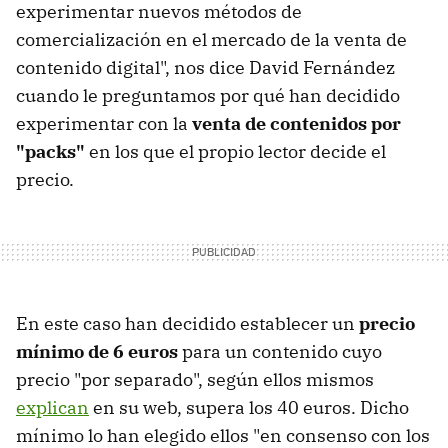
experimentar nuevos métodos de
comercialización en el mercado de la venta de
contenido digital", nos dice David Fernández
cuando le preguntamos por qué han decidido
experimentar con la
venta de contenidos por
"packs"
en los que el propio lector decide el
precio.
En este caso han decidido establecer un
precio
mínimo de 6 euros
para un contenido cuyo
precio "por separado", según ellos mismos
explican
en su web, supera los 40 euros. Dicho
mínimo lo han elegido ellos "en consenso con los