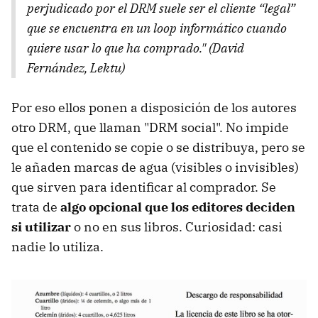
perjudicado por el DRM suele ser el cliente “legal”
que se encuentra en un loop informático cuando
quiere usar lo que ha comprado." (David
Fernández, Lektu)
Por eso ellos ponen a disposición de los autores
otro DRM, que llaman "DRM social". No impide
que el contenido se copie o se distribuya, pero se
le añaden marcas de agua (visibles o invisibles)
que sirven para identificar al comprador. Se
trata de
algo opcional que los editores deciden
si utilizar
o no en sus libros. Curiosidad: casi
nadie lo utiliza.