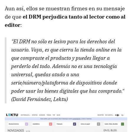
Aun así, ellos se muestran firmes en su mensaje
de que
el DRM perjudica tanto al lector como al
editor
:
"El DRM no sólo es lesivo para los derechos del
usuario. Vaya, es que cierra la tienda online en la
que compraste el producto y puedes llegar a
perderlo del todo. Además no es una tecnología
universal, quedas atado a una
serie/número/plataforma de dispositivos donde
poder usar los bienes digitales que has comprado."
(David Fernández, Lektu)