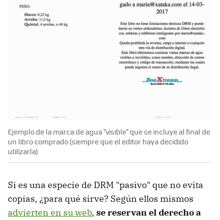
Ejemplo de la marca de agua "visible" que se incluye al final de
un libro comprado (siempre que el editor haya decidido
utilizarla)
Si es una especie de DRM "pasivo" que no evita
copias, ¿para qué sirve? Según ellos mismos
advierten en su web
,
se reservan el derecho a