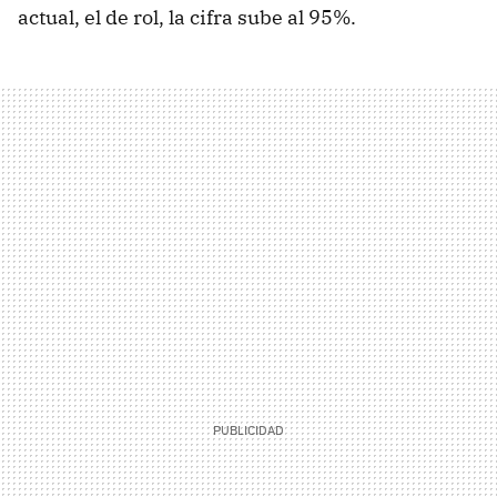
actual, el de rol, la cifra sube al 95%.