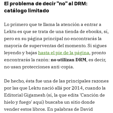
El problema de decir "no" al DRM:
catálogo limitado
Lo primero que te llama la atención a entrar a
Lektu es que se trata de una tienda de ebooks, sí,
pero en su página principal no encontrarás la
mayoría de superventas del momento. Si sigues
leyendo y bajas
hasta el pie de la página
, pronto
encontrarás la razón:
no utilizan DRM
, es decir,
no usan protecciones anti-copia.
De hecho, ésta fue una de las principales razones
por las que Lektu nació allá por 2014, cuando la
Editorial Gigamesh (sí, la que edita 'Canción de
hielo y fuego' aquí) buscaba un sitio donde
vender estos libros. En palabras de David