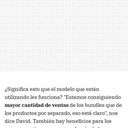
¿Significa esto que el modelo que están
utilizando les funciona? "Estamos consiguiendo
mayor cantidad de ventas
de los bundles que de
los productos por separado, eso está claro", nos
dice David. También hay beneficios para los