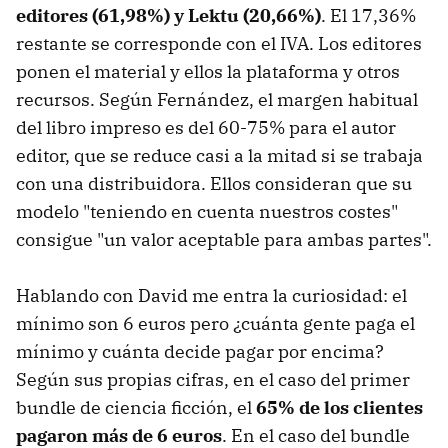
editores (61,98%) y Lektu (20,66%)
. El 17,36%
restante se corresponde con el IVA. Los editores
ponen el material y ellos la plataforma y otros
recursos. Según Fernández, el margen habitual
del libro impreso es del 60-75% para el autor
editor, que se reduce casi a la mitad si se trabaja
con una distribuidora. Ellos consideran que su
modelo "teniendo en cuenta nuestros costes"
consigue "un valor aceptable para ambas partes".
Hablando con David me entra la curiosidad: el
mínimo son 6 euros pero ¿cuánta gente paga el
mínimo y cuánta decide pagar por encima?
Según sus propias cifras, en el caso del primer
bundle de ciencia ficción, el
65% de los clientes
pagaron más de 6 euros
. En el caso del bundle