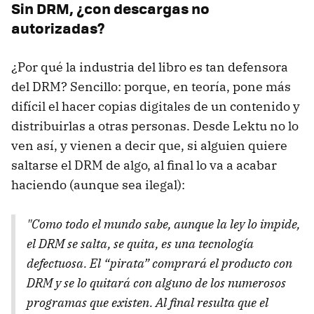
Sin DRM, ¿con descargas no
autorizadas?
¿Por qué la industria del libro es tan defensora
del DRM? Sencillo: porque, en teoría, pone más
difícil el hacer copias digitales de un contenido y
distribuirlas a otras personas. Desde Lektu no lo
ven así, y vienen a decir que, si alguien quiere
saltarse el DRM de algo, al final lo va a acabar
haciendo (aunque sea ilegal):
"Como todo el mundo sabe, aunque la ley lo impide,
el DRM se salta, se quita, es una tecnología
defectuosa. El “pirata” comprará el producto con
DRM y se lo quitará con alguno de los numerosos
programas que existen. Al final resulta que el