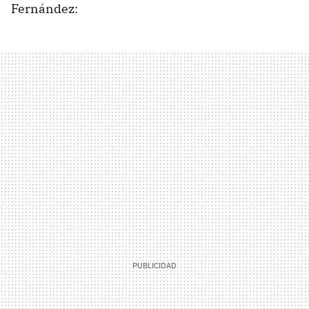
Fernández: