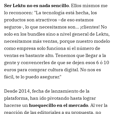
Ser Lektu no es nada sencillo
. Ellos mismos me
lo reconocen: "La tecnología está hecha, los
productos son atractivos –de eso estamos
seguros-, lo que necesitamos son… ¡clientes! No
solo en los bundles sino a nivel general de Lektu,
necesitamos más ventas, porque nuestro modelo
como empresa solo funciona si el número de
ventas es bastante alto. Tenemos que llegar a la
gente y convencerles de que se dejen esos 6 ó 10
euros para comprar cultura digital. No nos es
fácil, te lo puedo asegurar."
Desde 2014, fecha de lanzamiento de la
plataforma, han ido pivotando hasta lograr
hacerse un
huequecillo en el mercado
. Al ver la
reacción de las editoriales a su propuesta, no