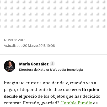
17 Marzo 2017
Actualizado 20 Marzo 2017, 19:06
María González
Directora de Xataka & Webedia Tecnología
Imagínate entrar a una tienda y, cuando vas a
pagar, el dependiente te dice que
eres tú quien
decide el precio
de los objetos que has decidido
comprar. Extraño, ¿verdad?
Humble Bundle
es