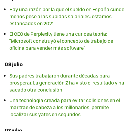
Hay una razón por la que el sueldo en España cunde
menos pese a las subidas salariales: estamos
estancados en 2021
El CEO de Perplexity tiene una curiosa teoría:
"Microsoft construyó el concepto de trabajo de
oficina para vender más software"
08 julio
Sus padres trabajaron durante décadas para
prosperar. La generación Z ha visto el resultado y ha
sacado otra conclusión
Una tecnología creada para evitar colisiones en el
mar trae de cabeza a los millonarios: permite
localizar sus yates en segundos
07 julio