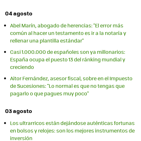
04 agosto
Abel Marín, abogado de herencias: "El error más
común al hacer un testamento es ir a la notaría y
rellenar una plantilla estándar"
Casi 1.000.000 de españoles son ya millonarios:
España ocupa el puesto 13 del ránking mundial y
creciendo
Aitor Fernández, asesor fiscal, sobre en el Impuesto
de Sucesiones: "Lo normal es que no tengas que
pagarlo o que pagues muy poco"
03 agosto
Los ultrarricos están dejándose auténticas fortunas
en bolsos y relojes: son los mejores instrumentos de
inversión