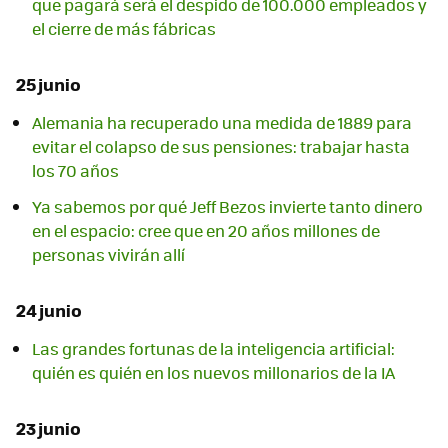
que pagará será el despido de 100.000 empleados y
el cierre de más fábricas
25 junio
Alemania ha recuperado una medida de 1889 para
evitar el colapso de sus pensiones: trabajar hasta
los 70 años
Ya sabemos por qué Jeff Bezos invierte tanto dinero
en el espacio: cree que en 20 años millones de
personas vivirán allí
24 junio
Las grandes fortunas de la inteligencia artificial:
quién es quién en los nuevos millonarios de la IA
23 junio