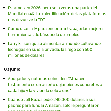
Estamos en 2026, pero solo verás una parte del
Mundial en 4K. La "mierdificación" de las plataformas
nos devuelve la TDT
Cómo usar la IA para encontrar trabajo: las mejores
herramientas de búsqueda de empleo
Larry Ellison quiso alimentar al mundo cultivando
lechugas en su isla privada: las regó con 500
millones de dólares
03 junio
Abogados y notarios coinciden: "Al hacer
testamento es un acierto dejar bienes concretos a
cada hijo y la vivienda solo a uno"
Cuando Jeff Bezos pidió 240.000 dólares a sus
padres para fundar Amazon, sólo le preguntaron