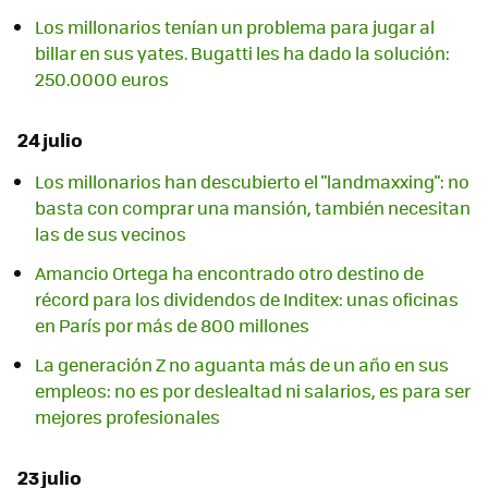
Los millonarios tenían un problema para jugar al
billar en sus yates. Bugatti les ha dado la solución:
250.0000 euros
24 julio
Los millonarios han descubierto el "landmaxxing": no
basta con comprar una mansión, también necesitan
las de sus vecinos
Amancio Ortega ha encontrado otro destino de
récord para los dividendos de Inditex: unas oficinas
en París por más de 800 millones
La generación Z no aguanta más de un año en sus
empleos: no es por deslealtad ni salarios, es para ser
mejores profesionales
23 julio