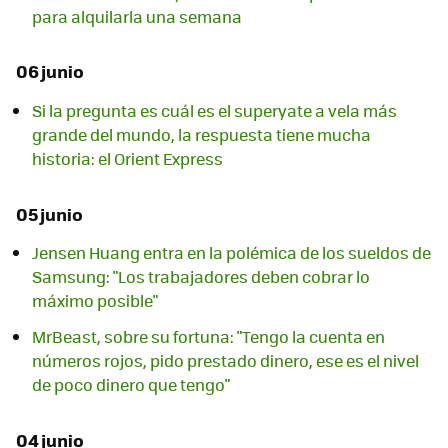
para alquilarla una semana
06 junio
Si la pregunta es cuál es el superyate a vela más
grande del mundo, la respuesta tiene mucha
historia: el Orient Express
05 junio
Jensen Huang entra en la polémica de los sueldos de
Samsung: "Los trabajadores deben cobrar lo
máximo posible"
MrBeast, sobre su fortuna: "Tengo la cuenta en
números rojos, pido prestado dinero, ese es el nivel
de poco dinero que tengo"
04 junio