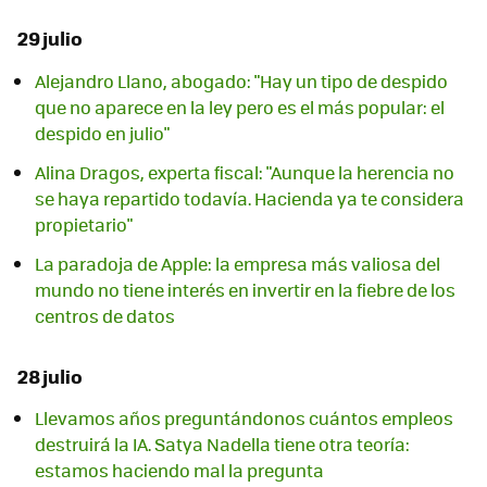
29 julio
Alejandro Llano, abogado: "Hay un tipo de despido
que no aparece en la ley pero es el más popular: el
despido en julio"
Alina Dragos, experta fiscal: "Aunque la herencia no
se haya repartido todavía. Hacienda ya te considera
propietario"
La paradoja de Apple: la empresa más valiosa del
mundo no tiene interés en invertir en la fiebre de los
centros de datos
28 julio
Llevamos años preguntándonos cuántos empleos
destruirá la IA. Satya Nadella tiene otra teoría:
estamos haciendo mal la pregunta