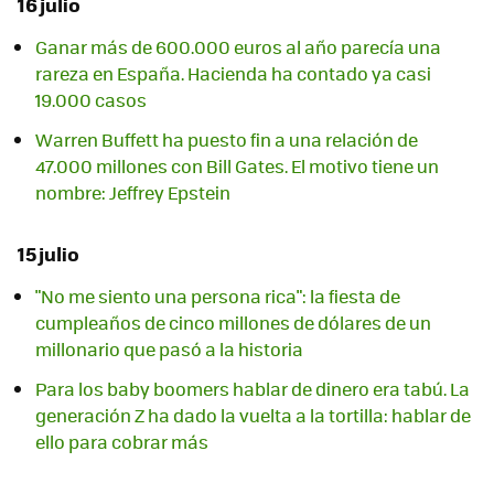
16 julio
Ganar más de 600.000 euros al año parecía una
rareza en España. Hacienda ha contado ya casi
19.000 casos
Warren Buffett ha puesto fin a una relación de
47.000 millones con Bill Gates. El motivo tiene un
nombre: Jeffrey Epstein
15 julio
"No me siento una persona rica": la fiesta de
cumpleaños de cinco millones de dólares de un
millonario que pasó a la historia
Para los baby boomers hablar de dinero era tabú. La
generación Z ha dado la vuelta a la tortilla: hablar de
ello para cobrar más