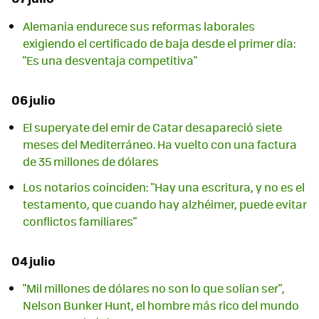
Alemania endurece sus reformas laborales
exigiendo el certificado de baja desde el primer día:
"Es una desventaja competitiva"
06 julio
El superyate del emir de Catar desapareció siete
meses del Mediterráneo. Ha vuelto con una factura
de 35 millones de dólares
Los notarios coinciden: "Hay una escritura, y no es el
testamento, que cuando hay alzhéimer, puede evitar
conflictos familiares"
04 julio
"Mil millones de dólares no son lo que solían ser",
Nelson Bunker Hunt, el hombre más rico del mundo