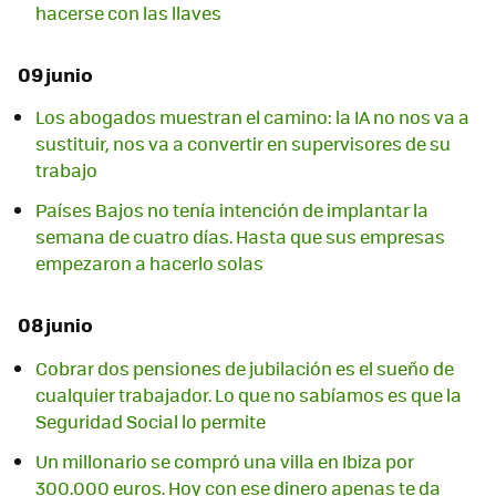
hacerse con las llaves
09 junio
Los abogados muestran el camino: la IA no nos va a
sustituir, nos va a convertir en supervisores de su
trabajo
Países Bajos no tenía intención de implantar la
semana de cuatro días. Hasta que sus empresas
empezaron a hacerlo solas
08 junio
Cobrar dos pensiones de jubilación es el sueño de
cualquier trabajador. Lo que no sabíamos es que la
Seguridad Social lo permite
Un millonario se compró una villa en Ibiza por
300.000 euros. Hoy con ese dinero apenas te da