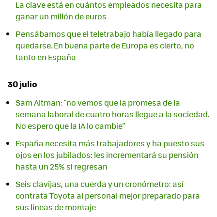
La clave está en cuántos empleados necesita para
ganar un millón de euros
Pensábamos que el teletrabajo había llegado para
quedarse. En buena parte de Europa es cierto, no
tanto en España
30 julio
Sam Altman: "no vemos que la promesa de la
semana laboral de cuatro horas llegue a la sociedad.
No espero que la IA lo cambie"
España necesita más trabajadores y ha puesto sus
ojos en los jubilados: les incrementará su pensión
hasta un 25% si regresan
Seis clavijas, una cuerda y un cronómetro: así
contrata Toyota al personal mejor preparado para
sus líneas de montaje