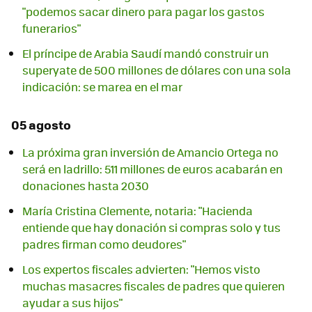
"podemos sacar dinero para pagar los gastos
funerarios"
El príncipe de Arabia Saudí mandó construir un
superyate de 500 millones de dólares con una sola
indicación: se marea en el mar
05 agosto
La próxima gran inversión de Amancio Ortega no
será en ladrillo: 511 millones de euros acabarán en
donaciones hasta 2030
María Cristina Clemente, notaria: "Hacienda
entiende que hay donación si compras solo y tus
padres firman como deudores"
Los expertos fiscales advierten: "Hemos visto
muchas masacres fiscales de padres que quieren
ayudar a sus hijos"