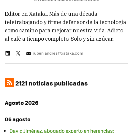
Editor en Xataka. Más de una década
teletrabajando y firme defensor de la tecnología
como camino para mejorar nuestra vida. Adicto
al café a tiempo completo. Solo y sin azúcar.
ruben.andres@xataka.com
2121 noticias publicadas
Agosto 2026
06 agosto
David Jiménez, abogado experto en herencias: