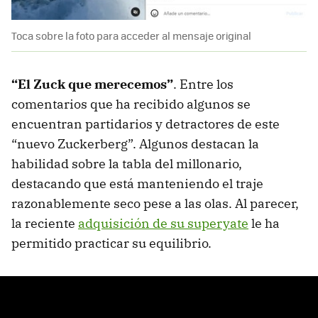
Toca sobre la foto para acceder al mensaje original
“El Zuck que merecemos”
. Entre los
comentarios que ha recibido algunos se
encuentran partidarios y detractores de este
“nuevo Zuckerberg”. Algunos destacan la
habilidad sobre la tabla del millonario,
destacando que está manteniendo el traje
razonablemente seco pese a las olas. Al parecer,
la reciente
adquisición de su superyate
le ha
permitido practicar su equilibrio.