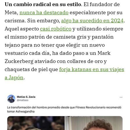
Un cambio radical en su estilo
. El fundador de
Meta,
nunca ha destacado
especialmente por su
carisma. Sin embargo,
algo ha sucedido en 2024
.
Aquel aspecto
casi robótico
y utilizando siempre
el mismo patrón de camiseta gris y pantalón
tejano para no tener que elegir un nuevo
vestuario cada día, ha dado paso a un Mark
Zuckerberg ataviado con collares de oro y
chaquetas de piel que
forja katanas en sus viajes
a Japón
.