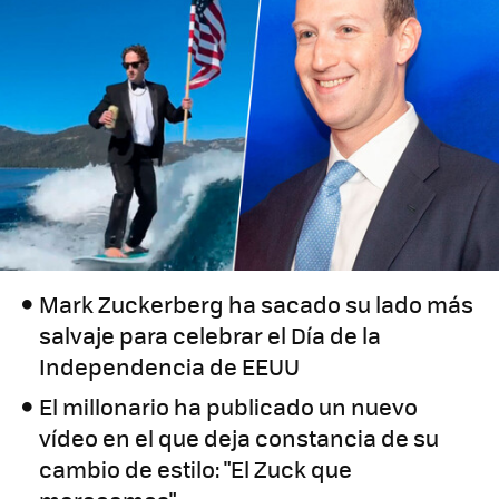
Mark Zuckerberg ha sacado su lado más
salvaje para celebrar el Día de la
Independencia de EEUU
El millonario ha publicado un nuevo
vídeo en el que deja constancia de su
cambio de estilo: "El Zuck que