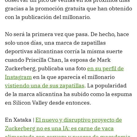
gracias a la promoción gratuita que han obtenido
con la publicación del millonario.
No será la primera vez que pasa. De hecho, hace
solo unos días, una marca de zapatillas
deportivas alicantinas corría la misma suerte
cuando Priscilla Chan, la esposa de Mark
Zuckerberg, publicaba una foto
en su perfil de
Instagram
en la que aparecía el millonario
vistiendo una de sus zapatillas
. La popularidad
de la marca alicantina ha subido como la espuma
en Silicon Valley desde entonces.
En Xataka |
El nuevo y disruptivo proyecto de
Zuckerberg no es una IA: es carne de vaca
alimentada con cerveza y nueces de macadamia