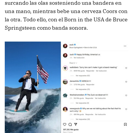
surcando las olas sosteniendo una bandera en
una mano, mientras bebe una cerveza Coors con
la otra. Todo ello, con el Born in the USA de Bruce
Springsteen como banda sonora.