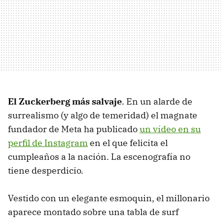
El Zuckerberg más salvaje
. En un alarde de
surrealismo (y algo de temeridad) el magnate
fundador de Meta ha publicado
un vídeo en su
perfil de Instagram
en el que felicita el
cumpleaños a la nación. La escenografía no
tiene desperdicio.
Vestido con un elegante esmoquin, el millonario
aparece montado sobre una tabla de surf