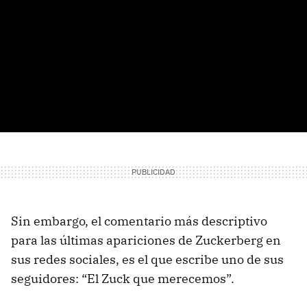
Sin embargo, el comentario más descriptivo
para las últimas apariciones de Zuckerberg en
sus redes sociales, es el que escribe uno de sus
seguidores: “El Zuck que merecemos”.