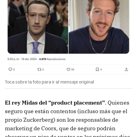
Toca sobre la foto para ir al mensaje original
El rey Midas del “product placement”
. Quienes
seguro que están contentos (incluso más que el
propio Zuckerberg) son los responsables de
marketing de Coors, que de seguro podrán
observar un pico de ventas en los próximos días