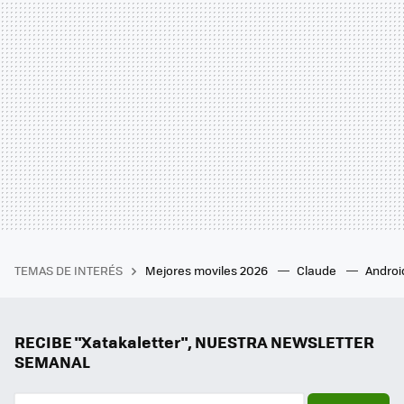
TEMAS DE INTERÉS
Mejores moviles 2026
Claude
Androi
RECIBE "Xatakaletter", NUESTRA NEWSLETTER
SEMANAL