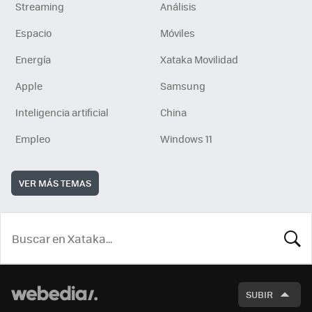
Streaming
Análisis
Espacio
Móviles
Energía
Xataka Movilidad
Apple
Samsung
Inteligencia artificial
China
Empleo
Windows 11
VER MÁS TEMAS
BUSCA
SUBIR