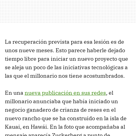
La recuperación prevista para esa lesión es de
unos nueve meses. Esto parece haberle dejado
tiempo libre para iniciar un nuevo proyecto que
se aleja un poco de las iniciativas tecnológicas a
las que el millonario nos tiene acostumbrados.
En una
nueva publicación en sus redes
, el
millonario anunciaba que había iniciado un
negocio ganadero de crianza de reses en el
nuevo rancho que se ha construido en la isla de
Kauai, en Hawái. En la foto que acompañaba al
mensaje aparecía Zuckerberg a punto de