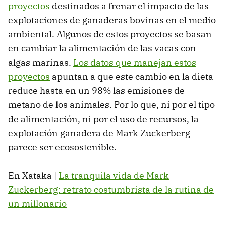
proyectos
destinados a frenar el impacto de las
explotaciones de ganaderas bovinas en el medio
ambiental. Algunos de estos proyectos se basan
en cambiar la alimentación de las vacas con
algas marinas.
Los datos que manejan estos
proyectos
apuntan a que este cambio en la dieta
reduce hasta en un 98% las emisiones de
metano de los animales. Por lo que, ni por el tipo
de alimentación, ni por el uso de recursos, la
explotación ganadera de Mark Zuckerberg
parece ser ecosostenible.
En Xataka |
La tranquila vida de Mark
Zuckerberg: retrato costumbrista de la rutina de
un millonario