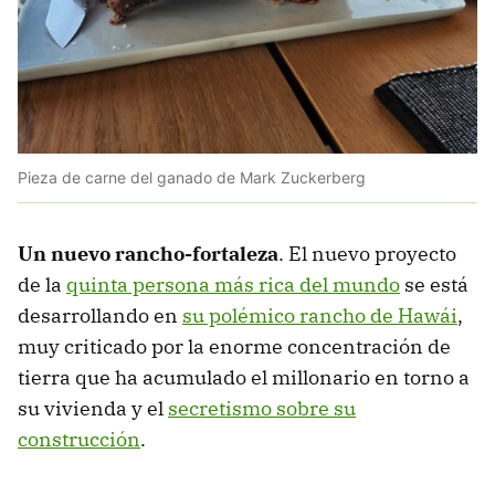
Pieza de carne del ganado de Mark Zuckerberg
Un nuevo rancho-fortaleza
. El nuevo proyecto
de la
quinta persona más rica del mundo
se está
desarrollando en
su polémico rancho de Hawái
,
muy criticado por la enorme concentración de
tierra que ha acumulado el millonario en torno a
su vivienda y el
secretismo sobre su
construcción
.