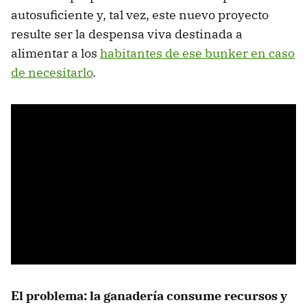
autosuficiente y, tal vez, este nuevo proyecto
resulte ser la despensa viva destinada a
alimentar a los
habitantes de ese bunker en caso
de necesitarlo
.
El problema: la ganadería consume recursos y