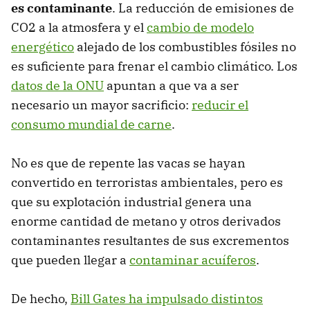
es contaminante
. La reducción de emisiones de
CO2 a la atmosfera y el
cambio de modelo
energético
alejado de los combustibles fósiles no
es suficiente para frenar el cambio climático. Los
datos de la ONU
apuntan a que va a ser
necesario un mayor sacrificio:
reducir el
consumo mundial de carne
.
No es que de repente las vacas se hayan
convertido en terroristas ambientales, pero es
que su explotación industrial genera una
enorme cantidad de metano y otros derivados
contaminantes resultantes de sus excrementos
que pueden llegar a
contaminar acuíferos
.
De hecho,
Bill Gates ha impulsado distintos