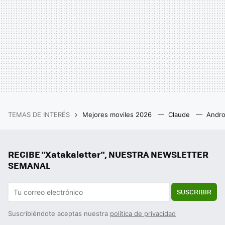
TEMAS DE INTERÉS
Mejores moviles 2026
Claude
Andro
RECIBE "Xatakaletter", NUESTRA NEWSLETTER
SEMANAL
SUSCRIBIR
Suscribiéndote aceptas nuestra
política de privacidad