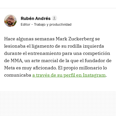
Rubén Andrés
Editor - Trabajo y productividad
Hace algunas semanas Mark Zuckerberg se
lesionaba el ligamento de su rodilla izquierda
durante el entrenamiento para una competición
de MMA, un arte marcial de la que el fundador de
Meta es muy aficionado. El propio millonario lo
comunicaba
a través de su perfil en Instagram
.