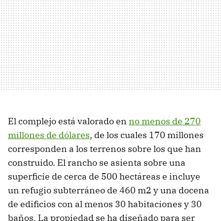
El complejo está valorado en
no menos de 270
millones de dólares
, de los cuales 170 millones
corresponden a los terrenos sobre los que han
construido. El rancho se asienta sobre una
superficie de cerca de 500 hectáreas e incluye
un refugio subterráneo de 460 m2 y una docena
de edificios con al menos 30 habitaciones y 30
baños. La propiedad se ha diseñado para ser