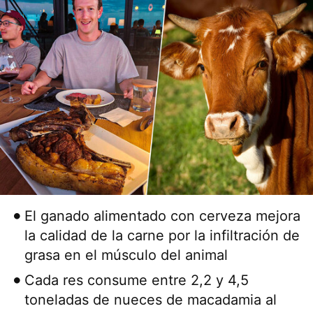
El ganado alimentado con cerveza mejora
la calidad de la carne por la infiltración de
grasa en el músculo del animal
Cada res consume entre 2,2 y 4,5
toneladas de nueces de macadamia al