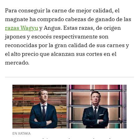
Para conseguir la carne de mejor calidad, el
magnate ha comprado cabezas de ganado de las
razas Wagyu
y Angus. Estas razas, de origen
japones y escocés respectivamente son
reconocidas por la gran calidad de sus carnes y
el alto precio que alcanzan sus cortes en el
mercado.
EN XATAKA