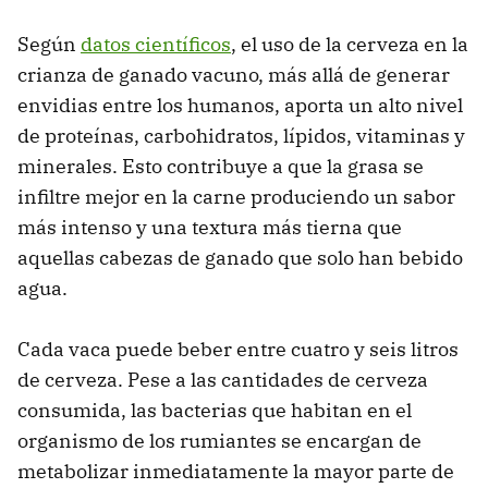
Según
datos científicos
, el uso de la cerveza en la
crianza de ganado vacuno, más allá de generar
envidias entre los humanos, aporta un alto nivel
de proteínas, carbohidratos, lípidos, vitaminas y
minerales. Esto contribuye a que la grasa se
infiltre mejor en la carne produciendo un sabor
más intenso y una textura más tierna que
aquellas cabezas de ganado que solo han bebido
agua.
Cada vaca puede beber entre cuatro y seis litros
de cerveza. Pese a las cantidades de cerveza
consumida, las bacterias que habitan en el
organismo de los rumiantes se encargan de
metabolizar inmediatamente la mayor parte de