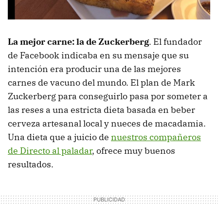
La mejor carne: la de Zuckerberg
. El fundador
de Facebook indicaba en su mensaje que su
intención era producir una de las mejores
carnes de vacuno del mundo. El plan de Mark
Zuckerberg para conseguirlo pasa por someter a
las reses a una estricta dieta basada en beber
cerveza artesanal local y nueces de macadamia.
Una dieta que a juicio de
nuestros compañeros
de Directo al paladar
, ofrece muy buenos
resultados.