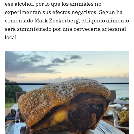
ese alcohol, por lo que los animales no
experimentan sus efectos negativos. Según ha
comentado Mark Zuckerberg, el líquido alimento
será suministrado por una cervecería artesanal
local.